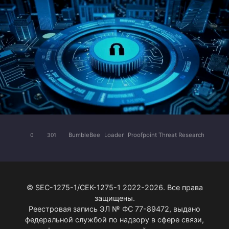
BumbleBee
Loader
Proofpoint Threat Research
0
301
© SEC-1275-1/СЕК-1275-1 2022-2026. Все права
защищены.
Реестровая запись ЭЛ № ФС 77-89472, выдано
федеральной службой по надзору в сфере связи,