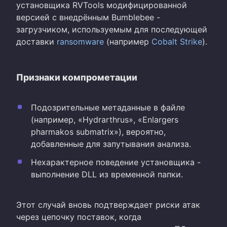
установщика RVTools модифицированной
версией с внедрённым Bumblebee -
загрузчиком, используемым для последующей
доставки
ransomware
(например
Cobalt Strike
).
Признаки компрометации
Подозрительные метаданные в файле
(например, «Hydrarthrus», «Enlargers
pharmakos submatrix»), вероятно,
добавленные для запутывания анализа.
Нехарактерное поведение установщика -
выполнение DLL из временной папки.
Этот случай вновь подтверждает риски атак
через цепочку поставок, когда