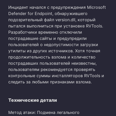
Инцидент начался с предупреждения Microsoft
Defender for Endpoint, обнаружившего
подозрительный файл version.dll, который
пытался выполниться при установке RVTools.
Разработчики временно отключили
пострадавшие сайты и предупредили
пользователей о недопустимости загрузки
утилиты из других источников. Хотя точная
продолжительность взлома и количество
пострадавших пользователей неизвестны,
пользователям рекомендуется проверять
контрольные суммы инсталляторов RVTools и
следить за любыми признаками взлома.
Технические детали
Метод атаки: Подмена легального