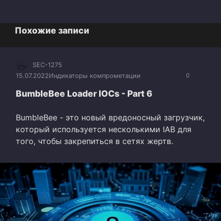
Похожие записи
SEC-1275
15.07.2022
Индикаторы компрометации
0
BumbleBee Loader IOCs - Part 6
BumbleBee - это новый вредоносный загрузчик,
который используется несколькими IAB для
того, чтобы закрепиться в сетях жертв.