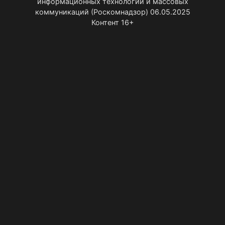
информационных технологий и массовых
коммуникаций (Роскомнадзор) 06.05.2025
Контент 16+