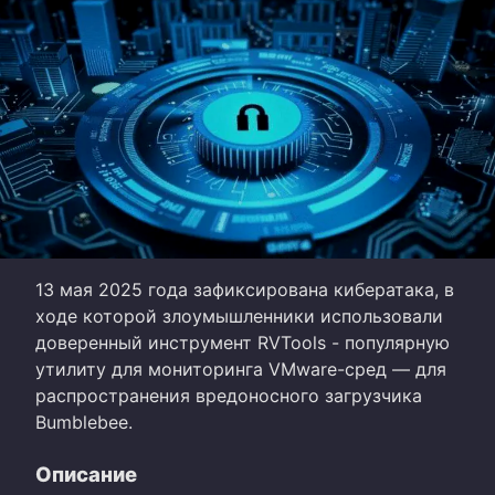
13 мая 2025 года зафиксирована кибератака, в
ходе которой злоумышленники использовали
доверенный инструмент RVTools - популярную
утилиту для мониторинга VMware-сред — для
распространения вредоносного загрузчика
Bumblebee.
Описание