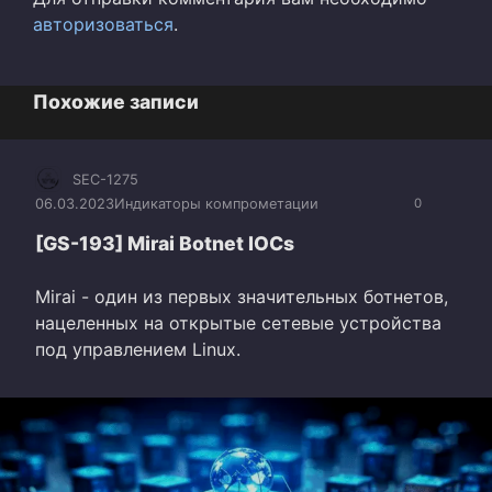
авторизоваться
.
Похожие записи
SEC-1275
06.03.2023
Индикаторы компрометации
0
[GS-193] Mirai Botnet IOCs
Mirai - один из первых значительных ботнетов,
нацеленных на открытые сетевые устройства
под управлением Linux.