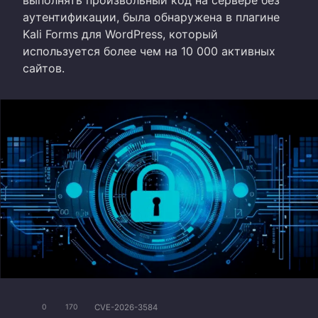
выполнять произвольный код на сервере без
аутентификации, была обнаружена в плагине
Kali Forms для WordPress, который
используется более чем на 10 000 активных
сайтов.
CVE-2026-3584
0
170