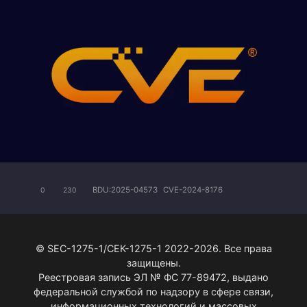
BDU:2025-04573
CVE-2024-8176
0
230
© SEC-1275-1/СЕК-1275-1 2022-2026. Все права
защищены.
Реестровая запись ЭЛ № ФС 77-89472, выдано
федеральной службой по надзору в сфере связи,
информационных технологий и массовых