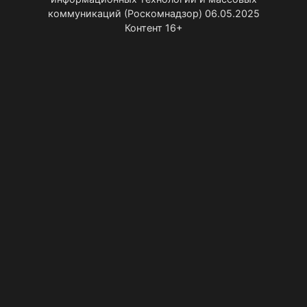
коммуникаций (Роскомнадзор) 06.05.2025
Контент 16+