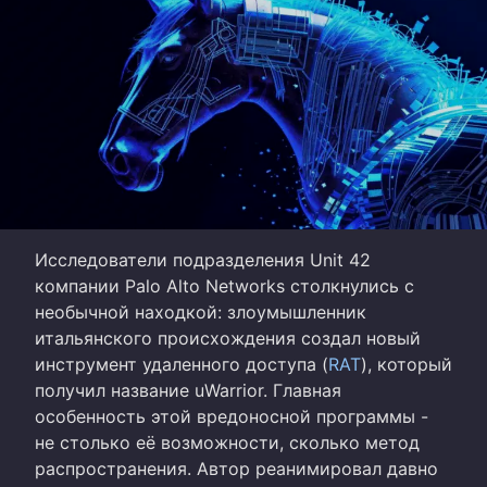
Исследователи подразделения Unit 42
компании Palo Alto Networks столкнулись с
необычной находкой: злоумышленник
итальянского происхождения создал новый
инструмент удаленного доступа (
RAT
), который
получил название uWarrior. Главная
особенность этой вредоносной программы -
не столько её возможности, сколько метод
распространения. Автор реанимировал давно