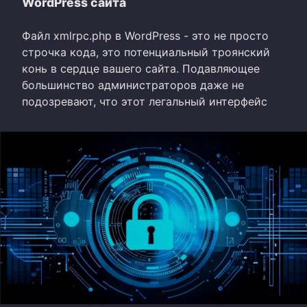
WordPress сайта
Файл xmlrpc.php в WordPress - это не просто
строчка кода, это потенциальный троянский
конь в сердце вашего сайта. Подавляющее
большинство администраторов даже не
подозревают, что этот легальный интерфейс