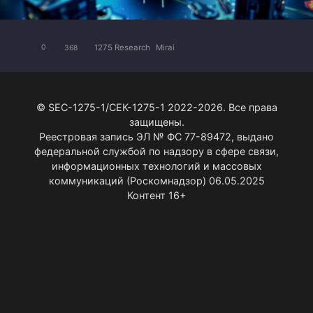
1275 Research
Mirai
0
368
© SEC-1275-1/СЕК-1275-1 2022-2026. Все права
защищены.
Реестровая запись ЭЛ № ФС 77-89472, выдано
федеральной службой по надзору в сфере связи,
информационных технологий и массовых
коммуникаций (Роскомнадзор) 06.05.2025
Контент 16+