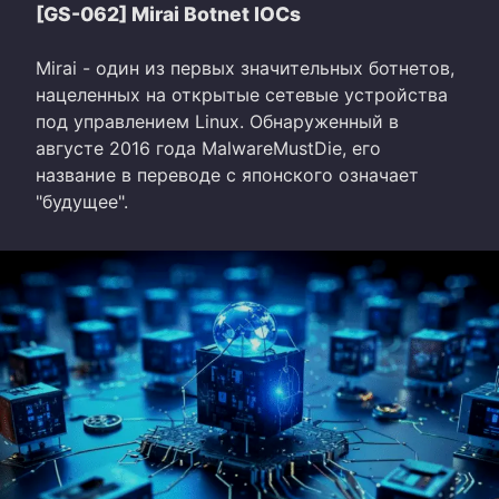
[GS-062] Mirai Botnet IOCs
Mirai - один из первых значительных ботнетов,
нацеленных на открытые сетевые устройства
под управлением Linux. Обнаруженный в
августе 2016 года MalwareMustDie, его
название в переводе с японского означает
"будущее".