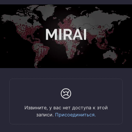
😢
Извините, у вас нет доступа к этой
записи.
Присоединиться.