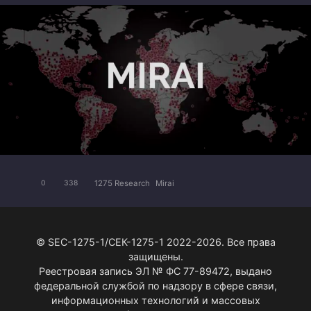
1275 Research
Mirai
0
338
© SEC-1275-1/СЕК-1275-1 2022-2026. Все права
защищены.
Реестровая запись ЭЛ № ФС 77-89472, выдано
федеральной службой по надзору в сфере связи,
информационных технологий и массовых