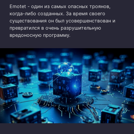
Emotet - один из самых опасных троянов,
когда-либо созданных. За время своего
существования он был усовершенствован и
превратился в очень разрушительную
вредоносную программу.