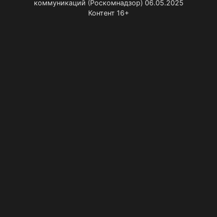
коммуникаций (Роскомнадзор) 06.05.2025
Контент 16+