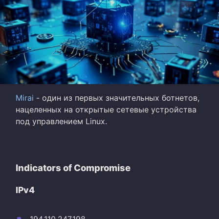
Mirai
- один из первых значительных ботнетов,
нацеленных на открытые сетевые устройства
под управлением Linux.
Indicators of Compromise
IPv4