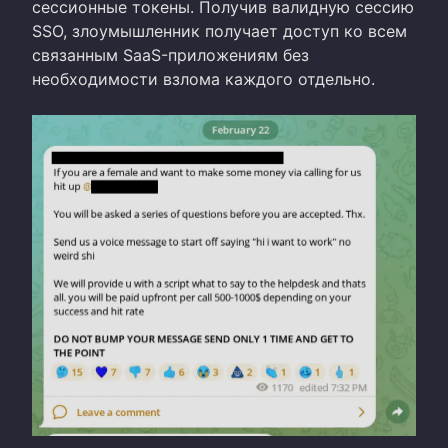
сессионные токены. Получив валидную сессию
SSO, злоумышленник получает доступ ко всем
связанным SaaS-приложениям без
необходимости взлома каждого отдельно.