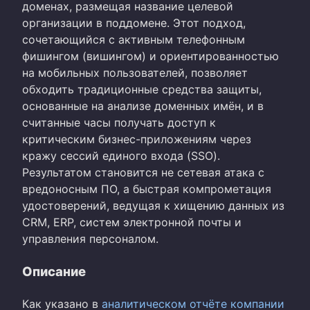
доменах, размещая название целевой
организации в поддомене. Этот подход,
сочетающийся с активным телефонным
фишингом (вишингом) и ориентированностью
на мобильных пользователей, позволяет
обходить традиционные средства защиты,
основанные на анализе доменных имён, и в
считанные часы получать доступ к
критическим бизнес-приложениям через
кражу сессий единого входа (SSO).
Результатом становится не сетевая атака с
вредоносным ПО, а быстрая компрометация
удостоверений, ведущая к хищению данных из
CRM, ERP, систем электронной почты и
управления персоналом.
Описание
Как указано в
аналитическом отчёте компании