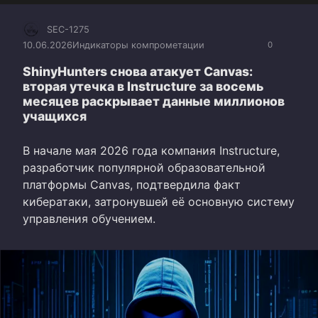
SEC-1275
10.06.2026
Индикаторы компрометации
0
ShinyHunters снова атакует Canvas:
вторая утечка в Instructure за восемь
месяцев раскрывает данные миллионов
учащихся
В начале мая 2026 года компания Instructure,
разработчик популярной образовательной
платформы Canvas, подтвердила факт
кибератаки, затронувшей её основную систему
управления обучением.