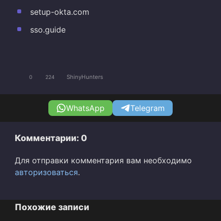
setup-okta.com
sso.guide
ShinyHunters
0
224
WhatsApp
Telegram
Комментарии: 0
Для отправки комментария вам необходимо
авторизоваться
.
Похожие записи