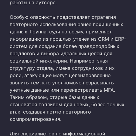
работы на аутсорс.
Особую опасность представляет стратегия
повторного использования ранее похищенных
данных. Группа, судя по всему, применяет
информацию из прошлых утечек из CRM и ERP-
систем для создания более правдоподобных
предлогов и выбора идеальных целей для
социальной инженерии. Например, зная
структуру отдела, имена сотрудников и их
роли, атакующие могут целенаправленно
звонить тем, кто уполномочен сбрасывать
учётные данные или перенастраивать MFA.
Таким образом, старые базы данных
становятся топливом для новых, более точных
атак, создавая петлю повторного
компрометирования.
Для специалистов по информационной