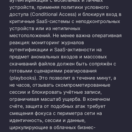
устройств, применяя политики условного
доступа (Conditional Access) и блокируя вход в
критичные SaaS-системы с неподконтрольных
устройств или из нетипичных
местоположений. Не менее важна оперативная
реакция: мониторинг журналов
аутентификации и SaaS-активности на
предмет аномальных входов и массовых
скачиваний файлов должен быть сопряжён с
готовыми сценариями реагирования
(playbooks). Это позволит в течение минут, а
не часов, отзывать скомпрометированные
сессии и блокировать учётные записи,
ограничивая масштаб ущерба. В конечном
счёте, защита от подобных атак требует
смещения фокуса с периметра сети на
идентичность, сессии и данные,
циркулирующие в облачных бизнес-