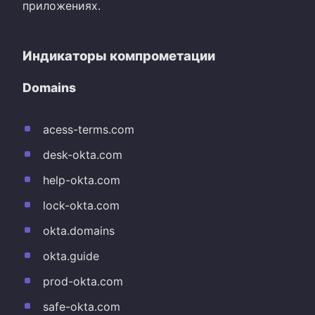
приложениях.
Индикаторы компрометации
Domains
acess-terms.com
desk-okta.com
help-okta.com
lock-okta.com
okta.domains
okta.guide
prod-okta.com
safe-okta.com