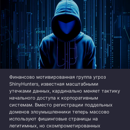
Финансово мотивированная группа угроз
ShinyHunters, известная масштабными
утечками данных, кардинально меняет тактику
начального доступа к корпоративным
системам. Вместо регистрации поддельных
доменов злоумышленники теперь массово
используют фишинговые страницы на
легитимных, но скомпрометированных