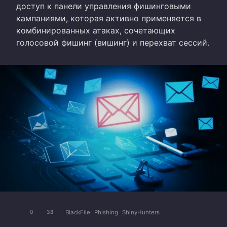
доступ к панели управления фишинговыми
кампаниями, которая активно применяется в
комбинированных атаках, сочетающих
голосовой фишинг (вишинг) и перехват сессий.
BlackFile
Phishing
ShinyHunters
0
38