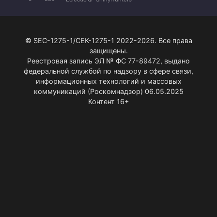
© SEC-1275-1/СЕК-1275-1 2022-2026. Все права
защищены.
Реестровая запись ЭЛ № ФС 77-89472, выдано
федеральной службой по надзору в сфере связи,
информационных технологий и массовых
коммуникаций (Роскомнадзор) 06.05.2025
Контент 16+