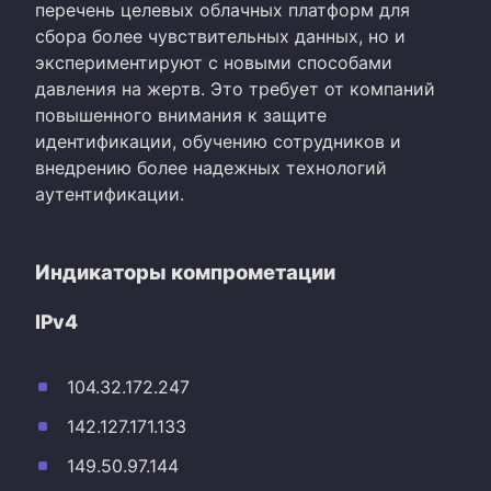
перечень целевых облачных платформ для
сбора более чувствительных данных, но и
экспериментируют с новыми способами
давления на жертв. Это требует от компаний
повышенного внимания к защите
идентификации, обучению сотрудников и
внедрению более надежных технологий
аутентификации.
Индикаторы компрометации
IPv4
104.32.172.247
142.127.171.133
149.50.97.144