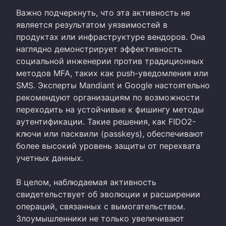
Важно подчеркнуть, что эта активность не
является результатом уязвимостей в
продуктах или инфраструктуре вендоров. Она
наглядно демонстрирует эффективность
социальной инженерии против традиционных
методов MFA, таких как push-уведомления или
SMS. Эксперты Mandiant и Google настоятельно
рекомендуют организациям по возможности
переходить на устойчивые к фишингу методы
аутентификации. Такие решения, как FIDO2-
ключи или пасквили (passkeys), обеспечивают
более высокий уровень защиты от перехвата
учетных данных.
В целом, наблюдаемая активность
свидетельствует об эволюции и расширении
операций, связанных с вымогательством.
Злоумышленники не только увеличивают