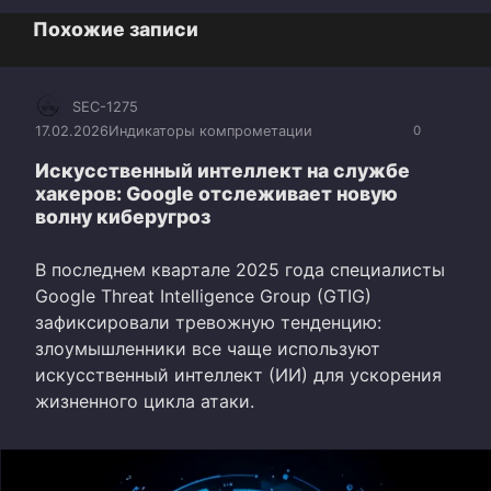
Похожие записи
SEC-1275
17.02.2026
Индикаторы компрометации
0
Искусственный интеллект на службе
хакеров: Google отслеживает новую
волну киберугроз
В последнем квартале 2025 года специалисты
Google Threat Intelligence Group (GTIG)
зафиксировали тревожную тенденцию:
злоумышленники все чаще используют
искусственный интеллект (ИИ) для ускорения
жизненного цикла атаки.