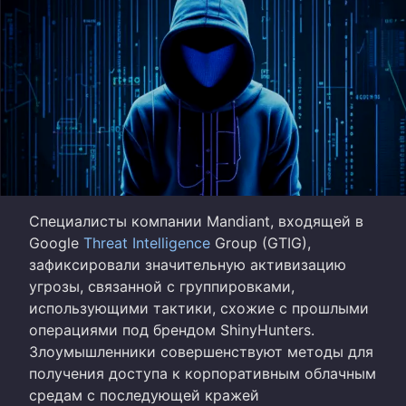
Специалисты компании Mandiant, входящей в
Google
Threat Intelligence
Group (GTIG),
зафиксировали значительную активизацию
угрозы, связанной с группировками,
использующими тактики, схожие с прошлыми
операциями под брендом ShinyHunters.
Злоумышленники совершенствуют методы для
получения доступа к корпоративным облачным
средам с последующей кражей