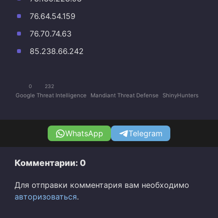
76.64.54.159
76.70.74.63
85.238.66.242
0
232
Google Threat Intelligence
Mandiant Threat Defense
ShinyHunters
WhatsApp
Telegram
Комментарии: 0
Для отправки комментария вам необходимо
авторизоваться
.