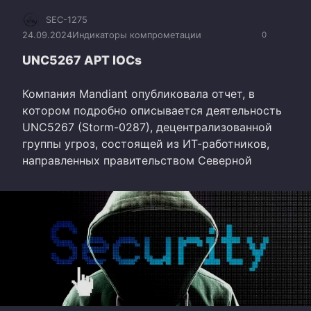
SEC-1275
24.09.2024
Индикаторы компрометации
0
UNC5267 APT IOCs
Компания Mandiant опубликовала отчет, в
котором подробно описывается деятельность
UNC5267 (Storm-0287), децентрализованной
группы угроз, состоящей из ИТ-работников,
направленных правительством Северной