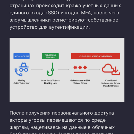
страницах происходит кража учетных данных
единого входа (SSO) и кодов MFA, после чего
злоумышленники регистрируют собственное
устройство для аутентификации.
После получения первоначального доступа
акторы угрозы перемещаются по среде
жертвы, нацеливаясь на данные в облачных