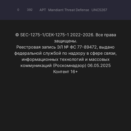
APT
Mandiant Threat Defense
UNC5267
0
392
© SEC-1275-1/СЕК-1275-1 2022-2026. Все права
защищены.
Реестровая запись ЭЛ № ФС 77-89472, выдано
федеральной службой по надзору в сфере связи,
информационных технологий и массовых
коммуникаций (Роскомнадзор) 06.05.2025
Контент 16+