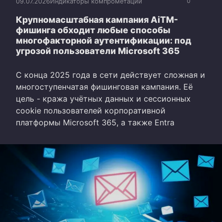
09.07.2026
Индикаторы компрометации
0
Крупномасштабная кампания AiTM-
фишинга обходит любые способы
многофакторной аутентификации: под
угрозой пользователи Microsoft 365
С конца 2025 года в сети действует сложная и
многоступенчатая фишинговая кампания. Её
цель - кража учётных данных и сессионных
cookie пользователей корпоративной
платформы Microsoft 365, а также Entra