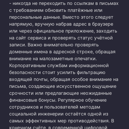
- никогда не переходить по ссылкам в письмах
с требованием обновить платёжные или
персональные данные. Вместо этого следует
напрямую, вручную набрав адрес в браузере
или через официальное приложение, заходить
на сайт сервиса и проверять статус учётной
записи. Важно внимательно проверять
доменные имена в адресной строке, обращая
внимание на малозаметные опечатки.
Корпоративным службам информационной
безопасности стоит усилить фильтрацию
входящей почты, обращая особое внимание на
письма, создающие искусственное ощущение
срочности или предлагающие неожиданные
финансовые бонусы. Регулярное обучение
сотрудников и пользователей методам
социальной инженерии остаётся одной из
самых эффективных мер противодействия. В
конечном счёте, в современной цифровой