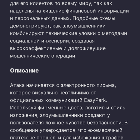
для его клиентов по всему миру, так как
нацелены на хищение финансовой информации
и персональных данных. Подобные схемы
демонстрируют, как злоумышленники
комбинируют технические уловки с методами
социальной инженерии, создавая
высокоэффективные и долгоживущие
мошеннические операции.
Описание
Атака начинается с электронного письма,
которое визуально неотличимо от
официальных коммуникаций EasyPark.
Используя фирменные цвета, логотип и стиль
изложения, злоумышленники создают у
пользователя ложное чувство безопасности. В
сообщении утверждается, что ежемесячный
платёж не прошёл, и для избежания штрафов