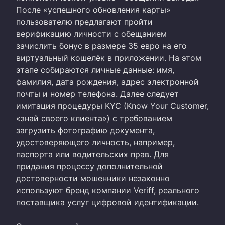
После «успешного обновления карты»
пользователю предлагают пройти
верификацию личности с обещанием
зачислить бонус в размере 35 евро на его
виртуальный кошелёк в приложении. На этом
этапе собираются личные данные: имя,
фамилия, дата рождения, адрес электронной
почты и номер телефона. Далее следует
имитация процедуры KYC (Know Your Customer,
«знай своего клиента») с требованием
загрузить фотографию документа,
удостоверяющего личность, например,
паспорта или водительских прав. Для
придания процессу дополнительной
достоверности мошенники незаконно
используют бренд компании Veriff, реального
поставщика услуг цифровой идентификации.