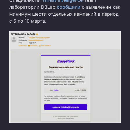
лаборатории D3Lab
сообщили
о выявлении как
минимум шести отдельных кампаний в период
с 6 по 10 марта.