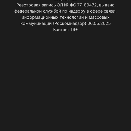
Реестровая запись ЭЛ № ФС 77-89472, выдано
федеральной службой по надзору в сфере связи,
информационных технологий и массовых
коммуникаций (Роскомнадзор) 06.05.2025
Контент 16+