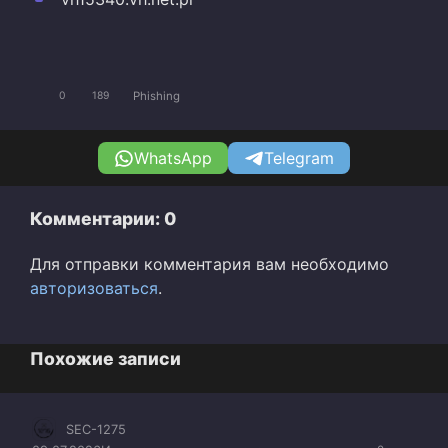
Phishing
0
189
WhatsApp
Telegram
Комментарии: 0
Для отправки комментария вам необходимо
авторизоваться
.
Похожие записи
SEC-1275