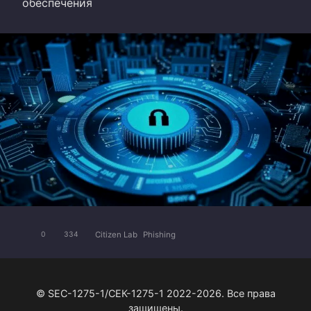
обеспечения
Citizen Lab
Phishing
0
334
© SEC-1275-1/СЕК-1275-1 2022-2026. Все права
защищены.