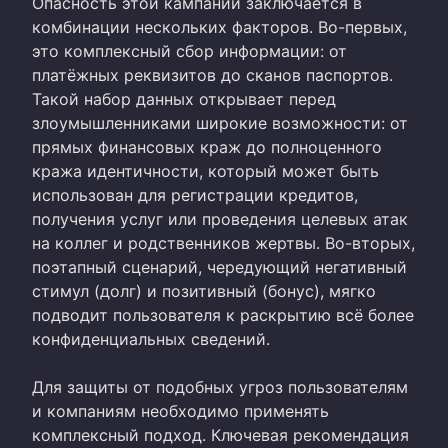
Опасность этой кампании заключается в
комбинации нескольких факторов. Во-первых,
это комплексный сбор информации: от
платёжных реквизитов до сканов паспортов.
Такой набор данных открывает перед
злоумышленниками широкие возможности: от
прямых финансовых краж до полноценного
кража идентичности, который может быть
использован для регистрации кредитов,
получения услуг или проведения целевых атак
на коллег и родственников жертвы. Во-вторых,
поэтапный сценарий, чередующий негативный
стимул (долг) и позитивный (бонус), мягко
подводит пользователя к раскрытию всё более
конфиденциальных сведений.
Для защиты от подобных угроз пользователям
и компаниям необходимо применять
комплексный подход. Ключевая рекомендация