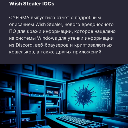
Wish Stealer IOCs
CYFIRMA выпустила отчет с подробным
описанием Wish Stealer, нового вредоносного
ПО для кражи информации, которое нацелено
на системы Windows для утечки информации
из Discord, веб-браузеров и криптовалютных
кошельков, а также других приложений.