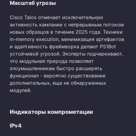
Масштаб угрозы
Cisco Talos отмечает исключительную
активность кампании с непрерывным потоком
новых образцов в течение 2025 года. Техники
in-memory execution, минимизация артефактов
и адаптивность фреймворка делают PS1Bot
устойчивой угрозой. Эксперты подчеркивают,
что модульная природа позволяет
злоумышленникам быстро расширять
функционал - вероятно существование
дополнительных, еще не обнаруженных
модулей.
Индикаторы компрометации
IPv4