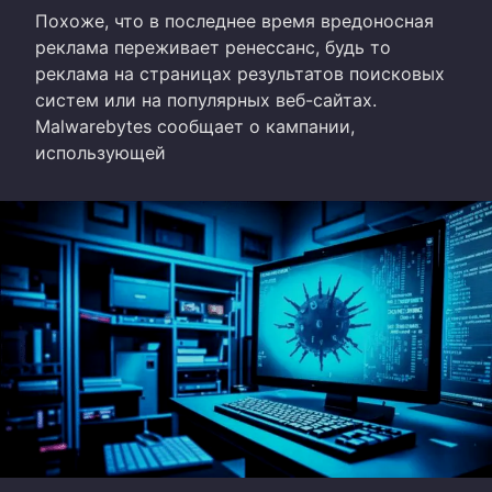
Похоже, что в последнее время вредоносная
реклама переживает ренессанс, будь то
реклама на страницах результатов поисковых
систем или на популярных веб-сайтах.
Malwarebytes сообщает о кампании,
использующей