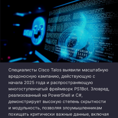
Специалисты Cisco Talos выявили масштабную
вредоносную кампанию, действующую с
начала 2025 года и распространяющую
многоступенчатый фреймворк PS1Bot. Зловред,
реализованный на PowerShell и C#,
демонстрирует высокую степень скрытности
и модульность, позволяя злоумышленникам
похищать критически важные данные, включая