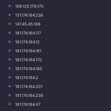
109.120.179.170
131.174.164.238
147.45.45.168
181.174.164.117
181.174.164.12
181.174.164.161
181.174.164.170
181.174.164.180
181.174.164.2
181.174.164.201
181.174.164.238
181.174.164.47