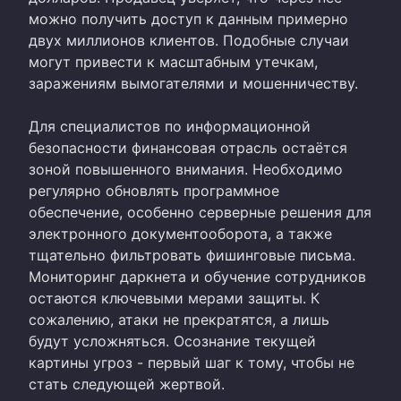
можно получить доступ к данным примерно
двух миллионов клиентов. Подобные случаи
могут привести к масштабным утечкам,
заражениям вымогателями и мошенничеству.
Для специалистов по информационной
безопасности финансовая отрасль остаётся
зоной повышенного внимания. Необходимо
регулярно обновлять программное
обеспечение, особенно серверные решения для
электронного документооборота, а также
тщательно фильтровать фишинговые письма.
Мониторинг даркнета и обучение сотрудников
остаются ключевыми мерами защиты. К
сожалению, атаки не прекратятся, а лишь
будут усложняться. Осознание текущей
картины угроз - первый шаг к тому, чтобы не
стать следующей жертвой.