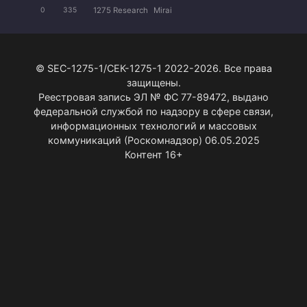
1275 Research
Mirai
0
335
© SEC-1275-1/СЕК-1275-1 2022-2026. Все права
защищены.
Реестровая запись ЭЛ № ФС 77-89472, выдано
федеральной службой по надзору в сфере связи,
информационных технологий и массовых
коммуникаций (Роскомнадзор) 06.05.2025
Контент 16+