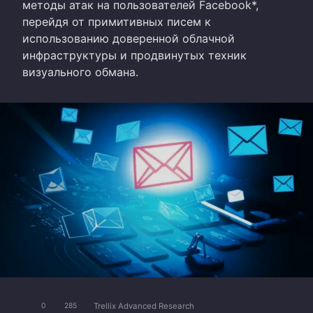
методы атак на пользователей Facebook*,
перейдя от примитивных писем к
использованию доверенной облачной
инфраструктуры и продвинутых техник
визуального обмана.
Trellix Advanced Research
0
285