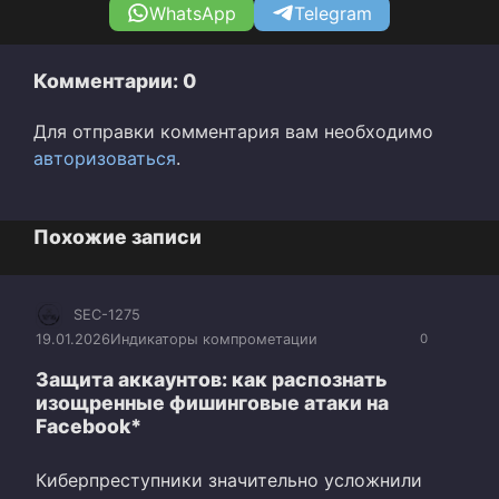
WhatsApp
Telegram
Комментарии: 0
Для отправки комментария вам необходимо
авторизоваться
.
Похожие записи
SEC-1275
19.01.2026
Индикаторы компрометации
0
Защита аккаунтов: как распознать
изощренные фишинговые атаки на
Facebook*
Киберпреступники значительно усложнили