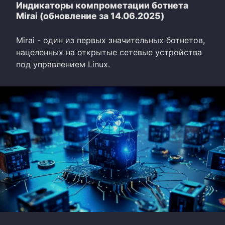
Индикаторы компрометации ботнета
Mirai (обновление за 14.06.2025)
Mirai - один из первых значительных ботнетов,
нацеленных на открытые сетевые устройства
под управлением Linux.