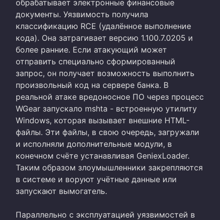
обрабатывает электронные финансовые
документы. Уязвимость получила
классификацию RCE (удалённое выполнение
кода). Она затрагивает версию 1.100.7.0205 и
более ранние. Если атакующий может
отправить специально сформированный
запрос, он получает возможность выполнить
произвольный код на сервере банка. В
реальной атаке вредоносное ПО через процесс
WGear запускало mshta - встроенную утилиту
Windows, которая вызывает внешние HTML-
файлы. Эти файлы, в свою очередь, загружали
и исполняли дополнительные модули, в
конечном счёте устанавливая GeniexLoader.
Таким образом злоумышленники закрепляются
в системе и воруют учётные данные или
запускают вымогатель.
Параллельно с эксплуатацией уязвимостей в