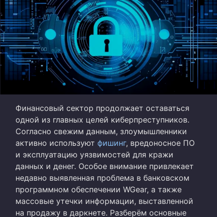
Финансовый сектор продолжает оставаться
одной из главных целей киберпреступников.
Согласно свежим данным, злоумышленники
активно используют
фишинг
, вредоносное ПО
и эксплуатацию уязвимостей для кражи
данных и денег. Особое внимание привлекает
недавно выявленная проблема в банковском
программном обеспечении WGear, а также
массовые утечки информации, выставленной
на продажу в даркнете. Разберём основные