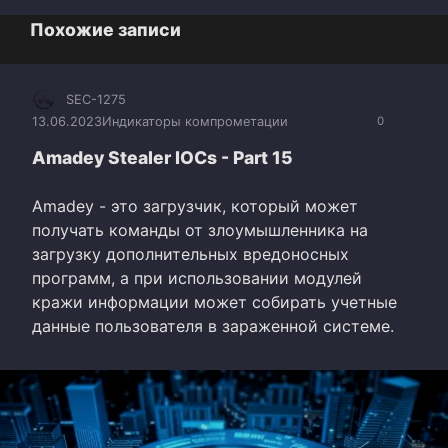
Похожие записи
SEC-1275
13.06.2023
Индикаторы компрометации
0
Amadey Stealer IOCs - Part 15
Amadey - это загрузчик, который может
получать команды от злоумышленника на
загрузку дополнительных вредоносных
программ, а при использовании модулей
кражи информации может собирать учетные
данные пользователя в зараженной системе.