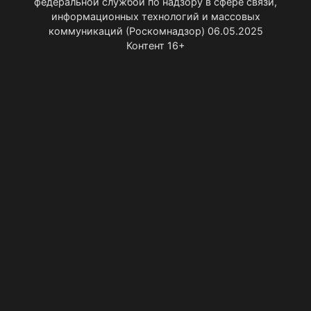
федеральной службой по надзору в сфере связи,
информационных технологий и массовых
коммуникаций (Роскомнадзор) 06.05.2025
Контент 16+