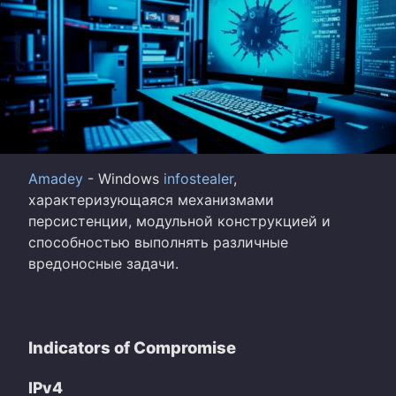
Amadey
- Windows
infostealer
,
характеризующаяся механизмами
персистенции, модульной конструкцией и
способностью выполнять различные
вредоносные задачи.
Indicators of Compromise
IPv4