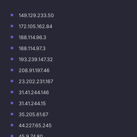
149.129.233.50
172.105.162.84
188.114.96.3
188.114.97.3
193.239.147.32
208.91.197.46
23.202.231.167
31.41.244.146
31.41.244.15
35.205.61.67
44.227.65.245
45.9.74.80