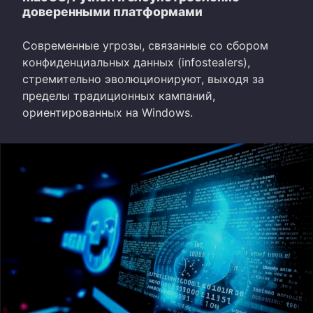
доверенными платформами
Современные угрозы, связанные со сбором
конфиденциальных данных (infostealers),
стремительно эволюционируют, выходя за
пределы традиционных кампаний,
ориентированных на Windows.