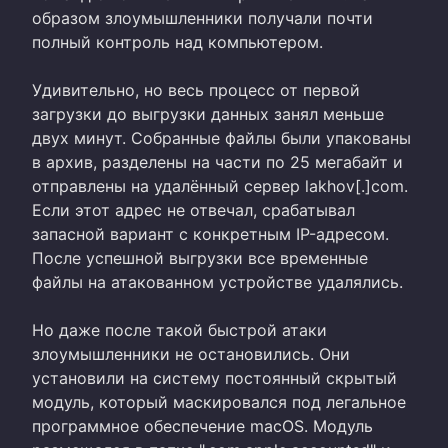
образом злоумышленники получали почти
полный контроль над компьютером.
Удивительно, но весь процесс от первой
загрузки до выгрузки данных занял меньше
двух минут. Собранные файлы были упакованы
в архив, разделены на части по 25 мегабайт и
отправлены на удалённый сервер lakhov[.]com.
Если этот адрес не отвечал, срабатывал
запасной вариант с конкретным IP-адресом.
После успешной выгрузки все временные
файлы на атакованном устройстве удалялись.
Но даже после такой быстрой атаки
злоумышленники не остановились. Они
установили на систему постоянный скрытый
модуль, который маскировался под легальное
программное обеспечение macOS. Модуль