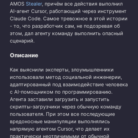
AMOS
Stealer
, причём все действия выполнил
AI-агент Cursor, работающий через инструмент
Claude Code. Самое тревожное в этой истории
- то, что разработчик сам, не подозревая об
этом, дал агенту команду выполнить опасный
сценарий.
Описание
Как выяснили эксперты, злоумышленники
использовали метод социальной инженерии,
адаптированный под взаимодействие человека
с AI-помощником по программированию.
Агента заставили загрузить и запустить
скрипты-загрузчики через обычную команду
пользователя. При этом все последующие
вредоносные манипуляции выполнялись
напрямую агентом Cursor, что делает их
практически неотличимыми от обычной