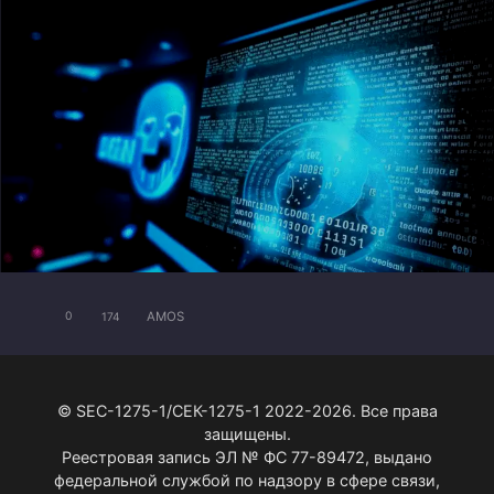
AMOS
0
174
© SEC-1275-1/СЕК-1275-1 2022-2026. Все права
защищены.
Реестровая запись ЭЛ № ФС 77-89472, выдано
федеральной службой по надзору в сфере связи,