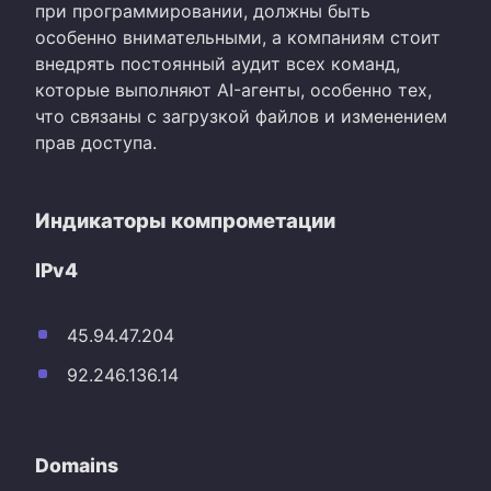
при программировании, должны быть
особенно внимательными, а компаниям стоит
внедрять постоянный аудит всех команд,
которые выполняют AI-агенты, особенно тех,
что связаны с загрузкой файлов и изменением
прав доступа.
Индикаторы компрометации
IPv4
45.94.47.204
92.246.136.14
Domains