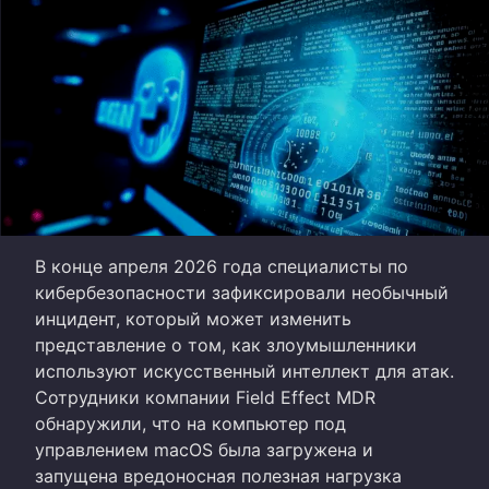
В конце апреля 2026 года специалисты по
кибербезопасности зафиксировали необычный
инцидент, который может изменить
представление о том, как злоумышленники
используют искусственный интеллект для атак.
Сотрудники компании Field Effect MDR
обнаружили, что на компьютер под
управлением macOS была загружена и
запущена вредоносная полезная нагрузка