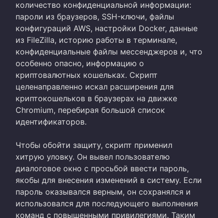
количество конфиденциальной информации:
пароли из браузеров, SSH-ключи, файлы
конфигураций AWS, настройки Docker, данные
из FileZilla, историю работы в терминале,
конфиденциальные файлы мессенджеров и, что
особенно опасно, информацию о
криптовалютных кошельках. Скрипт
целенаправленно искал расширения для
криптокошельков в браузерах на движке
Chromium, перебирая большой список
идентификаторов.
Чтобы обойти защиту, скрипт применил
хитрую уловку. Он вывел пользователю
диалоговое окно с просьбой ввести пароль,
якобы для внесения изменений в систему. Если
пароль оказывался верным, он сохранялся и
использовался для последующего выполнения
команд с повышенными привилегиями. Таким