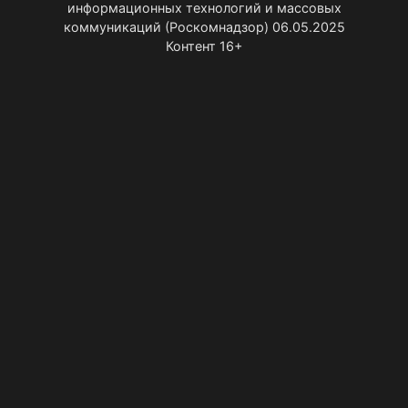
информационных технологий и массовых
коммуникаций (Роскомнадзор) 06.05.2025
Контент 16+