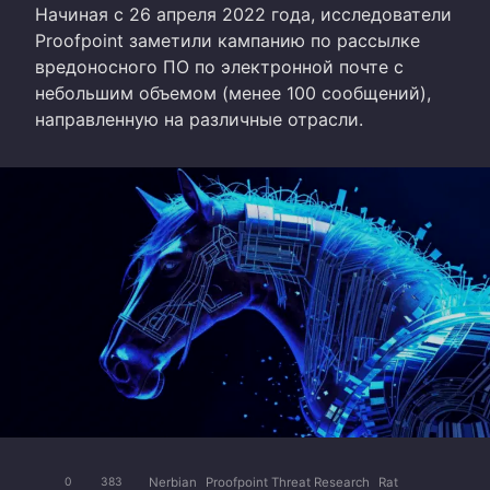
Начиная с 26 апреля 2022 года, исследователи
Proofpoint заметили кампанию по рассылке
вредоносного ПО по электронной почте с
небольшим объемом (менее 100 сообщений),
направленную на различные отрасли.
Nerbian
Proofpoint Threat Research
Rat
0
383