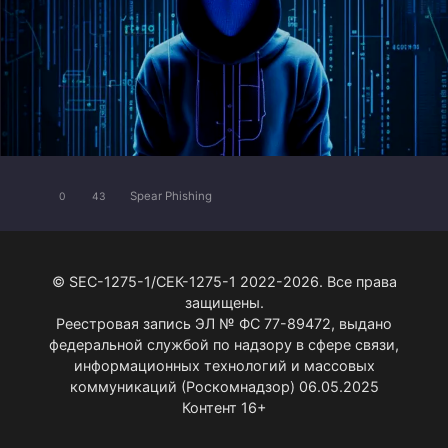
Spear Phishing
0
43
© SEC-1275-1/СЕК-1275-1 2022-2026. Все права
защищены.
Реестровая запись ЭЛ № ФС 77-89472, выдано
федеральной службой по надзору в сфере связи,
информационных технологий и массовых
коммуникаций (Роскомнадзор) 06.05.2025
Контент 16+