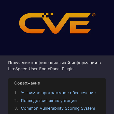
Получение конфиденциальной информации в
LiteSpeed User-End cPanel Plugin
Содержание
Уязвимое программное обеспечение
Последствия эксплуатации
Common Vulnerability Scoring System