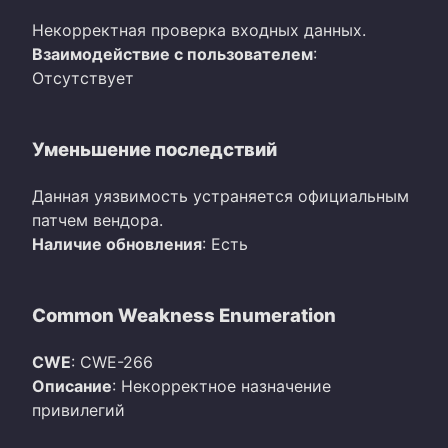
Некорректная проверка входных данных.
Взаимодействие с пользователем
:
Отсутствует
Уменьшение последствий
Данная уязвимость устраняется официальным
патчем вендора.
Наличие обновления
: Есть
Common Weakness Enumeration
CWE
: CWE-266
Описание
: Некорректное назначение
привилегий