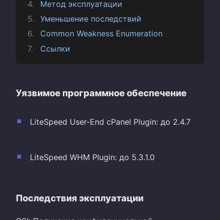
Метод эксплуатации
Уменьшение последствий
Common Weakness Enumeration
Ссылки
Уязвимое программное обеспечение
LiteSpeed User-End cPanel Plugin: до 2.4.7
LiteSpeed WHM Plugin: до 5.3.1.0
Последствия эксплуатации