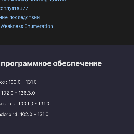
ксплуатации
ние последствий
Weakness Enumeration
 программное обеспечение
fox: 100.0 - 131.0
 102.0 - 128.3.0
ndroid: 100.1.0 - 131.0
derbird: 102.0 - 131.0