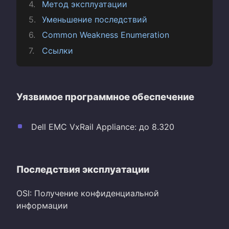
Метод эксплуатации
Уменьшение последствий
Common Weakness Enumeration
Ссылки
Уязвимое программное обеспечение
Dell EMC VxRail Appliance: до 8.320
Последствия эксплуатации
OSI: Получение конфиденциальной
информации