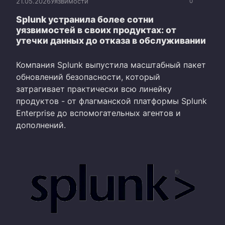
21.05.2026
Уязвимости
0
Splunk устранила более сотни
уязвимостей в своих продуктах: от
утечки данных до отказа в обслуживании
Компания Splunk выпустила масштабный пакет
обновлений безопасности, который
затрагивает практически всю линейку
продуктов - от флагманской платформы Splunk
Enterprise до вспомогательных агентов и
дополнений.