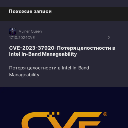
Похожие записи
Vulner Queen
17.10.2024
CVE
0
CVE-2023-37920: Потеря целостности в
Intel In-Band Manageability
Потеря целостности в Intel In-Band
Manageability