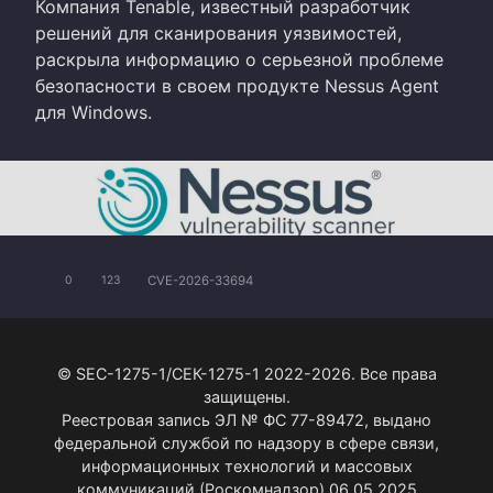
Компания Tenable, известный разработчик
решений для сканирования уязвимостей,
раскрыла информацию о серьезной проблеме
безопасности в своем продукте Nessus Agent
для Windows.
CVE-2026-33694
0
123
© SEC-1275-1/СЕК-1275-1 2022-2026. Все права
защищены.
Реестровая запись ЭЛ № ФС 77-89472, выдано
федеральной службой по надзору в сфере связи,
информационных технологий и массовых
коммуникаций (Роскомнадзор) 06.05.2025