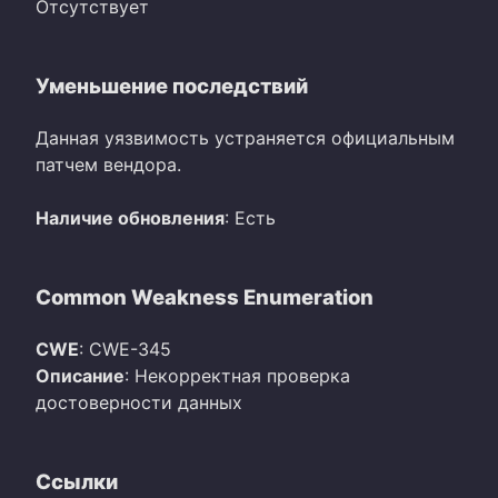
Отсутствует
Уменьшение последствий
Данная уязвимость устраняется официальным
патчем вендора.
Наличие обновления
: Есть
Common Weakness Enumeration
CWE
: CWE-345
Описание
: Некорректная проверка
достоверности данных
Ссылки