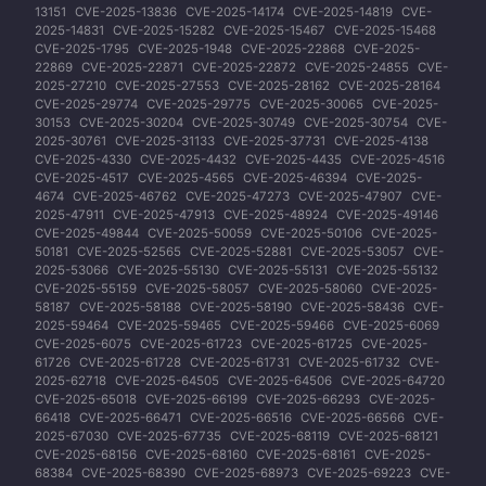
13151
CVE-2025-13836
CVE-2025-14174
CVE-2025-14819
CVE-
2025-14831
CVE-2025-15282
CVE-2025-15467
CVE-2025-15468
CVE-2025-1795
CVE-2025-1948
CVE-2025-22868
CVE-2025-
22869
CVE-2025-22871
CVE-2025-22872
CVE-2025-24855
CVE-
2025-27210
CVE-2025-27553
CVE-2025-28162
CVE-2025-28164
CVE-2025-29774
CVE-2025-29775
CVE-2025-30065
CVE-2025-
30153
CVE-2025-30204
CVE-2025-30749
CVE-2025-30754
CVE-
2025-30761
CVE-2025-31133
CVE-2025-37731
CVE-2025-4138
CVE-2025-4330
CVE-2025-4432
CVE-2025-4435
CVE-2025-4516
CVE-2025-4517
CVE-2025-4565
CVE-2025-46394
CVE-2025-
4674
CVE-2025-46762
CVE-2025-47273
CVE-2025-47907
CVE-
2025-47911
CVE-2025-47913
CVE-2025-48924
CVE-2025-49146
CVE-2025-49844
CVE-2025-50059
CVE-2025-50106
CVE-2025-
50181
CVE-2025-52565
CVE-2025-52881
CVE-2025-53057
CVE-
2025-53066
CVE-2025-55130
CVE-2025-55131
CVE-2025-55132
CVE-2025-55159
CVE-2025-58057
CVE-2025-58060
CVE-2025-
58187
CVE-2025-58188
CVE-2025-58190
CVE-2025-58436
CVE-
2025-59464
CVE-2025-59465
CVE-2025-59466
CVE-2025-6069
CVE-2025-6075
CVE-2025-61723
CVE-2025-61725
CVE-2025-
61726
CVE-2025-61728
CVE-2025-61731
CVE-2025-61732
CVE-
2025-62718
CVE-2025-64505
CVE-2025-64506
CVE-2025-64720
CVE-2025-65018
CVE-2025-66199
CVE-2025-66293
CVE-2025-
66418
CVE-2025-66471
CVE-2025-66516
CVE-2025-66566
CVE-
2025-67030
CVE-2025-67735
CVE-2025-68119
CVE-2025-68121
CVE-2025-68156
CVE-2025-68160
CVE-2025-68161
CVE-2025-
68384
CVE-2025-68390
CVE-2025-68973
CVE-2025-69223
CVE-