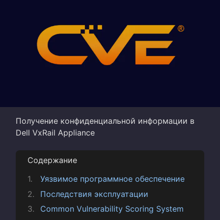
Получение конфиденциальной информации в
Dell VxRail Appliance
Содержание
Уязвимое программное обеспечение
Последствия эксплуатации
Common Vulnerability Scoring System