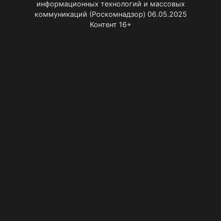
информационных технологий и массовых
коммуникаций (Роскомнадзор) 06.05.2025
Контент 16+