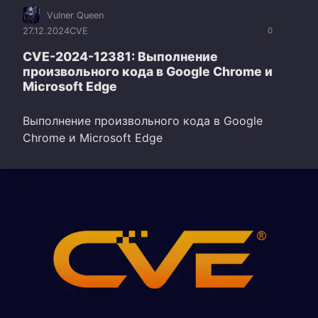
Vulner Queen
27.12.2024
CVE
0
CVE-2024-12381: Выполнение
произвольного кода в Google Chrome и
Microsoft Edge
Выполнение произвольного кода в Google
Chrome и Microsoft Edge