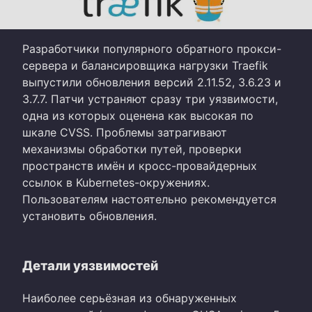
Разработчики популярного обратного прокси-
сервера и балансировщика нагрузки Traefik
выпустили обновления версий 2.11.52, 3.6.23 и
3.7.7. Патчи устраняют сразу три уязвимости,
одна из которых оценена как высокая по
шкале CVSS. Проблемы затрагивают
механизмы обработки путей, проверки
пространств имён и кросс-провайдерных
ссылок в Kubernetes-окружениях.
Пользователям настоятельно рекомендуется
установить обновления.
Детали уязвимостей
Наиболее серьёзная из обнаруженных