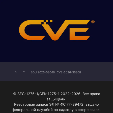
BDU:2026-08046
CVE-2026-36808
0
2
© SEC-1275-1/СЕК-1275-1 2022-2026. Все права
защищены.
Реестровая запись ЭЛ № ФС 77-89472, выдано
федеральной службой по надзору в сфере связи,