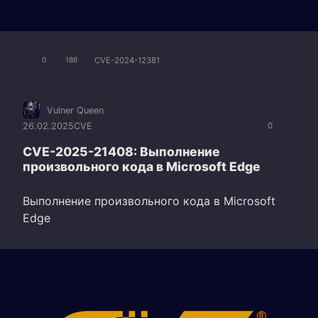
CVE-2024-12381
0
186
Vulner Queen
26.02.2025
CVE
0
CVE-2025-21408: Выполнение
произвольного кода в Microsoft Edge
Выполнение произвольного кода в Microsoft
Edge