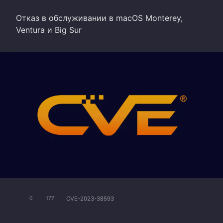
Отказ в обслуживании в macOS Monterey,
Ventura и Big Sur
CVE-2023-38593
0
177