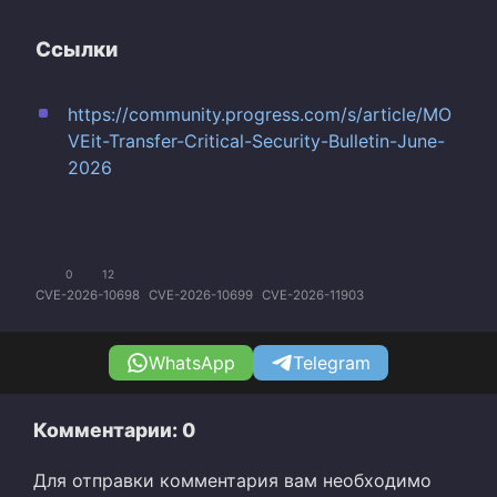
Ссылки
https://community.progress.com/s/article/MO
VEit-Transfer-Critical-Security-Bulletin-June-
2026
0
12
CVE-2026-10698
CVE-2026-10699
CVE-2026-11903
WhatsApp
Telegram
Комментарии: 0
Для отправки комментария вам необходимо