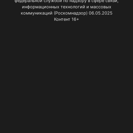
федеральной службой по надзору в сфере связи,
информационных технологий и массовых
коммуникаций (Роскомнадзор) 06.05.2025
Контент 16+