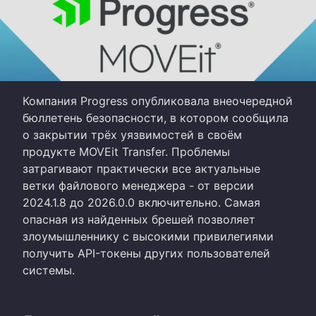
Компания Progress опубликовала внеочередной
бюллетень безопасности, в котором сообщила
о закрытии трёх уязвимостей в своём
продукте MOVEit Transfer. Проблемы
затрагивают практически все актуальные
ветки файлового менеджера - от версии
2024.1.8 до 2026.0.0 включительно. Самая
опасная из найденных брешей позволяет
злоумышленнику с высокими привилегиями
получить API-токены других пользователей
системы.