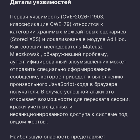
Детали уязвимостей
Первая уязвимость (CVE-2026-11903,
классификация CWE-79) относится к
категории хранимых межсайтовых сценариев
(Stored XSS) и локализована в модуле Ad Hoc.
Как сообщил исследователь Mateusz
Mieczkowski, обнаруживший проблему,
аутентифицированный злоумышленник может
отправить специально сформированное
сообщение, которое приведёт к выполнению
произвольного JavaScript-кода в браузере
получателя. В случае успешной атаки это
открывает возможности для перехвата сессии,
кражи учётных данных и
несанкционированного доступа к системе под
видом жертвы.
Наибольшую опасность представляет