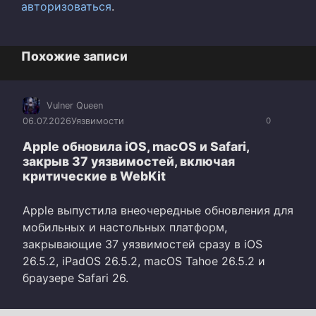
авторизоваться
.
Похожие записи
Vulner Queen
06.07.2026
Уязвимости
0
Apple обновила iOS, macOS и Safari,
закрыв 37 уязвимостей, включая
критические в WebKit
Apple выпустила внеочередные обновления для
мобильных и настольных платформ,
закрывающие 37 уязвимостей сразу в iOS
26.5.2, iPadOS 26.5.2, macOS Tahoe 26.5.2 и
браузере Safari 26.