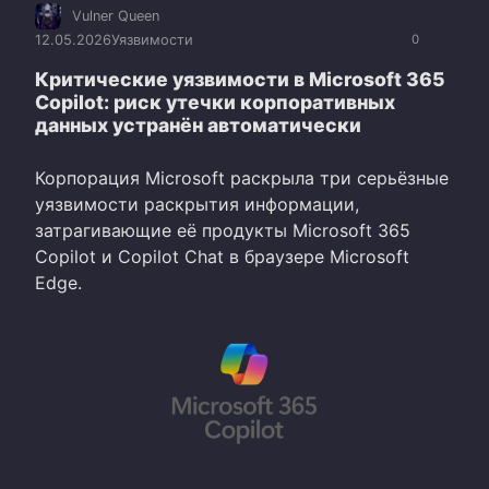
Vulner Queen
12.05.2026
Уязвимости
0
Критические уязвимости в Microsoft 365
Copilot: риск утечки корпоративных
данных устранён автоматически
Корпорация Microsoft раскрыла три серьёзные
уязвимости раскрытия информации,
затрагивающие её продукты Microsoft 365
Copilot и Copilot Chat в браузере Microsoft
Edge.