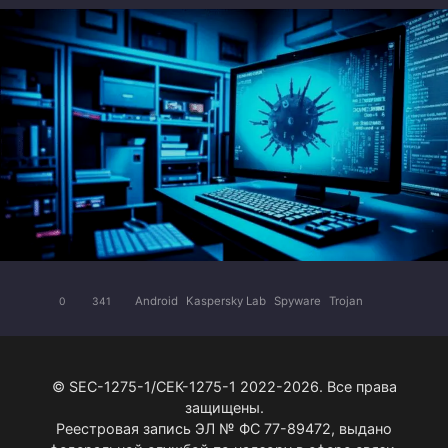
Android
Kaspersky Lab
Spyware
Trojan
0
341
© SEC-1275-1/СЕК-1275-1 2022-2026. Все права
защищены.
Реестровая запись ЭЛ № ФС 77-89472, выдано