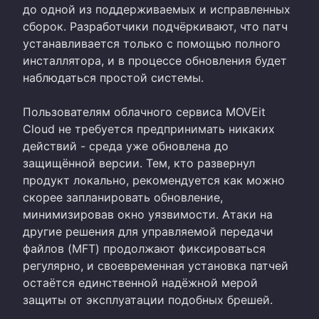
до одной из поддерживаемых и исправленных
сборок. Разработчики подчёркивают, что патч
устанавливается только с помощью полного
инсталлятора, и в процессе обновления будет
наблюдаться простой системы.
Пользователям облачного сервиса MOVEit
Cloud не требуется предпринимать никаких
действий - среда уже обновлена до
защищённой версии. Тем, кто развернул
продукт локально, рекомендуется как можно
скорее запланировать обновление,
минимизировав окно уязвимости. Атаки на
другие решения для управляемой передачи
файлов (MFT) продолжают фиксироваться
регулярно, и своевременная установка патчей
остаётся единственной надёжной мерой
защиты от эксплуатации подобных брешей.