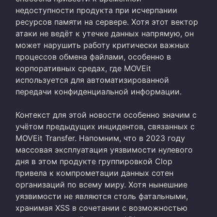
недоступности продукта при исчерпании
ресурсов памяти на сервере. Хотя этот вектор
атаки не ведёт к утечке данных напрямую, он
может нарушить работу критически важных
процессов обмена файлами, особенно в
корпоративных средах, где MOVEit
используется для автоматизированной
передачи конфиденциальной информации.
Контекст для этой новости особенно значим с
учётом предыдущих инцидентов, связанных с
MOVEit Transfer. Напомним, что в 2023 году
массовая эксплуатация уязвимости нулевого
дня в этом продукте группировкой Clop
привела к компрометации данных сотен
организаций по всему миру. Хотя нынешние
уязвимости не являются столь фатальными,
хранимая XSS в сочетании с возможностью