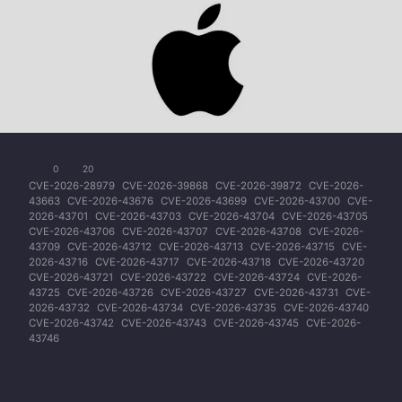
0
20
CVE-2026-28979
CVE-2026-39868
CVE-2026-39872
CVE-2026-
43663
CVE-2026-43676
CVE-2026-43699
CVE-2026-43700
CVE-
2026-43701
CVE-2026-43703
CVE-2026-43704
CVE-2026-43705
CVE-2026-43706
CVE-2026-43707
CVE-2026-43708
CVE-2026-
43709
CVE-2026-43712
CVE-2026-43713
CVE-2026-43715
CVE-
2026-43716
CVE-2026-43717
CVE-2026-43718
CVE-2026-43720
CVE-2026-43721
CVE-2026-43722
CVE-2026-43724
CVE-2026-
43725
CVE-2026-43726
CVE-2026-43727
CVE-2026-43731
CVE-
2026-43732
CVE-2026-43734
CVE-2026-43735
CVE-2026-43740
CVE-2026-43742
CVE-2026-43743
CVE-2026-43745
CVE-2026-
43746