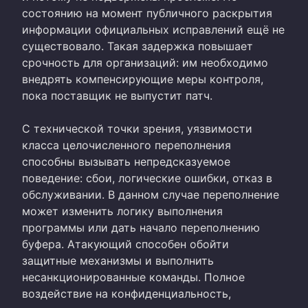
состоянию на момент публичного раскрытия
информации официальных исправлений ещё не
существовало. Такая задержка повышает
срочность для организаций: им необходимо
внедрять компенсирующие меры контроля,
пока поставщик не выпустит патч.
С технической точки зрения, уязвимости
класса целочисленного переполнения
способны вызывать непредсказуемое
поведение: сбои, логические ошибки, отказ в
обслуживании. В данном случае переполнение
может изменить логику выполнения
программы или дать начало переполнению
буфера. Атакующий способен обойти
защитные механизмы и выполнить
несанкционированные команды. Полное
воздействие на конфиденциальность,