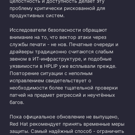
целостность и доступность делает эту
проблему критически рискованной для
продуктивных систем.
Исследователи безопасности обращают
внимание на то, что вектор атаки через
службы печати - не нов. Печатные очереди и
драйверы традиционно считаются слабым
звеном в ИТ-инфраструктуре, и подобные
уязвимости в HPLIP уже всплывали прежде.
Повторение ситуации с неполным
исправлением свидетельствует о
необходимости более тщательной проверки
патчей на предмет регрессий и неучтённых
багов.
Пока официальное обновление не выпущено,
Red Hat рекомендует принять временные меры
защиты. Самый надёжный способ - ограничить