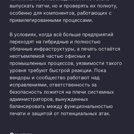
выпускать патчи, но и проверять их полноту,
особенно для компонентов, работающих с
привилегированными процессами.
В условиях, когда всё больше предприятий
переходят на гибридные и полностью
облачные инфраструктуры, а печать остаётся
неотъемлемой частью офисных и
промышленных процессов, уязвимости такого
уровня требуют быстрой реакции. Пока
вендоры и сообщество работают над
исправлениями, ответственность за
безопасность ложится на плечи системных
администраторов, вынужденных
балансировать между функциональностью
печати и защитой от потенциальных атак.