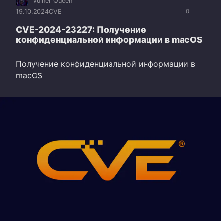
Vulner Queen
19.10.2024
CVE
0
CVE-2024-23227: Получение
конфиденциальной информации в macOS
Получение конфиденциальной информации в
macOS