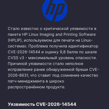
Cтало известно о критической уязвимости в
пакете HP Linux Imaging and Printing Software
(HPLIP), используемом для печати на Linux-
системах. Проблема получила идентификатор
CVE-2026-14544 и оценку 9,8 балла по шкале
CVSS v3 - максимальный уровень опасности.
Причиной уязвимости стало неполное
исправление ранее обнаруженной бреши CVE-
2026-8631, что ставит под сомнение качество
патч-менеджмента в широко
распространённом продукте.
Уязвимость CVE-2026-14544