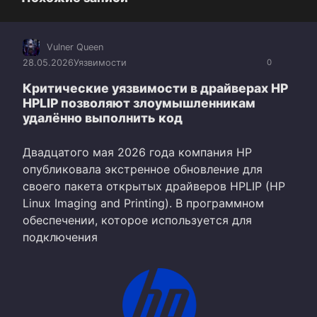
Vulner Queen
28.05.2026
Уязвимости
0
Критические уязвимости в драйверах HP
HPLIP позволяют злоумышленникам
удалённо выполнить код
Двадцатого мая 2026 года компания HP
опубликовала экстренное обновление для
своего пакета открытых драйверов HPLIP (HP
Linux Imaging and Printing). В программном
обеспечении, которое используется для
подключения