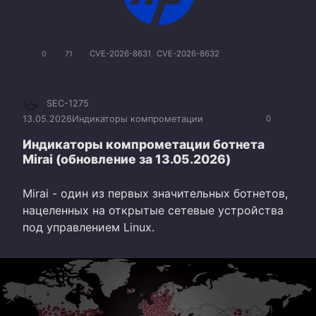
CVE-2026-8631
CVE-2026-8632
0
71
SEC-1275
13.05.2026
Индикаторы компрометации
0
Индикаторы компрометации ботнета
Mirai (обновление за 13.05.2026)
Mirai - один из первых значительных ботнетов,
нацеленных на открытые сетевые устройства
под управлением Linux.