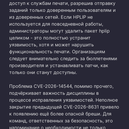
доступ к службам печати, разрешив отправку
заданий только доверенным пользователям и
из доверенных сетей. Если HPLIP не
используется для повседневной работы,
администраторы могут удалить пакет hplip
целиком - это полностью устранит
уязвимость, хотя и может нарушить
функциональность печати. Организациям
следует внимательно следить за бюллетенями
производителя и устанавливать патчи, как
только они станут доступны.
Проблема CVE-2026-14544, помимо прочего,
подчёркивает важность дисциплины в
процессе исправления уязвимостей. Неполное
закрытие предыдущей CVE-2026-8631 привело
к появлению ещё более опасной бреши. Для
команд, ответственных за безопасность, это
напоминание о необходимости не только