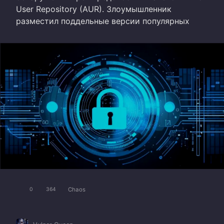
User Repository (AUR). Злоумышленник
разместил поддельные версии популярных
Chaos
0
364