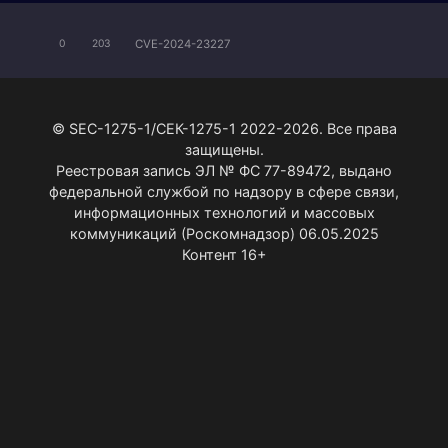
CVE-2024-23227
0
203
© SEC-1275-1/СЕК-1275-1 2022-2026. Все права
защищены.
Реестровая запись ЭЛ № ФС 77-89472, выдано
федеральной службой по надзору в сфере связи,
информационных технологий и массовых
коммуникаций (Роскомнадзор) 06.05.2025
Контент 16+