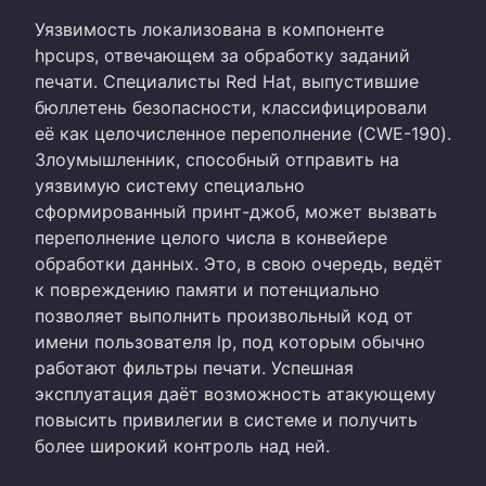
Уязвимость локализована в компоненте
hpcups, отвечающем за обработку заданий
печати. Специалисты Red Hat, выпустившие
бюллетень безопасности, классифицировали
её как целочисленное переполнение (CWE-190).
Злоумышленник, способный отправить на
уязвимую систему специально
сформированный принт-джоб, может вызвать
переполнение целого числа в конвейере
обработки данных. Это, в свою очередь, ведёт
к повреждению памяти и потенциально
позволяет выполнить произвольный код от
имени пользователя lp, под которым обычно
работают фильтры печати. Успешная
эксплуатация даёт возможность атакующему
повысить привилегии в системе и получить
более широкий контроль над ней.