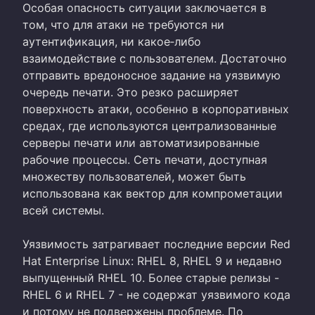
Особая опасность ситуации заключается в
том, что для атаки не требуются ни
аутентификация, ни какое‑либо
взаимодействие с пользователем. Достаточно
отправить вредоносное задание на уязвимую
очередь печати. Это резко расширяет
поверхность атаки, особенно в корпоративных
средах, где используются централизованные
серверы печати или автоматизированные
рабочие процессы. Сеть печати, доступная
множеству пользователей, может быть
использована как вектор для компрометации
всей системы.
Уязвимость затрагивает последние версии Red
Hat Enterprise Linux: RHEL 8, RHEL 9 и недавно
выпущенный RHEL 10. Более старые релизы -
RHEL 6 и RHEL 7 - не содержат уязвимого кода
и потому не подвержены проблеме. По