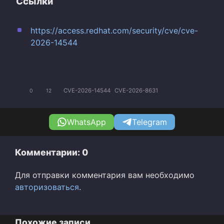
Ссылки
https://access.redhat.com/security/cve/cve-
2026-14544
CVE-2026-14544
CVE-2026-8631
0
12
WhatsApp
Telegram
Комментарии: 0
Для отправки комментария вам необходимо
авторизоваться
.
Похожие записи