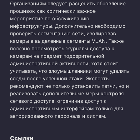
Организациям следует расценить обновление
прошивок как критически важное
мероприятие по обслуживанию
инфраструктуры. Дополнительно необходимо
проверить сегментацию сети, изолировав
камеры в выделенные сегменты VLAN. Также
полезно просмотреть журналы доступа к
камерам на предмет подозрительной
административной активности, хотя стоит
учитывать, что злоумышленники могут удалять
следы после успешной атаки. Эксперты
рекомендуют не только установить патчи, но и
реализовать дополнительные меры контроля
сетевого доступа, ограничив доступ к
административным интерфейсам только для
авторизованного персонала и систем.
Ссылки