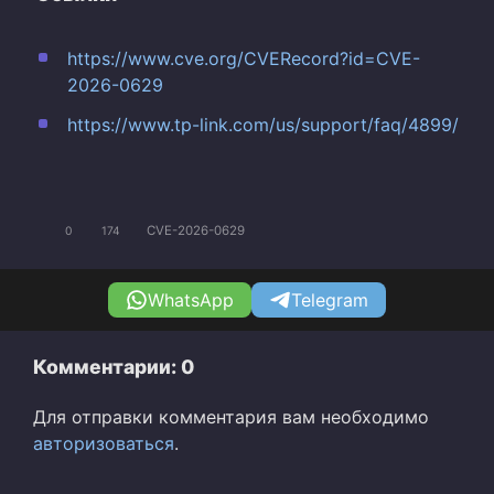
https://www.cve.org/CVERecord?id=CVE-
2026-0629
https://www.tp-link.com/us/support/faq/4899/
CVE-2026-0629
0
174
WhatsApp
Telegram
Комментарии: 0
Для отправки комментария вам необходимо
авторизоваться
.