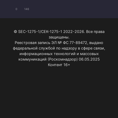
0
146
© SEC-1275-1/СЕК-1275-1 2022-2026. Все права
защищены.
Реестровая запись ЭЛ № ФС 77-89472, выдано
федеральной службой по надзору в сфере связи,
информационных технологий и массовых
коммуникаций (Роскомнадзор) 06.05.2025
Контент 16+