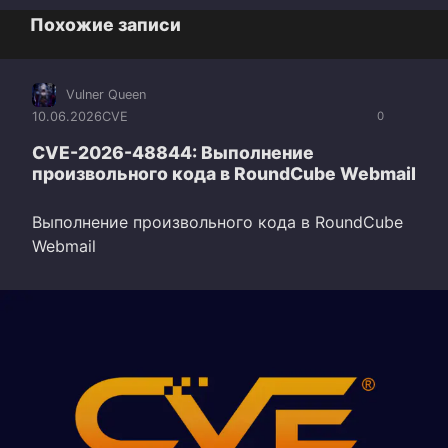
Похожие записи
Vulner Queen
10.06.2026
CVE
0
CVE-2026-48844: Выполнение
произвольного кода в RoundCube Webmail
Выполнение произвольного кода в RoundCube
Webmail