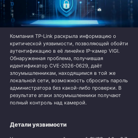
Компания TP-Link раскрыла информацию о
критической уязвимости, позволяющей обойти
аутентификацию в её линейке IP-камер VIGI.
Обнаруженная проблема, получившая
идентификатор CVE-2026-0629, даёт
злоумышленникам, находящимся в той же
локальной сети, возможность сбросить пароль
администратора без какой-либо проверки. В
результате атаки злоумышленники получают
полный контроль над камерой.
Детали уязвимости