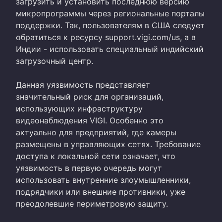
загрузить и установить последнюю версию
микропрограммы через региональные порталы
поддержки. Так, пользователям в США следует
обратиться к ресурсу support.vigi.com/us, а в
Индии - использовать специальный индийский
загрузочный центр.
Данная уязвимость представляет
значительный риск для организаций,
использующих инфраструктуру
видеонаблюдения VIGI. Особенно это
актуально для предприятий, где камеры
размещены в управляющих сетях. Требование
доступа к локальной сети означает, что
уязвимость в первую очередь могут
использовать внутренние злоумышленники,
подрядчики или внешние противники, уже
преодолевшие периметровую защиту.