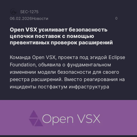
SEC-1275
06.02.2026
Новости
0
Open VSX усиливает безопасность
цепочки поставок с помощью
превентивных проверок расширений
Команда Open VSX, проекта под эгидой Eclipse
Foundation, объявила о фундаментальном
изменении модели безопасности для своего
реестра расширений. Вместо реагирования на
инциденты постфактум инфраструктура