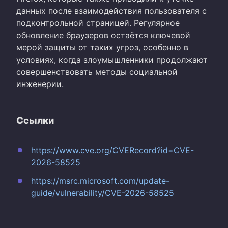
данных после взаимодействия пользователя с
подконтрольной страницей. Регулярное
обновление браузеров остаётся ключевой
мерой защиты от таких угроз, особенно в
условиях, когда злоумышленники продолжают
совершенствовать методы социальной
инженерии.
Ссылки
https://www.cve.org/CVERecord?id=CVE-
2026-58525
https://msrc.microsoft.com/update-
guide/vulnerability/CVE-2026-58525