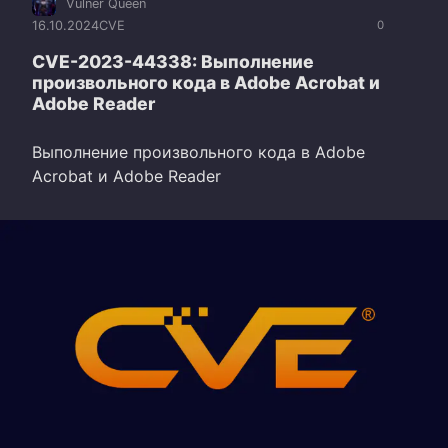
Vulner Queen
16.10.2024
CVE
0
CVE-2023-44338: Выполнение
произвольного кода в Adobe Acrobat и
Adobe Reader
Выполнение произвольного кода в Adobe
Acrobat и Adobe Reader