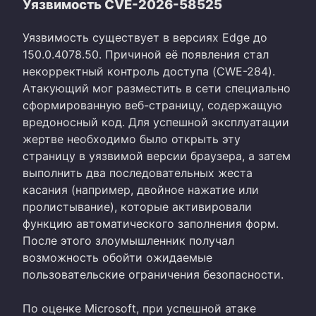
Уязвимость CVE-2026-58525
Уязвимость существует в версиях Edge до
150.0.4078.50. Причиной её появления стал
некорректный контроль доступа (CWE-284).
Атакующий мог разместить в сети специально
сформированную веб-страницу, содержащую
вредоносный код. Для успешной эксплуатации
жертве необходимо было открыть эту
страницу в уязвимой версии браузера, а затем
выполнить два последовательных жеста
касания (например, двойное нажатие или
пролистывание), которые активировали
функцию автоматического заполнения форм.
После этого злоумышленник получал
возможность обойти ожидаемые
пользовательские ограничения безопасности.
По оценке Microsoft, при успешной атаке