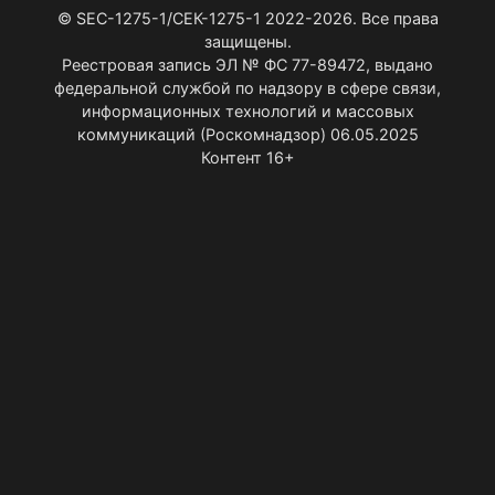
© SEC-1275-1/СЕК-1275-1 2022-2026. Все права
защищены.
Реестровая запись ЭЛ № ФС 77-89472, выдано
федеральной службой по надзору в сфере связи,
информационных технологий и массовых
коммуникаций (Роскомнадзор) 06.05.2025
Контент 16+