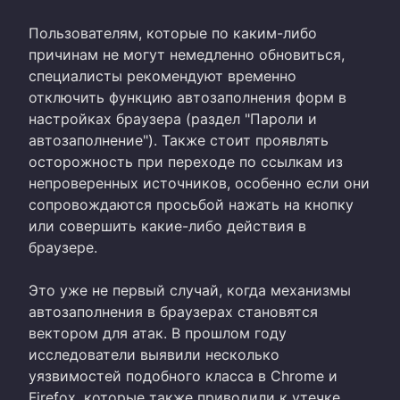
Пользователям, которые по каким-либо
причинам не могут немедленно обновиться,
специалисты рекомендуют временно
отключить функцию автозаполнения форм в
настройках браузера (раздел "Пароли и
автозаполнение"). Также стоит проявлять
осторожность при переходе по ссылкам из
непроверенных источников, особенно если они
сопровождаются просьбой нажать на кнопку
или совершить какие-либо действия в
браузере.
Это уже не первый случай, когда механизмы
автозаполнения в браузерах становятся
вектором для атак. В прошлом году
исследователи выявили несколько
уязвимостей подобного класса в Chrome и
Firefox, которые также приводили к утечке