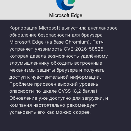
Корпорация Microsoft выпустила внеплановое
обновление безопасности для браузера
Microsoft Edge (на базе Chromium). Патч
устраняет уязвимость CVE-2026-58525,
которая давала возможность удалённому
злоумышленнику обходить встроенные
механизмы защиты браузера и получать
доступ к чувствительной информации.
Проблеме присвоен высокий уровень
опасности по шкале CVSS (8,2 балла).
Обновление уже доступно для загрузки, и
компания настоятельно рекомендует
установить его как можно скорее.