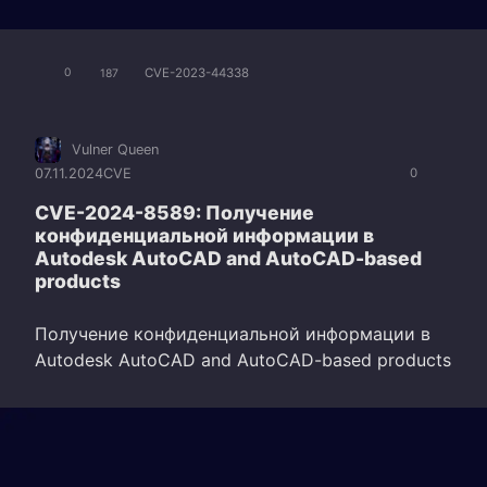
CVE-2023-44338
0
187
Vulner Queen
07.11.2024
CVE
0
CVE-2024-8589: Получение
конфиденциальной информации в
Autodesk AutoCAD and AutoCAD-based
products
Получение конфиденциальной информации в
Autodesk AutoCAD and AutoCAD-based products