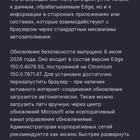
к данным, обрабатываемым Edge, но и к
информации в сторонних приложениях или
системах, которые взаимодействуют с
браузером через стандартные механизмы
автозаполнения.
Обновление безопасности выпущено 8 июля
2026 года. Оно входит в состав версии Edge
150.0.4078.50, построенной на Chromium
150.0.7871.47. Для установки достаточно
перезапустить браузер - при наличии
активного интернет-соединения обновление
загрузится автоматически. Также можно
загрузить патч вручную через центр
обновлений Microsoft или корпоративный
канал управления обновлениями.
Администраторам корпоративных сетей
рекомендуется как можно быстрее развернуть