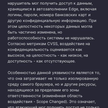
нарушитель мог получить доступ к данным,
хранящимся в автозаполнении Edge, включая
логины, пароли, номера банковских карт и
другую конфиденциальную информацию. При
этом целостность некоторых данных могла
быть частично изменена, но
работоспособность системы не нарушалась.
Согласно метрикам CVSS, воздействие на
конфиденциальность оценивается как
высокое, на целостность - как низкое, на
доступность - как отсутствующее.
Особенностью данной уязвимости является то,
что она затрагивает не только изолированную
среду самого браузера, но и другие ресурсы,
находящиеся за пределами его зоны
ответственности (изменённая область
воздействия - Scope Changed). Это означает,
что атакующий мог получить доступ не только