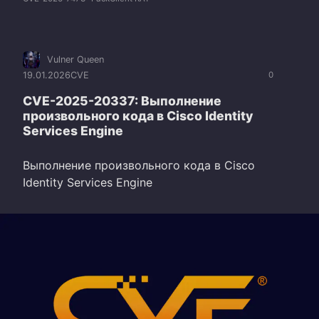
Vulner Queen
19.01.2026
CVE
0
CVE-2025-20337: Выполнение
произвольного кода в Cisco Identity
Services Engine
Выполнение произвольного кода в Cisco
Identity Services Engine