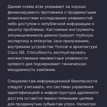
Данная схема атак указывает на хорошо
финансируемого противника с продвинутыми
возможностями исследования уязвимостей
либо доступом к непубличной информации о
security-проблемах. Кастомные инструменты
злоумышленников демонстрируют глубокую
экспертизу в enterprise Java-приложениях,
внутреннем устройстве Tomcat и архитектуре
Cisco ISE. Способность эксплуатировать
множественные неизвестные уязвимости
нулевого дня подчеркивает техническую
изощренность кампании.
Специалистам информационной безопасности
следует учитывать, что системы управления
идентификацией и инфраструктура удаленного
доступа остаются первостепенными целями
для продвинутым субъектам угроз. Несмотря