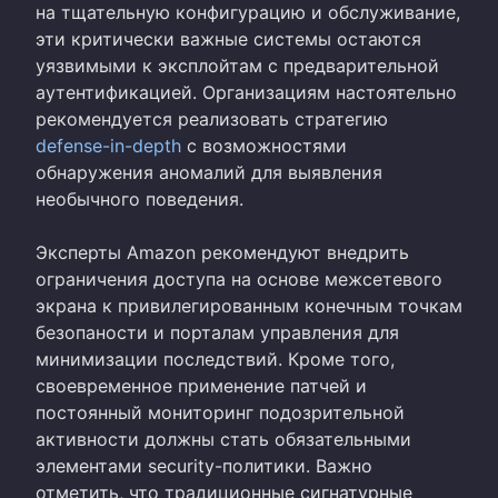
на тщательную конфигурацию и обслуживание,
эти критически важные системы остаются
уязвимыми к эксплойтам с предварительной
аутентификацией. Организациям настоятельно
рекомендуется реализовать стратегию
defense-in-depth
с возможностями
обнаружения аномалий для выявления
необычного поведения.
Эксперты Amazon рекомендуют внедрить
ограничения доступа на основе межсетевого
экрана к привилегированным конечным точкам
безопаности и порталам управления для
минимизации последствий. Кроме того,
своевременное применение патчей и
постоянный мониторинг подозрительной
активности должны стать обязательными
элементами security-политики. Важно
отметить, что традиционные сигнатурные