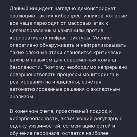
Данный инцидент наглядно демонстрирует
эволюцию тактик киберпреступников, которые
все чаще переходят от массовых атак к
целенаправленным кампаниям против
корпоративной инфраструктуры. Умение
оперативно обнаруживать и нейтрализовывать
такие сложные атаки становится критически
важным навыком для современных команд
безопаности. Поэтому необходимо непрерывно
совершенствовать процессы мониторинга и
реагирования на инциденты, сочетая
автоматизированные решения с экспертным
анализом.
В конечном счете, проактивный подход к
кибербезопасности, включающий регулярную
оценку уязвимостей, сегментацию сетей и
обучение персонала, остается наиболее