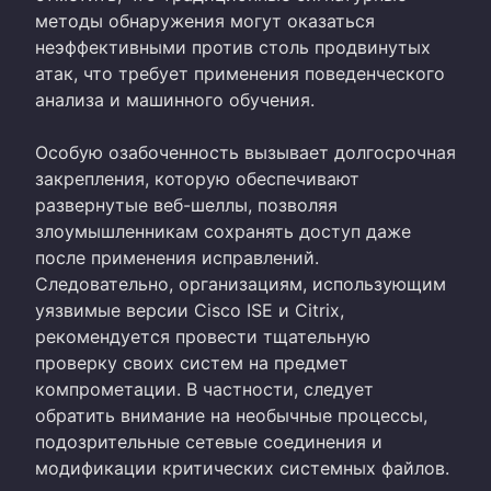
методы обнаружения могут оказаться
неэффективными против столь продвинутых
атак, что требует применения поведенческого
анализа и машинного обучения.
Особую озабоченность вызывает долгосрочная
закрепления, которую обеспечивают
развернутые веб-шеллы, позволяя
злоумышленникам сохранять доступ даже
после применения исправлений.
Следовательно, организациям, использующим
уязвимые версии Cisco ISE и Citrix,
рекомендуется провести тщательную
проверку своих систем на предмет
компрометации. В частности, следует
обратить внимание на необычные процессы,
подозрительные сетевые соединения и
модификации критических системных файлов.