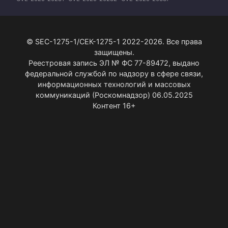
© SEC-1275-1/СЕК-1275-1 2022-2026. Все права
защищены.
Реестровая запись ЭЛ № ФС 77-89472, выдано
федеральной службой по надзору в сфере связи,
информационных технологий и массовых
коммуникаций (Роскомнадзор) 06.05.2025
Контент 16+