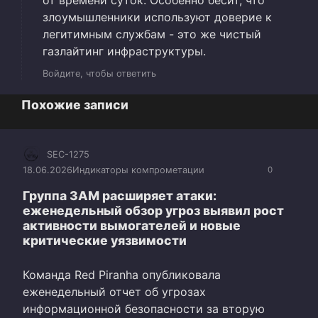
злоумышленники используют доверие к
легитимным службам - это же чистый
газлайтинг инфраструктуры.
Войдите, чтобы ответить
Похожие записи
SEC-1275
18.06.2026
Индикаторы компрометации
0
Группа 3AM расширяет атаки:
еженедельный обзор угроз выявил рост
активности вымогателей и новые
критические уязвимости
Команда Red Piranha опубликовала
еженедельный отчет об угрозах
информационной безопасности за вторую