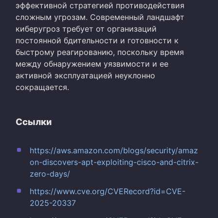
эффективной стратегией противодействия
сложным угрозам. Современный ландшафт
киберугроз требует от организаций
постоянной бдительности и готовности к
быстрому реагированию, поскольку время
между обнаружением уязвимости и ее
активной эксплуатацией неуклонно
сокращается.
Ссылки
https://aws.amazon.com/blogs/security/amaz
on-discovers-apt-exploiting-cisco-and-citrix-
zero-days/
https://www.cve.org/CVERecord?id=CVE-
2025-20337