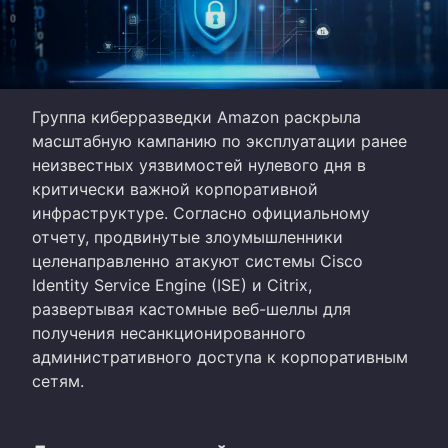
Группа киберразведки Amazon раскрыла
масштабную кампанию по эксплуатации ранее
неизвестных уязвимостей нулевого дня в
критически важной корпоративной
инфраструктуре. Согласно официальному
отчету, продвинутые злоумышленники
целенаправленно атакуют системы Cisco
Identity Service Engine (ISE) и Citrix,
развертывая кастомные веб-шеллы для
получения несанкционированного
административного доступа к корпоративным
сетям.