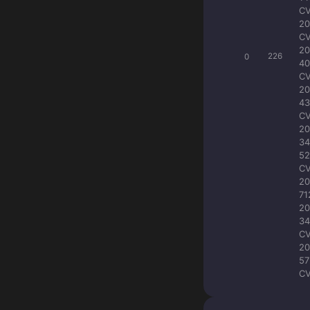
CV
20
CV
20
0
226
40
CV
20
43
CV
20
34
52
CV
20
71
20
34
CV
20
57
CV