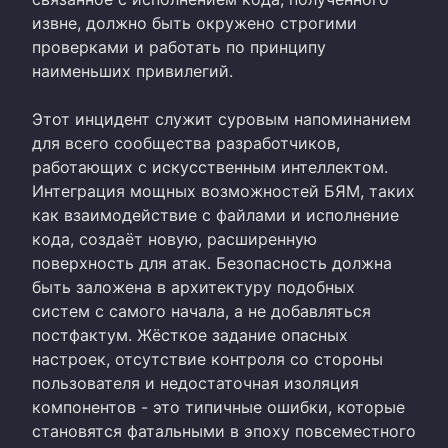
извне, должно быть окружено строгими
проверками и работать по принципу
наименьших привилегий.
Этот инцидент служит суровым напоминанием
для всего сообщества разработчиков,
работающих с искусственным интеллектом.
Интеграция мощных возможностей БЯМ, таких
как взаимодействие с файлами и исполнение
кода, создаёт новую, расширенную
поверхность для атак. Безопасность должна
быть заложена в архитектуру подобных
систем с самого начала, а не добавляться
постфактум. Жёсткое задание опасных
настроек, отсутствие контроля со стороны
пользователя и недостаточная изоляция
компонентов - это типичные ошибки, которые
становятся фатальными в эпоху повсеместного