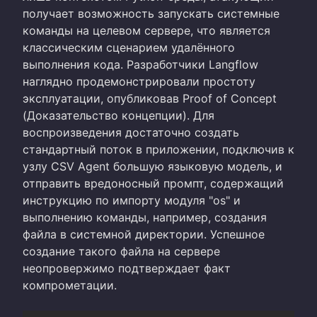
получает возможность запускать системные
команды на целевом сервере, что является
классическим сценарием удалённого
выполнения кода. Разработчики Langflow
наглядно продемонстрировали простоту
эксплуатации, опубликовав Proof of Concept
(Доказательство концепции). Для
воспроизведения достаточно создать
стандартный поток в приложении, подключив к
узлу CSV Agent большую языковую модель, и
отправить вредоносный промпт, содержащий
инструкцию по импорту модуля "os" и
выполнению команды, например, создания
файла в системной директории. Успешное
создание такого файла на сервере
неопровержимо подтверждает факт
компрометации.