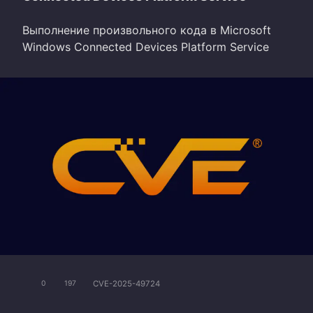
Выполнение произвольного кода в Microsoft
Windows Connected Devices Platform Service
CVE-2025-49724
0
197