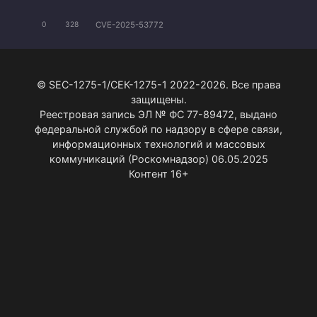
CVE-2025-53772
0
328
© SEC-1275-1/СЕК-1275-1 2022-2026. Все права
защищены.
Реестровая запись ЭЛ № ФС 77-89472, выдано
федеральной службой по надзору в сфере связи,
информационных технологий и массовых
коммуникаций (Роскомнадзор) 06.05.2025
Контент 16+