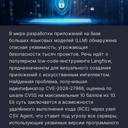
В мире разработки приложений на базе
больших языковых моделей (LLM) обнаружена
опасная уязвимость, угрожающая
безопасности тысяч проектов. Речь идёт о
популярном low-code-инструменте Langflow,
предназначенном для визуального создания
приложений с искусственным интеллектом.
Найденная проблема, получившая
идентификатор CVE-2026-27966, оценена по
шкале CVSS на максимальные 10 баллов из 10.
Её суть заключается в возможности
удалённого выполнения кода (RCE) через узел
CSV Agent, что ставит под угрозу все серверы,
использующие уязвимые версии программного