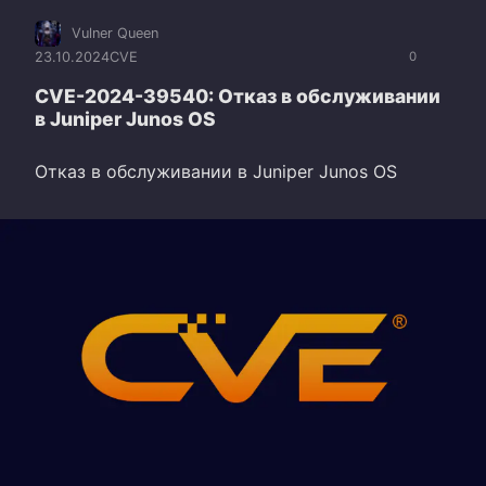
Vulner Queen
23.10.2024
CVE
0
CVE-2024-39540: Отказ в обслуживании
в Juniper Junos OS
Отказ в обслуживании в Juniper Junos OS