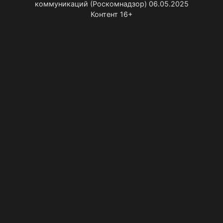
коммуникаций (Роскомнадзор) 06.05.2025
Контент 16+