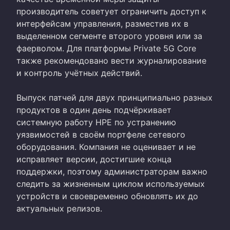
производитель советует ограничить доступ к
интерфейсам управления, разместив их в
выделенном сегменте второго уровня или за
фаерволом. Для платформы Private 5G Core
также рекомендовано вести журналирование
и контроль учётных действий.
Выпуск патчей для двух принципиально разных
продуктов в один день подчёркивает
системную работу HPE по устранению
уязвимостей в своём портфеле сетевого
оборудования. Компания не оценивает и не
исправляет версии, достигшие конца
поддержки, поэтому администраторам важно
следить за жизненным циклом используемых
устройств и своевременно обновлять их до
актуальных релизов.