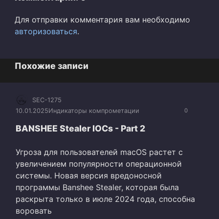
Для отправки комментария вам необходимо
авторизоваться
.
Похожие записи
SEC-1275
10.01.2025
Индикаторы компрометации
0
BANSHEE Stealer IOCs - Part 2
Угроза для пользователей macOS растет с
увеличением популярности операционной
системы. Новая версия вредоносной
программы Banshee Stealer, которая была
раскрыта только в июле 2024 года, способна
воровать