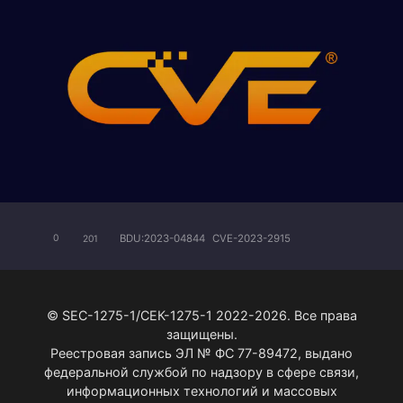
BDU:2023-04844
CVE-2023-2915
0
201
© SEC-1275-1/СЕК-1275-1 2022-2026. Все права
защищены.
Реестровая запись ЭЛ № ФС 77-89472, выдано
федеральной службой по надзору в сфере связи,
информационных технологий и массовых