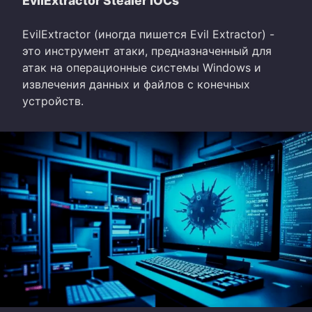
EvilExtractor Stealer IOCs
EvilExtractor (иногда пишется Evil Extractor) -
это инструмент атаки, предназначенный для
атак на операционные системы Windows и
извлечения данных и файлов с конечных
устройств.