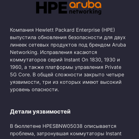
Компания Hewlett Packard Enterprise (HPE)
выпустила обновления безопасности для двух
линеек сетевых продуктов под брендом Aruba
Networking. Исправления касаются
коммутаторов серий Instant On 1830, 1930 и
1960, а также платформы управления Private
5G Core. В общей сложности закрыто четыре
уязвимости, три из которых имеют высокий
уровень опасности.
Детали уязвимостей
В бюллетене HPESBNW05038 описывается
проблема, затронувшая коммутаторы Instant