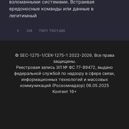
взломанными системами. Встраивая
вредоносные команды или данные в
легитимный
T1071
T1071.005
0
238
© SEC-1275-1/СЕК-1275-1 2022-2026. Все права
защищены.
Реестровая запись ЭЛ № ФС 77-89472, выдано
федеральной службой по надзору в сфере связи,
информационных технологий и массовых
коммуникаций (Роскомнадзор) 06.05.2025
Контент 16+