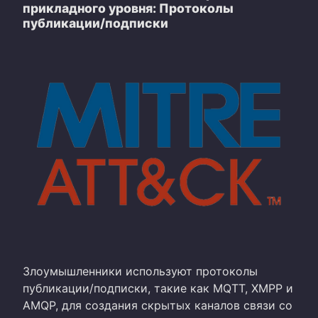
прикладного уровня: Протоколы
публикации/подписки
Злоумышленники используют протоколы
публикации/подписки, такие как MQTT, XMPP и
AMQP, для создания скрытых каналов связи со