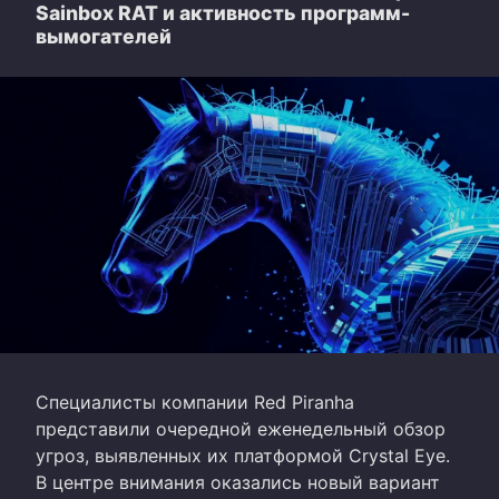
Sainbox RAT и активность программ-
вымогателей
Специалисты компании Red Piranha
представили очередной еженедельный обзор
угроз, выявленных их платформой Crystal Eye.
В центре внимания оказались новый вариант