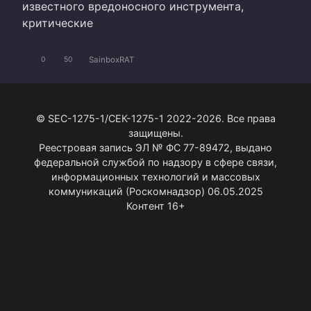
известного вредоносного инструмента,
критические
SainboxRAT
0
50
© SEC-1275-1/СЕК-1275-1 2022-2026. Все права
защищены.
Реестровая запись ЭЛ № ФС 77-89472, выдано
федеральной службой по надзору в сфере связи,
информационных технологий и массовых
коммуникаций (Роскомнадзор) 06.05.2025
Контент 16+