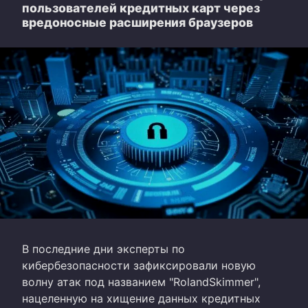
пользователей кредитных карт через
вредоносные расширения браузеров
В последние дни эксперты по
кибербезопасности зафиксировали новую
волну атак под названием "RolandSkimmer",
нацеленную на хищение данных кредитных