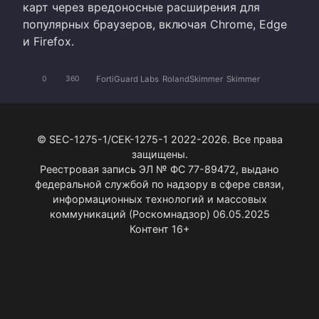
карт через вредоносные расширения для
популярных браузеров, включая Chrome, Edge
и Firefox.
FortiGuard Labs
RolandSkimmer
Skimmer
0
360
© SEC-1275-1/СЕК-1275-1 2022-2026. Все права
защищены.
Реестровая запись ЭЛ № ФС 77-89472, выдано
федеральной службой по надзору в сфере связи,
информационных технологий и массовых
коммуникаций (Роскомнадзор) 06.05.2025
Контент 16+