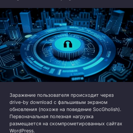
Заражение пользователя происходит через
drive-by download с фальшивым экраном
обновления (похоже на поведение SocGholish).
Первоначальная полезная нагрузка
размещается на скомпрометированных сайтах
WordPress.