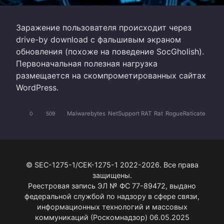
Заражение пользователя происходит через
drive-by download с фальшивым экраном
обновления (похоже на поведение SocGholish).
Первоначальная полезная нагрузка
размещается на скомпрометированных сайтах
WordPress.
Malwarebytes
NetSupport RAT
Rat
RogueRaticate
0
509
© SEC-1275-1/СЕК-1275-1 2022-2026. Все права
защищены.
Реестровая запись ЭЛ № ФС 77-89472, выдано
федеральной службой по надзору в сфере связи,
информационных технологий и массовых
коммуникаций (Роскомнадзор) 06.05.2025