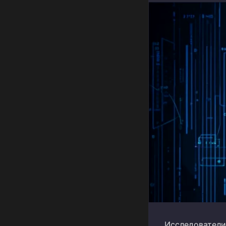
Исследователи