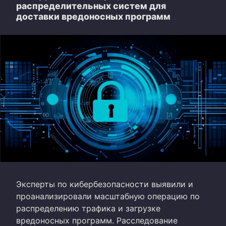
распределительных систем для
доставки вредоносных программ
Эксперты по кибербезопасности выявили и
проанализировали масштабную операцию по
распределению трафика и загрузке
вредоносных программ. Расследование