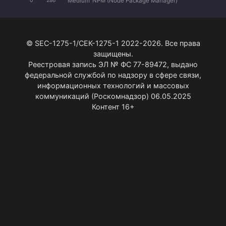
Medium
NPM (Node Package Manager)
0
286
© SEC-1275-1/СЕК-1275-1 2022-2026. Все права
защищены.
Реестровая запись ЭЛ № ФС 77-89472, выдано
федеральной службой по надзору в сфере связи,
информационных технологий и массовых
коммуникаций (Роскомнадзор) 06.05.2025
Контент 16+