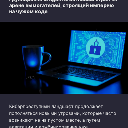
арене вымогателей, строящий империю
на чужом коде
Киберпреступный ландшафт продолжает
пополняться новыми угрозами, которые часто
возникают не на пустом месте, а путем
адаптации и комбинирования уже