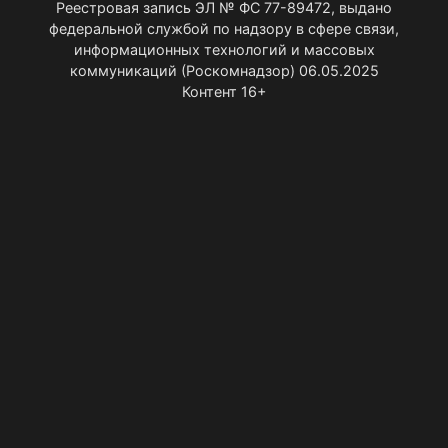
Реестровая запись ЭЛ № ФС 77-89472, выдано
федеральной службой по надзору в сфере связи,
информационных технологий и массовых
коммуникаций (Роскомнадзор) 06.05.2025
Контент 16+