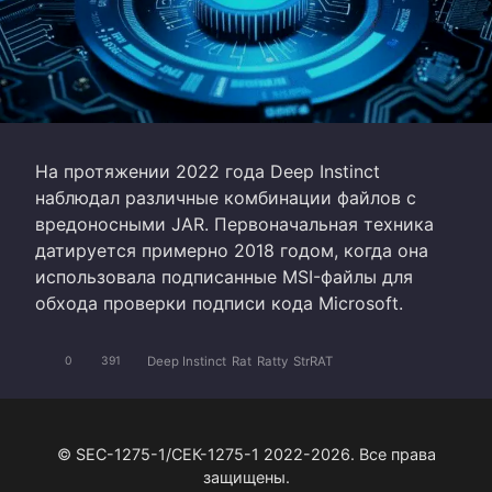
На протяжении 2022 года Deep Instinct
наблюдал различные комбинации файлов с
вредоносными JAR. Первоначальная техника
датируется примерно 2018 годом, когда она
использовала подписанные MSI-файлы для
обхода проверки подписи кода Microsoft.
Deep Instinct
Rat
Ratty
StrRAT
0
391
© SEC-1275-1/СЕК-1275-1 2022-2026. Все права
защищены.