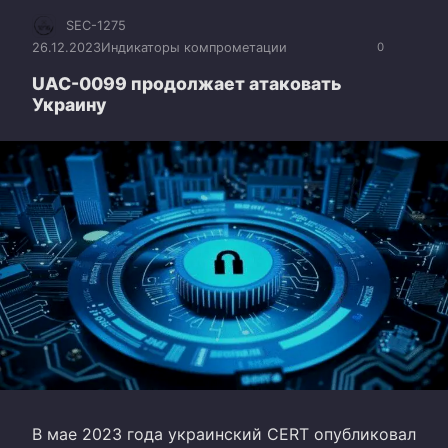
SEC-1275
26.12.2023
Индикаторы компрометации
0
UAC-0099 продолжает атаковать
Украину
В мае 2023 года украинский CERT опубликовал