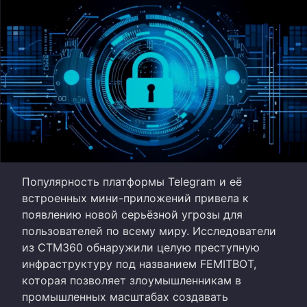
Популярность платформы Telegram и её
встроенных мини-приложений привела к
появлению новой серьёзной угрозы для
пользователей по всему миру. Исследователи
из CTM360 обнаружили целую преступную
инфраструктуру под названием FEMITBOT,
которая позволяет злоумышленникам в
промышленных масштабах создавать