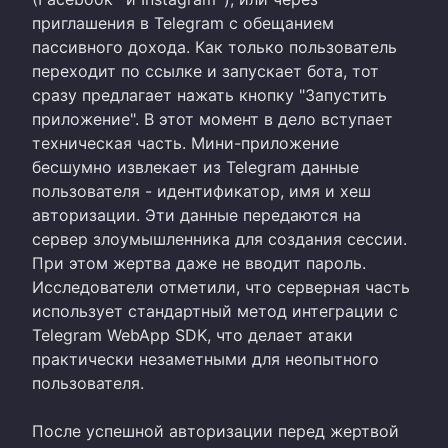
приглашения в Telegram с обещанием
пассивного дохода. Как только пользователь
переходит по ссылке и запускает бота, тот
сразу предлагает нажать кнопку "Запустить
приложение". В этот момент в дело вступает
техническая часть. Мини-приложение
бесшумно извлекает из Telegram данные
пользователя - идентификатор, имя и хеш
авторизации. Эти данные передаются на
сервер злоумышленника для создания сессии.
При этом жертва даже не вводит пароль.
Исследователи отметили, что серверная часть
использует стандартный метод интеграции с
Telegram WebApp SDK, что делает атаки
практически незаметными для неопытного
пользователя.
После успешной авторизации перед жертвой