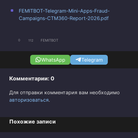
FEMITBOT-Telegram-Mini-Apps-Fraud-
Campaigns-CTM360-Report-2026.pdf
FEMITBOT
0
112
WhatsApp
Telegram
Комментарии: 0
Для отправки комментария вам необходимо
авторизоваться
.
Похожие записи