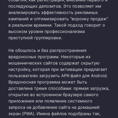
последующих депозитов. Это позволяет им
анализировать эффективность рекламных
кампаний и оптимизировать "воронку продаж"
в реальном времени. Такой подход говорит о
высоком уровне профессионализма
преступной группировки.
Не обошлось и без распространения
вредоносных программ. Некоторые из
мошеннических сайтов содержат скрытую
настройку, которая при активации предлагает
пользователю загрузить APK-файл для Android.
Вредоносная программа может быть
доставлена тремя способами: прямая загрузка,
открытие во встроенном браузере самого
приложения или появление системного
запроса на добавление сайта на домашний
экран (PWA). Имена файлов подобраны так,