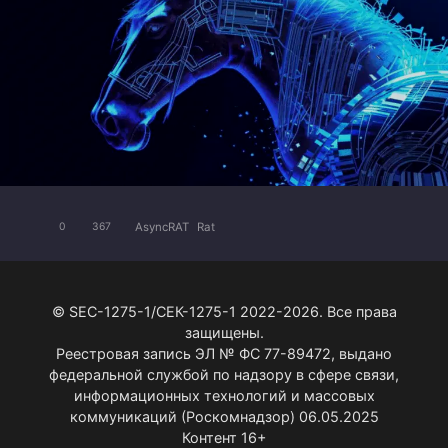
AsyncRAT
Rat
0
367
© SEC-1275-1/СЕК-1275-1 2022-2026. Все права
защищены.
Реестровая запись ЭЛ № ФС 77-89472, выдано
федеральной службой по надзору в сфере связи,
информационных технологий и массовых
коммуникаций (Роскомнадзор) 06.05.2025
Контент 16+