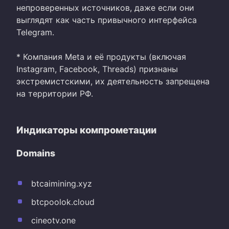
непроверенных источников, даже если они
выглядят как часть привычного интерфейса
Telegram.
* Компания Meta и её продукты (включая
Instagram, Facebook, Threads) признаны
экстремистскими, их деятельность запрещена
на территории РФ.
Индикаторы компрометации
Domains
btcaimining.xyz
btcpoolok.cloud
cineotv.one