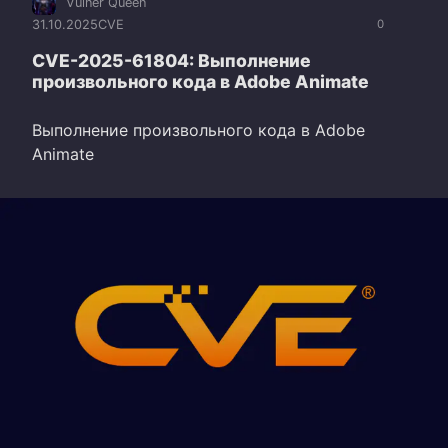
Vulner Queen
31.10.2025
CVE
0
CVE-2025-61804: Выполнение
произвольного кода в Adobe Animate
Выполнение произвольного кода в Adobe
Animate