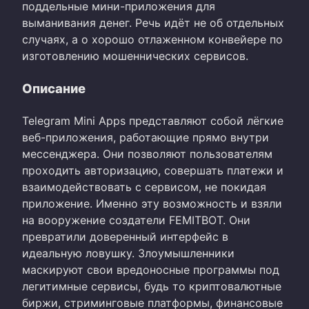
поддельные мини-приложения для
выманивания денег. Речь идёт не об отдельных
случаях, а о хорошо отлаженном конвейере по
изготовлению мошеннических сервисов.
Описание
Telegram Mini Apps представляют собой лёгкие
веб-приложения, работающие прямо внутри
мессенджера. Они позволяют пользователям
проходить авторизацию, совершать платежи и
взаимодействовать с сервисом, не покидая
приложение. Именно эту возможность и взяли
на вооружение создатели FEMITBOT. Они
превратили доверенный интерфейс в
идеальную ловушку. Злоумышленники
маскируют свои вредоносные программы под
легитимные сервисы, будь то криптовалютные
биржи, стриминговые платформы, финансовые