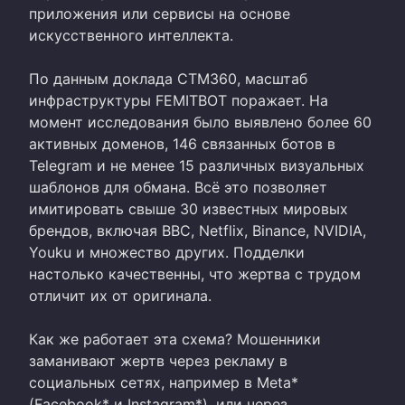
приложения или сервисы на основе
искусственного интеллекта.
По данным доклада CTM360, масштаб
инфраструктуры FEMITBOT поражает. На
момент исследования было выявлено более 60
активных доменов, 146 связанных ботов в
Telegram и не менее 15 различных визуальных
шаблонов для обмана. Всё это позволяет
имитировать свыше 30 известных мировых
брендов, включая BBC, Netflix, Binance, NVIDIA,
Youku и множество других. Подделки
настолько качественны, что жертва с трудом
отличит их от оригинала.
Как же работает эта схема? Мошенники
заманивают жертв через рекламу в
социальных сетях, например в Meta*
(Facebook* и Instagram*), или через