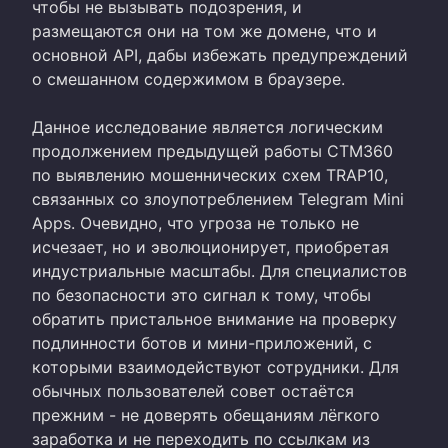
чтобы не вызывать подозрения, и
размещаются они на том же домене, что и
основной API, дабы избежать предупреждений
о смешанном содержимом в браузере.
Данное исследование является логическим
продолжением предыдущей работы CTM360
по выявлению мошеннических схем TRAP10,
связанных со злоупотреблением Telegram Mini
Apps. Очевидно, что угроза не только не
исчезает, но и эволюционирует, приобретая
индустриальные масштабы. Для специалистов
по безопасности это сигнал к тому, чтобы
обратить пристальное внимание на проверку
подлинности ботов и мини-приложений, с
которыми взаимодействуют сотрудники. Для
обычных пользователей совет остаётся
прежним - не доверять обещаниям лёгкого
заработка и не переходить по ссылкам из