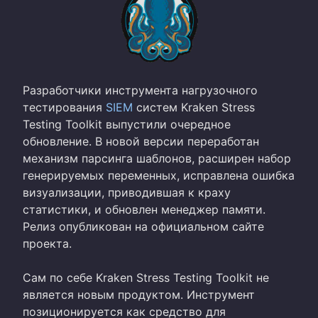
Разработчики инструмента нагрузочного
тестирования
SIEM
систем Kraken Stress
Testing Toolkit выпустили очередное
обновление. В новой версии переработан
механизм парсинга шаблонов, расширен набор
генерируемых переменных, исправлена ошибка
визуализации, приводившая к краху
статистики, и обновлен менеджер памяти.
Релиз опубликован на официальном сайте
проекта.
Сам по себе Kraken Stress Testing Toolkit не
является новым продуктом. Инструмент
позиционируется как средство для