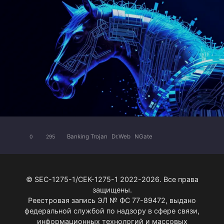
Banking Trojan
Dr.Web
NGate
0
295
© SEC-1275-1/СЕК-1275-1 2022-2026. Все права
защищены.
Реестровая запись ЭЛ № ФС 77-89472, выдано
федеральной службой по надзору в сфере связи,
информационных технологий и массовых