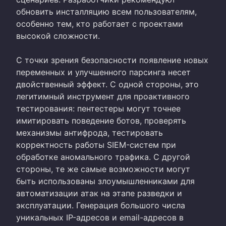
обновить инсталляцию всем пользователям,
особенно тем, кто работает с проектами
высокой сложности.
С точки зрения безопасности появление новых
переменных и улучшенного парсинга несет
двойственный эффект. С одной стороны, это
легитимный инструмент для проактивного
тестирования: пентестеры могут точнее
имитировать поведение ботов, проверять
механизмы антифрода, тестировать
корректность работы SIEM-систем при
обработке аномального трафика. С другой
стороны, те же самые возможности могут
быть использованы злоумышленниками для
автоматизации атак на этапе разведки и
эксплуатации. Генерация большого числа
уникальных IP-адресов и email-адресов в