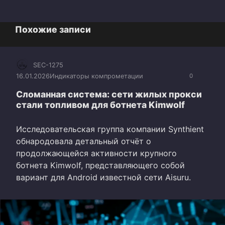
Похожие записи
SEC-1275
16.01.2026
Индикаторы компрометации
0
Сломанная система: сети жилых прокси
стали топливом для ботнета Kimwolf
Исследовательская группа компании Synthient
обнародовала детальный отчёт о
продолжающейся активности крупного
ботнета Kimwolf, представляющего собой
вариант для Android известной сети Aisuru.