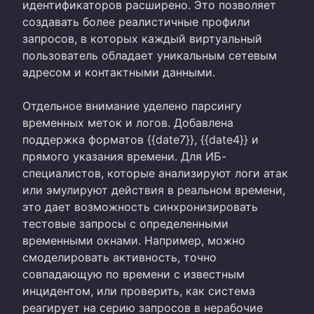
идентификаторов расширено. Это позволяет
создавать более реалистичные профили
запросов, в которых каждый виртуальный
пользователь обладает уникальным сетевым
адресом и контактными данными.
Отдельное внимание уделено парсингу
временных меток и логов. Добавлена
поддержка форматов {{date7}}, {{date4}} и
прямого указания времени. Для ИБ-
специалистов, которые анализируют логи атак
или эмулируют действия в реальном времени,
это дает возможность синхронизировать
тестовые запросы с определенными
временными окнами. Например, можно
смоделировать активность, точно
совпадающую по времени с известным
инцидентом, или проверить, как система
реагирует на серию запросов в нерабочие