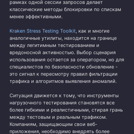
рамках одной сессии запросов делает
классические методы блокировки по спискам
менее эффективными.
Kraken Stress Testing Toolkit
, как и многие
аналогичные утилиты, находится на границе
между легитимным тестированием и
вредоносной активностью. Выбор сценария
использования остается за оператором, но для
специалистов по безопасности обновление -
это сигнал к пересмотру правил фильтрации
трафика и алгоритмов выявления аномалий.
Ситуация движется к тому, что инструменты
нагрузочного тестирования становятся все
более гибкими и реалистичными, стирая грань
между тестовым и реальным трафиком.
Компаниям, защищающим свои веб-
приложения, необходимо внедрять более