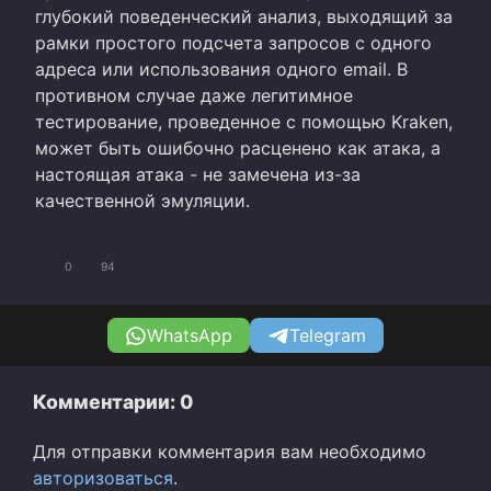
глубокий поведенческий анализ, выходящий за
рамки простого подсчета запросов с одного
адреса или использования одного email. В
противном случае даже легитимное
тестирование, проведенное с помощью Kraken,
может быть ошибочно расценено как атака, а
настоящая атака - не замечена из-за
качественной эмуляции.
0
94
WhatsApp
Telegram
Комментарии: 0
Для отправки комментария вам необходимо
авторизоваться
.