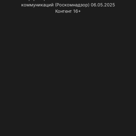
коммуникаций (Роскомнадзор) 06.05.2025
Контент 16+