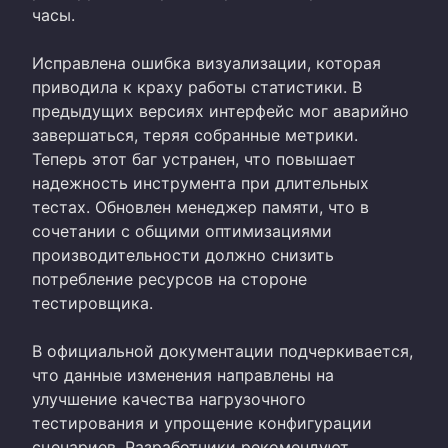
часы.
Исправлена ошибка визуализации, которая
приводила к краху работы статистики. В
предыдущих версиях интерфейс мог аварийно
завершаться, теряя собранные метрики.
Теперь этот баг устранен, что повышает
надежность инструмента при длительных
тестах. Обновлен менеджер памяти, что в
сочетании с общими оптимизациями
производительности должно снизить
потребление ресурсов на стороне
тестировщика.
В официальной документации подчеркивается,
что данные изменения направлены на
улучшение качества нагрузочного
тестирования и упрощение конфигурации
сценариев. Разработчики рекомендуют