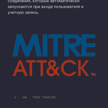
соединения, которые автоматически
запускаются при входе пользователя в
учетную запись.
T1547
T1547.015
0
359