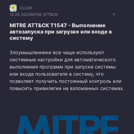
CLLOK
12.05.2025
MITRE ATT&CK
0
MITRE ATT&CK T1547 - Выполнение
автозапуска при загрузке или входе в
систему
Злоумышленники все чаще используют
системные настройки для автоматического
выполнения программ при запуске системы
или входе пользователя в систему, что
позволяет получить постоянный контроль или
повысить привилегии на взломанных системах.