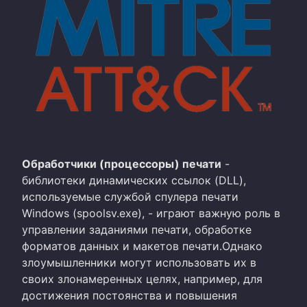
Обработчики (процессоры) печати
-
библиотеки динамических ссылок (DLL),
используемые службой спулера печати
Windows (spoolsv.exe), - играют важную роль в
управлении заданиями печати, обработке
форматов данных и макетов печати.Однако
злоумышленники могут использовать их в
своих злонамеренных целях, например, для
достижения постоянства и повышения