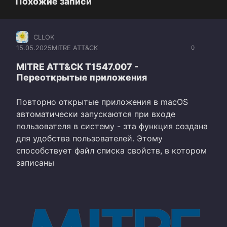
Похожие записи
CLLOK
15.05.2025
MITRE ATT&CK
0
MITRE ATT&CK T1547.007 -
Переоткрытые приложения
Повторно открытые приложения в macOS
автоматически запускаются при входе
пользователя в систему - эта функция создана
для удобства пользователей. Этому
способствует файл списка свойств, в котором
записаны