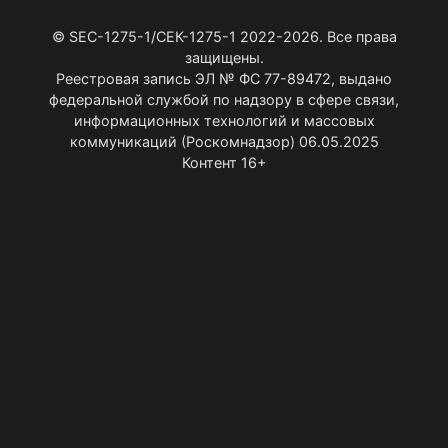
© SEC-1275-1/СЕК-1275-1 2022-2026. Все права
защищены.
Реестровая запись ЭЛ № ФС 77-89472, выдано
федеральной службой по надзору в сфере связи,
информационных технологий и массовых
коммуникаций (Роскомнадзор) 06.05.2025
Контент 16+