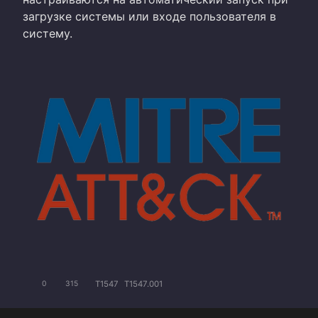
загрузке системы или входе пользователя в
систему.
T1547
T1547.001
0
315