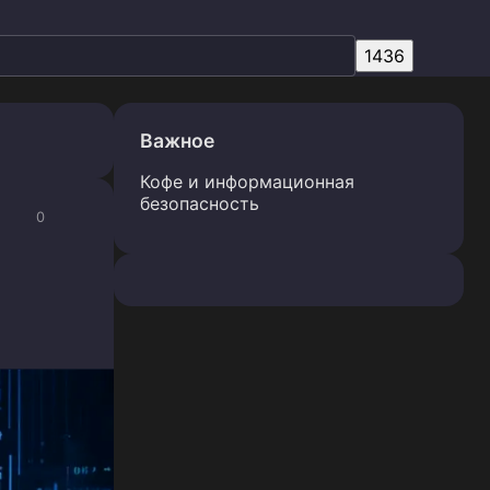
Важное
Кофе и информационная
безопасность
0