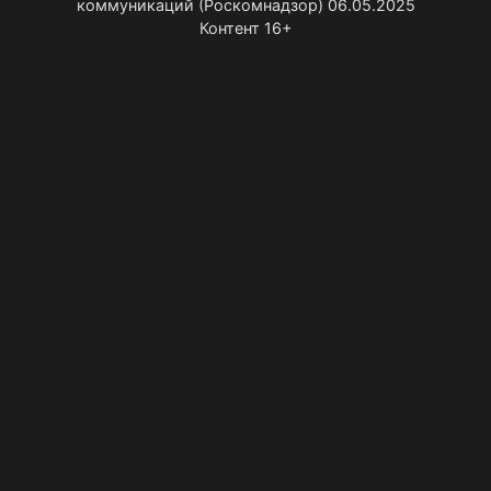
коммуникаций (Роскомнадзор) 06.05.2025
Контент 16+