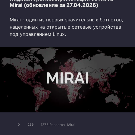
Mirai (обновление за 27.04.2026)
Mirai - один из первых значительных ботнетов,
нацеленных на открытые сетевые устройства
под управлением Linux.
1275 Research
Mirai
0
239