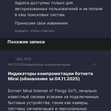
Адреса доступны только для
авторизованных пользователей и не попали
в кеш поисковых систем.
Приносим свои извинения.
Войдите, чтобы ответить
Похожие записи
SEC-1275
04.11.2025
Индикаторы компрометации
0
Индикаторы компрометации ботнета
Mirai (обновление за 04.11.2025)
Ботнет Mirai Internet of Things (IoT), печально
известный своими атаками на подключенные
бытовые устройства, такие как камеры,
системы сигнализации и персональные