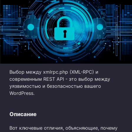
Выбор между xmlrpc.php (XML-RPC) и
современным REST API - это выбор между
уязвимостью и безопасностью вашего
WordPress.
Описание
Вот ключевые отличия, объясняющие, почему