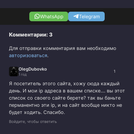
WhatsApp
Telegram
Комментарии: 3
Для отправки комментария вам необходимо
авторизоваться
.
OlegDubovko
1
1 год
Я посетитель этого сайта, хожу сюда каждый
день. И мои ip адреса в вашем списке.... вы этот
список со своего сайте берете? так вы баньте
перманентно эти ip, и на сайт вообще никто не
будет ходить. Спасибо.
Войдите, чтобы ответить