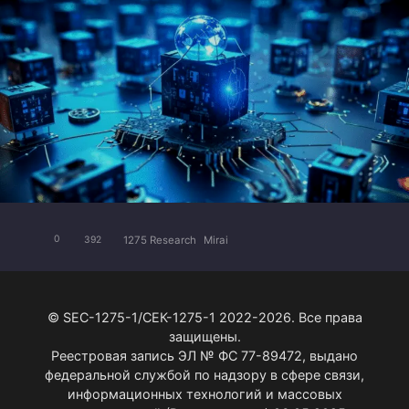
1275 Research
Mirai
0
392
© SEC-1275-1/СЕК-1275-1 2022-2026. Все права
защищены.
Реестровая запись ЭЛ № ФС 77-89472, выдано
федеральной службой по надзору в сфере связи,
информационных технологий и массовых