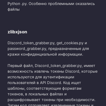
Python .py. Особенно проблемными оказались
файлы
zlibxjson
Discord_token_grabber.py, get_cookies.py и
password_grabber.py, предназначенные для
кражи конфиденциальной информации.
Первый файл, Discord_token_grabber.py, имеет
возможность извлечь токены Discord, которые
используются для аутентификации
пользователей в API Discord. Код ищет
шаблоны, соответствующие форматам
токенов, в локальных файлах и
расшифровывает токены при необходимости.
Затем код отправляет извлеченные токены и