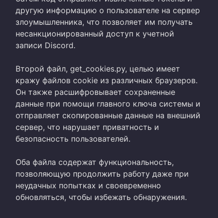
другую информацию о пользователе на сервер
злоумышленника, что позволяет им получать
несанкционированный доступ к учетной
записи Discord.
Второй файл, get_cookies.py, целью имеет
кражу файлов cookie из различных браузеров.
Он также расшифровывает сохраненные
данные при помощи главного ключа системы и
отправляет скопированные данные на внешний
сервер, что нарушает приватность и
безопасность пользователей.
Оба файла содержат функциональность,
позволяющую продолжить работу даже при
неудачных попытках и своевременно
обновляться, чтобы избежать обнаружения.