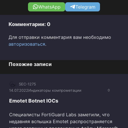
WhatsApp
Telegram
Комментарии: 0
Для отправки комментария вам необходимо
авторизоваться
.
Похожие записи
SEC-1275
14.07.2022
Индикаторы компрометации
0
Emotet Botnet IOCs
Специалисты FortiGuard Labs заметили, что
недавняя вспышка Emotet распространяется