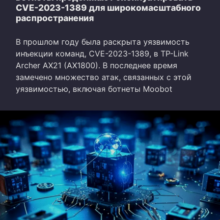
CVE-2023-1389 для широкомасштабного
распространения
В прошлом году была раскрыта уязвимость
инъекции команд, CVE-2023-1389, в TP-Link
Archer AX21 (AX1800). В последнее время
замечено множество атак, связанных с этой
уязвимостью, включая ботнеты Moobot