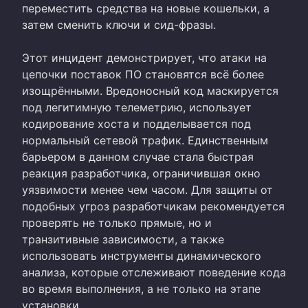
переместить средства на новые кошельки, а
затем сменить ключи и сид-фразы.
Этот инцидент демонстрирует, что атаки на
цепочки поставок ПО становятся всё более
изощрёнными. Вредоносный код маскируется
под легитимную телеметрию, использует
кодирование хоста и подделывается под
нормальный сетевой трафик. Единственным
барьером в данном случае стала быстрая
реакция разработчика, ограничившая окно
уязвимости менее чем часом. Для защиты от
подобных угроз разработчикам рекомендуется
проверять не только прямые, но и
транзитивные зависимости, а также
использовать инструменты динамического
анализа, которые отслеживают поведение кода
во время выполнения, а не только на этапе
установки.