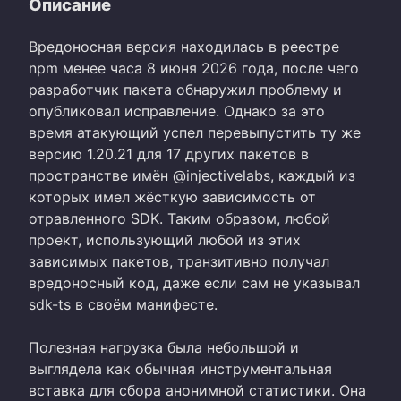
Описание
Вредоносная версия находилась в реестре
npm менее часа 8 июня 2026 года, после чего
разработчик пакета обнаружил проблему и
опубликовал исправление. Однако за это
время атакующий успел перевыпустить ту же
версию 1.20.21 для 17 других пакетов в
пространстве имён @injectivelabs, каждый из
которых имел жёсткую зависимость от
отравленного SDK. Таким образом, любой
проект, использующий любой из этих
зависимых пакетов, транзитивно получал
вредоносный код, даже если сам не указывал
sdk-ts в своём манифесте.
Полезная нагрузка была небольшой и
выглядела как обычная инструментальная
вставка для сбора анонимной статистики. Она