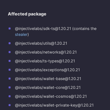
Affected package
@injectivelabs/sdk-ts@1.20.21 (contains the
stealer
)
@injectivelabs/utils@1.20.21
@injectivelabs/networks@1.20.21
@injectivelabs/ts-types@1.20.21
@injectivelabs/exceptions@1.20.21
@injectivelabs/wallet-base@1.20.21
@injectivelabs/wallet-core@1.20.21
@injectivelabs/wallet-cosmos@1.20.21
@injectivelabs/wallet-private-key@1.20.21