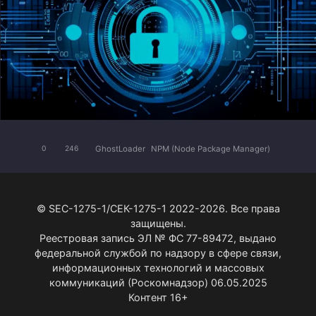
GhostLoader
NPM (Node Package Manager)
0
246
© SEC-1275-1/СЕК-1275-1 2022-2026. Все права
защищены.
Реестровая запись ЭЛ № ФС 77-89472, выдано
федеральной службой по надзору в сфере связи,
информационных технологий и массовых
коммуникаций (Роскомнадзор) 06.05.2025
Контент 16+