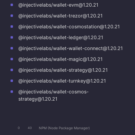
@injectivelabs/wallet-evm@1.20.21
@injectivelabs/wallet-trezor@1.20.21
@injectivelabs/wallet-cosmostation@1.20.21
@injectivelabs/wallet-ledger@1.20.21
@injectivelabs/wallet-wallet-connect@1.20.21
@injectivelabs/wallet-magic@1.20.21
@injectivelabs/wallet-strategy@1.20.21
@injectivelabs/wallet-turnkey@1.20.21
@injectivelabs/wallet-cosmos-
strategy@1.20.21
NPM (Node Package Manager)
0
40