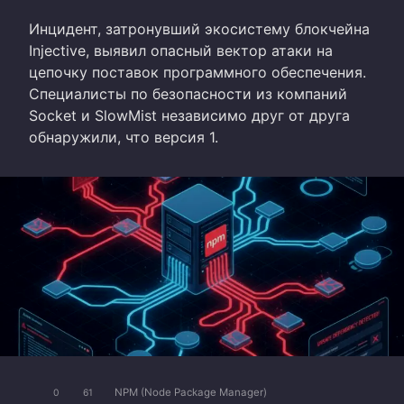
Инцидент, затронувший экосистему блокчейна
Injective, выявил опасный вектор атаки на
цепочку поставок программного обеспечения.
Специалисты по безопасности из компаний
Socket и SlowMist независимо друг от друга
обнаружили, что версия 1.
NPM (Node Package Manager)
0
61