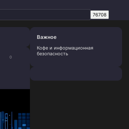
Важное
Кофе и информационная
безопасность
0