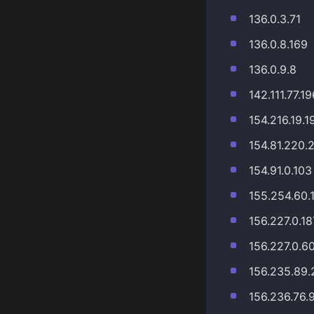
136.0.3.71
136.0.8.169
136.0.9.8
142.111.77.19
154.216.19.1
154.81.220.
154.91.0.103
155.254.60.
156.227.0.18
156.227.0.6
156.235.89.
156.236.76.