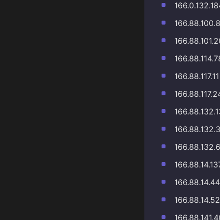
166.0.132.18
166.88.100.
166.88.101.2
166.88.114.7
166.88.117.11
166.88.117.2
166.88.132.
166.88.132.
166.88.132.
166.88.14.13
166.88.14.44
166.88.14.52
166.88.141.4