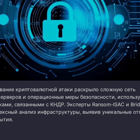
вание криптовалютной атаки раскрыло сложную сеть
ерверов и операционные меры безопасности, использ
ами, связанными с КНДР. Эксперты Ransom-ISAC и Brid
ексный анализ инфраструктуры, выявив уникальные от
ытия.