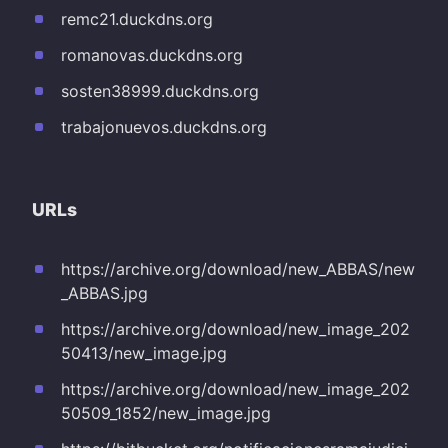
remc21.duckdns.org
romanovas.duckdns.org
sosten38999.duckdns.org
trabajonuevos.duckdns.org
URLs
https://archive.org/download/new_ABBAS/new
_ABBAS.jpg
https://archive.org/download/new_image_202
50413/new_image.jpg
https://archive.org/download/new_image_202
50509_1852/new_image.jpg