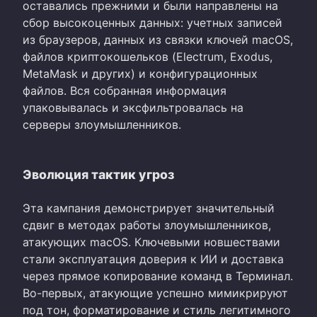
оставались прежними и были направлены на
сбор высокоценных данных: учетных записей
из браузеров, данных из связки ключей macOS,
файлов криптокошельков (Electrum, Exodus,
MetaMask и других) и конфигурационных
файлов. Вся собранная информация
упаковывалась и эксфильтровалась на
серверы злоумышленников.
Эволюция тактик угроз
Эта кампания демонстрирует значительный
сдвиг в методах работы злоумышленников,
атакующих macOS. Ключевыми новшествами
стали эксплуатация доверия к ИИ и доставка
через прямое копирование команд в Терминал.
Во-первых, атакующие успешно мимикрируют
под тон, форматирование и стиль легитимного