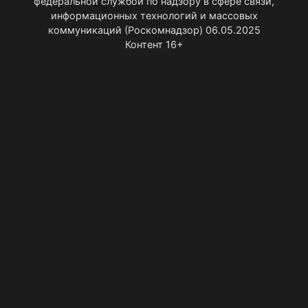
федеральной службой по надзору в сфере связи,
информационных технологий и массовых
коммуникаций (Роскомнадзор) 06.05.2025
Контент 16+