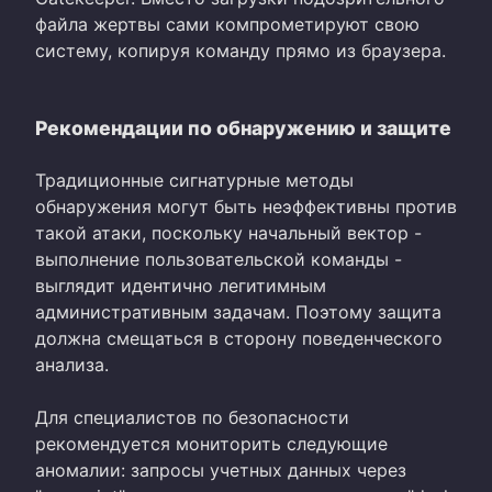
файла жертвы сами компрометируют свою
систему, копируя команду прямо из браузера.
Рекомендации по обнаружению и защите
Традиционные сигнатурные методы
обнаружения могут быть неэффективны против
такой атаки, поскольку начальный вектор -
выполнение пользовательской команды -
выглядит идентично легитимным
административным задачам. Поэтому защита
должна смещаться в сторону поведенческого
анализа.
Для специалистов по безопасности
рекомендуется мониторить следующие
аномалии: запросы учетных данных через