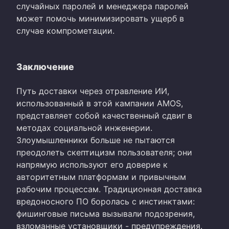
случайных паролей и менеджера паролей
может помочь минимизировать ущерб в
случае компрометации.
Заключение
Путь доставки через отравление ИИ,
использованный в этой кампании AMOS,
представляет собой качественный сдвиг в
методах социальной инженерии.
Злоумышленники больше не пытаются
преодолеть скептицизм пользователя; они
напрямую используют его доверие к
авторитетным платформам и привычным
рабочим процессам. Традиционная доставка
вредоносного ПО боролась с инстинктами:
фишинговые письма вызывали подозрения,
взломанные установщики - предупреждения.