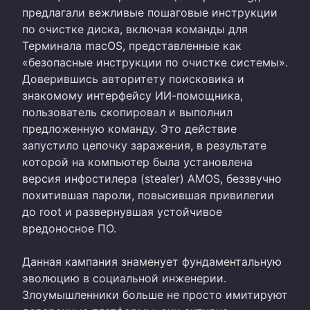
предлагали вежливые пошаговые инструкции
по очистке диска, включая команды для
Терминала macOS, представленные как
«безопасные инструкции по очистке системы».
Доверившись авторитету поисковика и
знакомому интерфейсу ИИ-помощника,
пользователь скопировал и выполнил
предложенную команду. Это действие
запустило цепочку заражения, в результате
которой на компьютер была установлена
версия инфостилера (stealer) AMOS, беззвучно
похитившая пароли, повысившая привилегии
до root и развернувшая устойчивое
вредоносное ПО.
Данная кампания знаменует фундаментальную
эволюцию в социальной инженерии.
Злоумышленники больше не просто имитируют