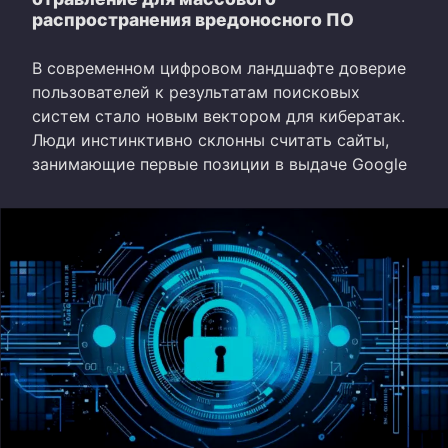
распространения вредоносного ПО
В современном цифровом ландшафте доверие
пользователей к результатам поисковых
систем стало новым вектором для кибератак.
Люди инстинктивно склонны считать сайты,
занимающие первые позиции в выдаче Google