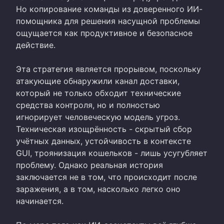
Но копирование команды из доверенного ИИ-
помощника для решения насущной проблемы
ощущается как продуктивное и безопасное
действие.
Эта стратегия является прорывом, поскольку
атакующие обнаружили канал доставки,
который не только обходит технические
средства контроля, но и полностью
игнорирует человеческую модель угроз.
Техническая изощрённость - скрытый сбор
учётных данных, устойчивость в контексте
GUI, троянизация кошельков - лишь усугубляет
проблему. Однако реальная история
заключается не в том, что происходит после
заражения, а в том, насколько легко оно
начинается.