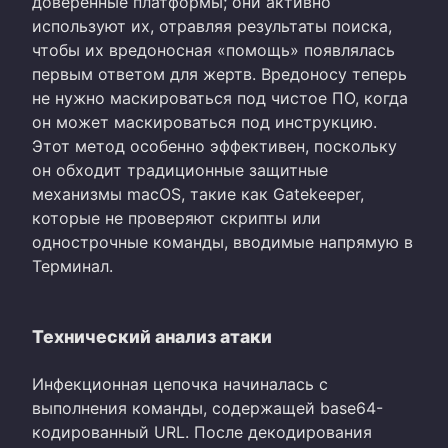
доверенные платформы; они активно
используют их, отравляя результаты поиска,
чтобы их вредоносная «помощь» появлялась
первым ответом для жертв. Вредоносу теперь
не нужно маскироваться под чистое ПО, когда
он может маскироваться под инструкцию.
Этот метод особенно эффективен, поскольку
он обходит традиционные защитные
механизмы macOS, такие как Gatekeeper,
которые не проверяют скрипты или
однострочные команды, вводимые напрямую в
Терминал.
Технический анализ атаки
Инфекционная цепочка начиналась с
выполнения команды, содержащей base64-
кодированный URL. После декодирования