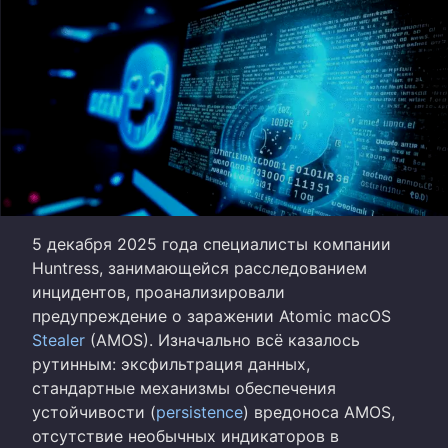
5 декабря 2025 года специалисты компании
Huntress, занимающейся расследованием
инцидентов, проанализировали
предупреждение о заражении Atomic macOS
Stealer
(AMOS). Изначально всё казалось
рутинным: эксфильтрация данных,
стандартные механизмы обеспечения
устойчивости (
persistence
) вредоноса AMOS,
отсутствие необычных индикаторов в