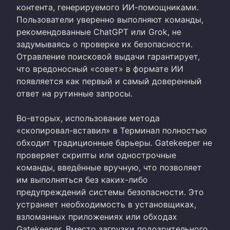
контента, генерируемого ИИ-помощниками.
Пользователи уверенно выполняют команды,
рекомендованные ChatGPT или Grok, не
задумываясь о проверке их безопасности.
Отравление поисковой выдачи гарантирует,
что вредоносный «совет» в формате ИИ
появляется как первый и самый доверенный
ответ на рутинные запросы.
Во-вторых, использование метода
«скопировал-вставил» в Терминал полностью
обходит традиционные барьеры. Gatekeeper не
проверяет скрипты или однострочные
команды, введённые вручную, что позволяет
им выполняться без каких-либо
предупреждений системы безопасности. Это
устраняет необходимость в установщиках,
взломанных приложениях или обходах
Gatekeeper. Вместо загрузки подозрительного