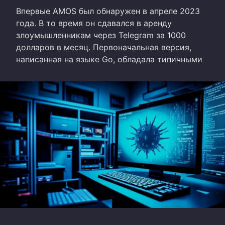
Впервые AMOS был обнаружен в апреле 2023
года. В то время он сдавался в аренду
злоумышленникам через Telegram за 1000
долларов в месяц. Первоначальная версия,
написанная на языке Go, обладала типичными