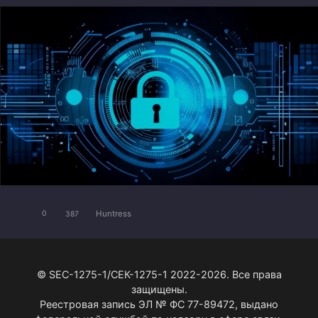
Huntress
0
387
© SEC-1275-1/СЕК-1275-1 2022-2026. Все права
защищены.
Реестровая запись ЭЛ № ФС 77-89472, выдано