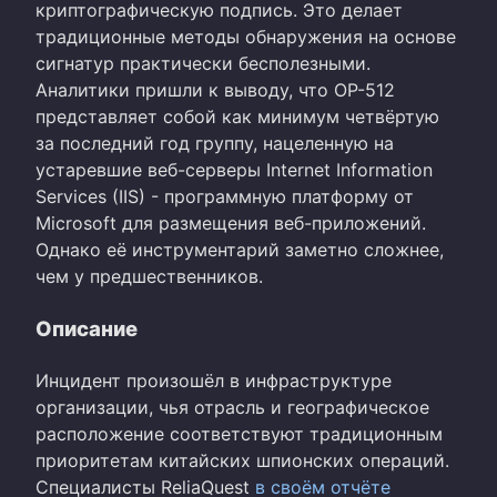
криптографическую подпись. Это делает
традиционные методы обнаружения на основе
сигнатур практически бесполезными.
Аналитики пришли к выводу, что OP-512
представляет собой как минимум четвёртую
за последний год группу, нацеленную на
устаревшие веб-серверы Internet Information
Services (IIS) - программную платформу от
Microsoft для размещения веб-приложений.
Однако её инструментарий заметно сложнее,
чем у предшественников.
Описание
Инцидент произошёл в инфраструктуре
организации, чья отрасль и географическое
расположение соответствуют традиционным
приоритетам китайских шпионских операций.
Специалисты ReliaQuest
в своём отчёте