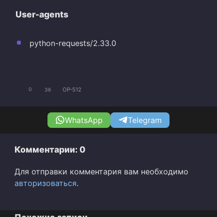
User-agents
python-requests/2.33.0
OP-512
0
36
WhatsApp
Telegram
Комментарии: 0
Для отправки комментария вам необходимо
авторизоваться
.