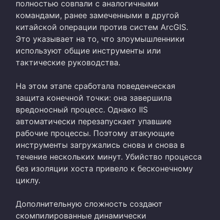
полностью совпали с аналогичными
командами, ранее замеченными в другой
китайской операции против систем ArcGIS.
Это указывает на то, что злоумышленники
используют общие инструменты или
тактические руководства.
На этом этапе сработала поведенческая
защита конечной точки: она завершила
вредоносный процесс. Однако IIS
автоматически перезапускает упавшие
рабочие процессы. Поэтому атакующие
инструменты загружались снова и снова в
течение нескольких минут. Убийство процесса
без изоляции хоста привело к бесконечному
циклу.
Дополнительную сложность создают
скомпилированные динамически