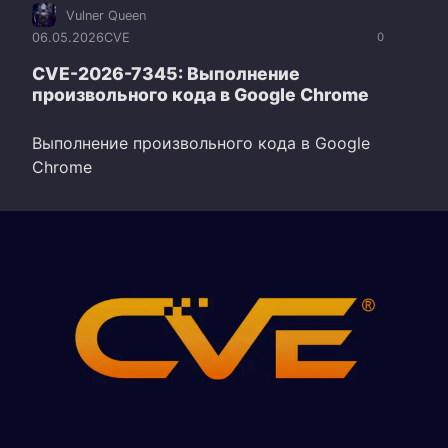
Vulner Queen
06.05.2026
CVE
0
CVE-2026-7345: Выполнение
произвольного кода в Google Chrome
Выполнение произвольного кода в Google
Chrome