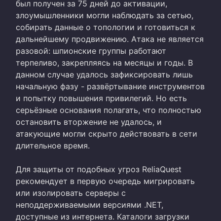
был получен за 75 дней до активации,
злоумышленники могли наблюдать за сетью,
собирать данные о топологии и готовиться к
дальнейшему продвижению. Атака не является
разовой: шпионские группы работают
терпеливо, закрепляясь на месяцы и годы. В
данном случае удалось зафиксировать лишь
начальную фазу - развёртывание инструментов
и попытку повышения привилегий. Но есть
серьёзные основания полагать, что полностью
остановить вторжение не удалось, и
атакующие могли скрыто действовать в сети
длительное время.
Для защиты от подобных угроз ReliaQuest
рекомендует в первую очередь мигрировать
или изолировать серверы с
неподдерживаемыми версиями .NET,
доступные из интернета. Каталоги загрузки