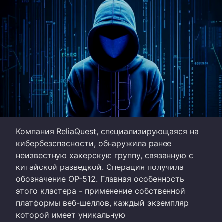
Компания ReliaQuest, специализирующаяся на
кибербезопасности, обнаружила ранее
неизвестную хакерскую группу, связанную с
китайской разведкой. Операция получила
обозначение OP-512. Главная особенность
этого кластера - применение собственной
платформы веб-шеллов, каждый экземпляр
которой имеет уникальную