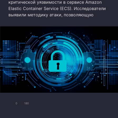
критической уязвимости в сервисе Amazon
Elastic Container Service (ECS). Исследователи
выявили методику атаки, позволяющую
0
180