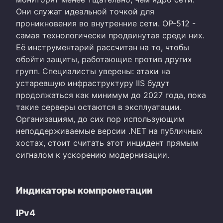
Они служат идеальной точкой для
проникновения во внутренние сети. OP-512 -
самая технологически продвинутая среди них.
Её инструментарий рассчитан на то, чтобы
обойти защиты, работающие против других
групп. Специалисты уверены: атаки на
устаревшую инфраструктуру IIS будут
продолжаться как минимум до 2027 года, пока
такие серверы остаются в эксплуатации.
Организациям, до сих пор использующим
неподдерживаемые версии .NET на публичных
хостах, стоит считать этот инцидент прямым
сигналом к ускорению модернизации.
Индикаторы компрометации
IPv4