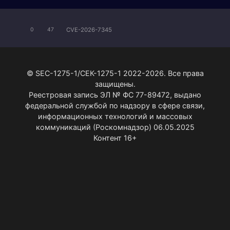
CVE-2026-7345
0
47
© SEC-1275-1/СЕК-1275-1 2022-2026. Все права
защищены.
Реестровая запись ЭЛ № ФС 77-89472, выдано
федеральной службой по надзору в сфере связи,
информационных технологий и массовых
коммуникаций (Роскомнадзор) 06.05.2025
Контент 16+