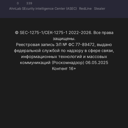
0
339
AhnLab SEcurity intelligence Center (ASEC)
RedLine
Stealer
© SEC-1275-1/СЕК-1275-1 2022-2026. Все права
защищены.
Реестровая запись ЭЛ № ФС 77-89472, выдано
федеральной службой по надзору в сфере связи,
информационных технологий и массовых
коммуникаций (Роскомнадзор) 06.05.2025
Контент 16+