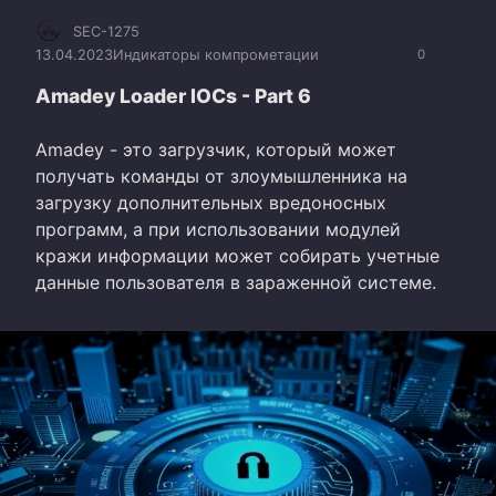
SEC-1275
13.04.2023
Индикаторы компрометации
0
Amadey Loader IOCs - Part 6
Amadey - это загрузчик, который может
получать команды от злоумышленника на
загрузку дополнительных вредоносных
программ, а при использовании модулей
кражи информации может собирать учетные
данные пользователя в зараженной системе.