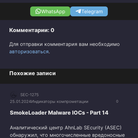
WhatsApp
Telegram
Комментарии: 0
Для отправки комментария вам необходимо
авторизоваться
.
Похожие записи
SEC-1275
25.01.2024
Индикаторы компрометации
0
SmokeLoader Malware IOCs - Part 14
Аналитический центр AhnLab SEcurity (ASEC)
обнаружил, что многочисленные вредоносные