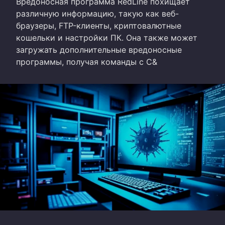
Вредоносная программа RedLine похищает
различную информацию, такую как веб-
браузеры, FTP-клиенты, криптовалютные
кошельки и настройки ПК. Она также может
загружать дополнительные вредоносные
программы, получая команды с C&