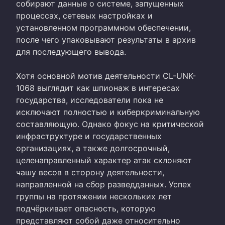
собирают данные о системе, запущенных
процессах, сетевых настройках и
установленном программном обеспечении,
после чего упаковывают результаты в архив
для последующего вывода.
Хотя основной мотив деятельности CL-UNK-
1068 выглядит как шпионаж в интересах
государства, исследователи пока не
исключают полностью и киберкриминальную
составляющую. Однако фокус на критической
инфраструктуре и государственных
организациях, а также долгосрочный,
целенаправленный характер атак склоняют
чашу весов в сторону деятельности,
направленной на сбор разведданных. Успех
группы на протяжении нескольких лет
подчёркивает опасность, которую
представляют собой даже относительно