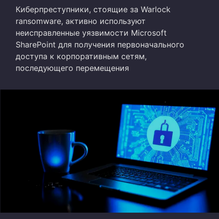
Киберпреступники, стоящие за Warlock
ransomware, активно используют
неисправленные уязвимости Microsoft
SharePoint для получения первоначального
доступа к корпоративным сетям,
последующего перемещения