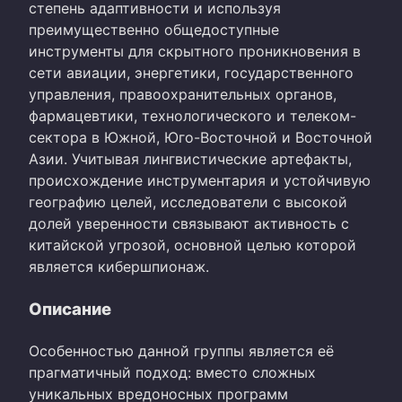
степень адаптивности и используя
преимущественно общедоступные
инструменты для скрытного проникновения в
сети авиации, энергетики, государственного
управления, правоохранительных органов,
фармацевтики, технологического и телеком-
сектора в Южной, Юго-Восточной и Восточной
Азии. Учитывая лингвистические артефакты,
происхождение инструментария и устойчивую
географию целей, исследователи с высокой
долей уверенности связывают активность с
китайской угрозой, основной целью которой
является кибершпионаж.
Описание
Особенностью данной группы является её
прагматичный подход: вместо сложных
уникальных вредоносных программ