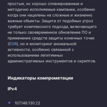
простые, но хорошо спланированные и
методично исполняемые кампании, особенно
когда они нацелены на сложные и жизненно
важные объекты. Защита от подобных угроз
требует комплексного подхода, включающего
не только своевременное обновление ПО и
применение средств защиты конечных точек
(
EDR
), но и мониторинг аномальной
активности, особенно связанной с
использованием легитимных
административных инструментов и скриптов.
Индикаторы компрометации
IPv4
107.148.130.22