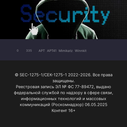
APT
APT41
Mimikatz
Winnkit
0
335
© SEC-1275-1/СЕК-1275-1 2022-2026. Все права
защищены.
Реестровая запись ЭЛ № ФС 77-89472, выдано
федеральной службой по надзору в сфере связи,
информационных технологий и массовых
коммуникаций (Роскомнадзор) 06.05.2025
Контент 16+