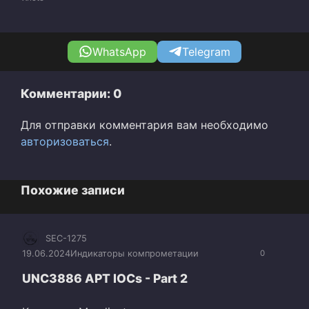
WhatsApp
Telegram
Комментарии: 0
Для отправки комментария вам необходимо
авторизоваться
.
Похожие записи
SEC-1275
19.06.2024
Индикаторы компрометации
0
UNC3886 APT IOCs - Part 2