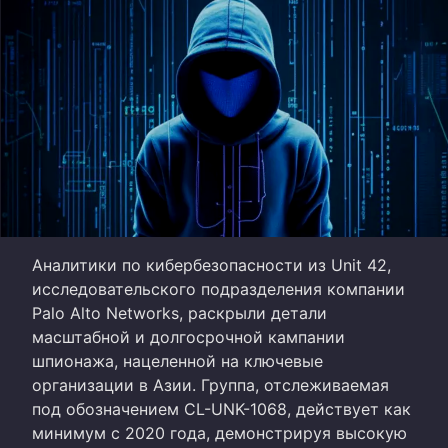
Аналитики по кибербезопасности из Unit 42,
исследовательского подразделения компании
Palo Alto Networks, раскрыли детали
масштабной и долгосрочной кампании
шпионажа, нацеленной на ключевые
организации в Азии. Группа, отслеживаемая
под обозначением CL-UNK-1068, действует как
минимум с 2020 года, демонстрируя высокую