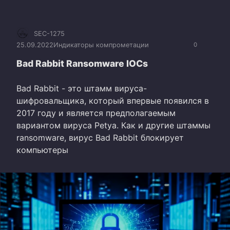
SEC-1275
25.09.2022
Индикаторы компрометации
0
Bad Rabbit Ransomware IOCs
Bad Rabbit - это штамм вируса-
шифровальщика, который впервые появился в
2017 году и является предполагаемым
вариантом вируса Petya. Как и другие штаммы
ransomware, вирус Bad Rabbit блокирует
компьютеры