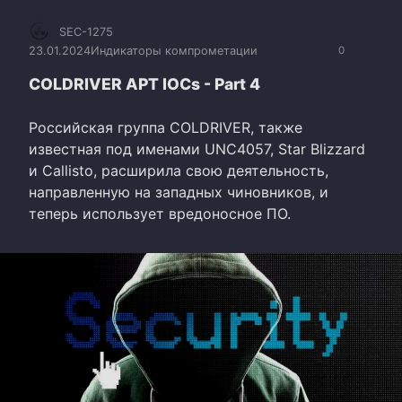
SEC-1275
23.01.2024
Индикаторы компрометации
0
COLDRIVER APT IOCs - Part 4
Российская группа COLDRIVER, также
известная под именами UNC4057, Star Blizzard
и Callisto, расширила свою деятельность,
направленную на западных чиновников, и
теперь использует вредоносное ПО.