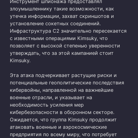
Инструмент шпионажа предоставлял
злоумышленнику такие возможности, как
утечка информации, захват скриншотов и
установление сокетных соединений.
Инфраструктура C2 значительно пересекается
с известными операциями Kimsuky, что
позволяет с высокой степенью уверенности
утверждать, что за этой кампанией стоит
Kimsuky.
Эта атака подчеркивает растущие риски и
потенциальные геополитические последствия
кибервойны, направленной на важнейшие
военные отрасли, и указывает на
необходимость усиления мер
кибербезопасности в оборонном секторе.
Ожидается, что группа Kimsuky продолжит
атаковать военные и аэрокосмические
предприятия по всему миру, что потребует