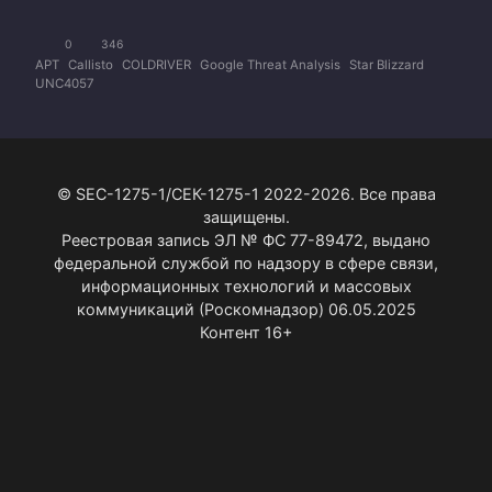
0
346
APT
Callisto
COLDRIVER
Google Threat Analysis
Star Blizzard
UNC4057
© SEC-1275-1/СЕК-1275-1 2022-2026. Все права
защищены.
Реестровая запись ЭЛ № ФС 77-89472, выдано
федеральной службой по надзору в сфере связи,
информационных технологий и массовых
коммуникаций (Роскомнадзор) 06.05.2025
Контент 16+