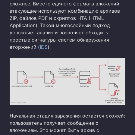
сложнее. Вместо единого формата вложений
атакующие используют комбинацию архивов
ZIP, файлов PDF и скриптов HTA (HTML
Application). Такой многослойный подход
усложняет анализ и позволяет обходить
простые сигнатуры систем обнаружения
вторжений (
IDS
).
Начальная стадия заражения остается схожей:
пользователь получает сообщение с
вложением. Это может быть архив с