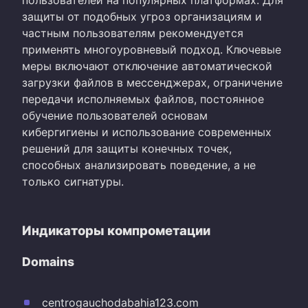
пользователей на популярных платформах. Для
защиты от подобных угроз организациям и
частным пользователям рекомендуется
применять многоуровневый подход. Ключевые
меры включают отключение автоматической
загрузки файлов в мессенджерах, ограничение
передачи исполняемых файлов, постоянное
обучение пользователей основам
кибергигиены и использование современных
решений для защиты конечных точек,
способных анализировать поведение, а не
только сигнатуры.
Индикаторы компрометации
Domains
centrogauchodabahia123.com