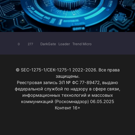
DarkGate
Loader
Trend Micro
0
277
© SEC-1275-1/СЕК-1275-1 2022-2026. Все права
защищены.
Реестровая запись ЭЛ № ФС 77-89472, выдано
федеральной службой по надзору в сфере связи,
информационных технологий и массовых
коммуникаций (Роскомнадзор) 06.05.2025
Контент 16+