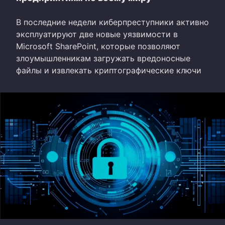
В последние недели киберпреступники активно
эксплуатируют две новые уязвимости в
Microsoft SharePoint, которые позволяют
злоумышленникам загружать вредоносные
файлы и извлекать криптографические ключи