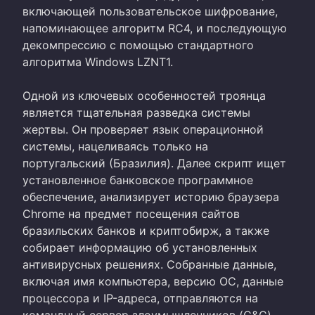
включающей пользовательское шифрование,
напоминающее алгоритм RC4, и последующую
декомпрессию с помощью стандартного
алгоритма Windows LZNT1.
Одной из ключевых особенностей троянца
является тщательная разведка системы
жертвы. Он проверяет язык операционной
системы, нацеливаясь только на
португальский (Бразилия). Далее скрипт ищет
установленное банковское программное
обеспечение, анализирует историю браузера
Chrome на предмет посещения сайтов
бразильских банков и криптобирж, а также
собирает информацию об установленных
антивирусных решениях. Собранные данные,
включая имя компьютера, версию ОС, данные
процессора и IP-адреса, отправляются на