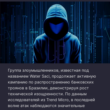
Группа злоумышленников, известная под
названием Water Saci, продолжает активную
кампанию по распространению банковских
троянов в Бразилии, демонстрируя рост
технической изощренности. По данным
исследователей из Trend Micro, в последней
волне атак наблюдаются значительные