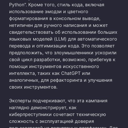
Python". Кроме того, стиль кода, включая
использование эмодзи и цветного
форматирования в консольном выводе,
нетипичен для ручного написания и может
свидетельствовать об использовании больших
языковых моделей (LLM) для автоматического
перевода и оптимизации кода. Это позволяет
предположить, что злоумышленники ускорили
свой цикл разработки, возможно, прибегнув к
помощи инструментов искусственного
интеллекта, таких как ChatGPT или
аналогичных, для рефакторинга и улучшения
своих инструментов.
Эксперты подчеркивают, что эта кампания
наглядно демонстрирует, как
киберпреступники сочетают техническую
сложность с эксплуатацией доверия