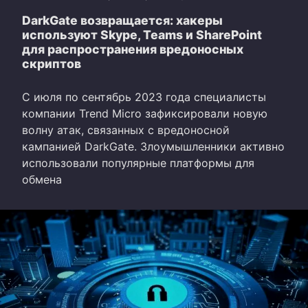
DarkGate возвращается: хакеры
используют Skype, Teams и SharePoint
для распространения вредоносных
скриптов
С июля по сентябрь 2023 года специалисты
компании Trend Micro зафиксировали новую
волну атак, связанных с вредоносной
кампанией DarkGate. Злоумышленники активно
использовали популярные платформы для
обмена