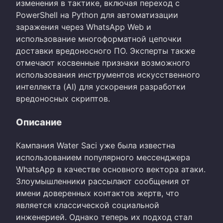
изменения в тактике, включая переход с
PowerShell на Python для автоматизации
заражения через WhatsApp Web и
использование многоформатной цепочки
доставки вредоносного ПО. Эксперты также
отмечают косвенные признаки возможного
использования инструментов искусственного
интеллекта (AI) для ускорения разработки
вредоносных скриптов.
Описание
Кампания Water Saci уже была известна
использованием популярного мессенджера
WhatsApp в качестве основного вектора атаки.
Злоумышленники рассылают сообщения от
имени доверенных контактов жертв, что
является классической социальной
инженерией. Однако теперь их подход стал