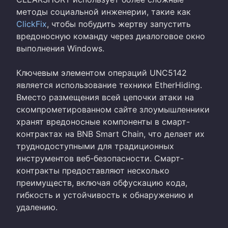
методы социальной инженерии, такие как
ClickFix
, чтобы побудить жертву запустить
вредоносную команду через диалоговое окно
выполнения Windows.
Ключевым элементом операций UNC5142
является использование техники EtherHiding.
Вместо размещения всей цепочки атаки на
скомпрометированном сайте злоумышленники
хранят вредоносные компоненты в смарт-
контрактах на BNB Smart Chain, что делает их
труднодоступными для традиционных
инструментов веб-безопасности. Смарт-
контракты предоставляют несколько
преимуществ, включая обфускацию кода,
гибкость и устойчивость к обнаружению и
удалению.