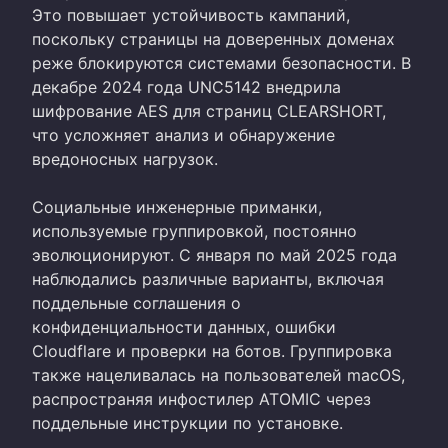
Это повышает устойчивость кампаний,
поскольку страницы на доверенных доменах
реже блокируются системами безопасности. В
декабре 2024 года UNC5142 внедрила
шифрование AES для страниц CLEARSHORT,
что усложняет анализ и обнаружение
вредоносных нагрузок.
Социальные инженерные приманки,
используемые группировкой, постоянно
эволюционируют. С января по май 2025 года
наблюдались различные варианты, включая
поддельные соглашения о
конфиденциальности данных, ошибки
Cloudflare и проверки на ботов. Группировка
также нацеливалась на пользователей macOS,
распространяя инфостилер ATOMIC через
поддельные инструкции по установке.