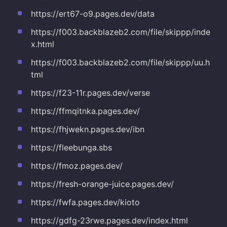
https://ert67-o9.pages.dev/data
https://f003.backblazeb2.com/file/skippp/inde
x.html
https://f003.backblazeb2.com/file/skippp/uu.h
tml
https://f23-11r.pages.dev/verse
https://ffmqitnka.pages.dev/
https://fhjwekn.pages.dev/ibn
https://fleebunga.sbs
https://fmoz.pages.dev/
https://fresh-orange-juice.pages.dev/
https://fwfa.pages.dev/kioto
https://gdfg-23rwe.pages.dev/index.html