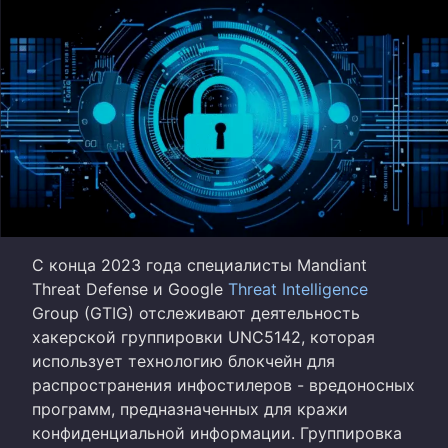
С конца 2023 года специалисты Mandiant
Threat Defense и Google
Threat Intelligence
Group (GTIG) отслеживают деятельность
хакерской группировки UNC5142, которая
использует технологию блокчейн для
распространения инфостилеров - вредоносных
программ, предназначенных для кражи
конфиденциальной информации. Группировка