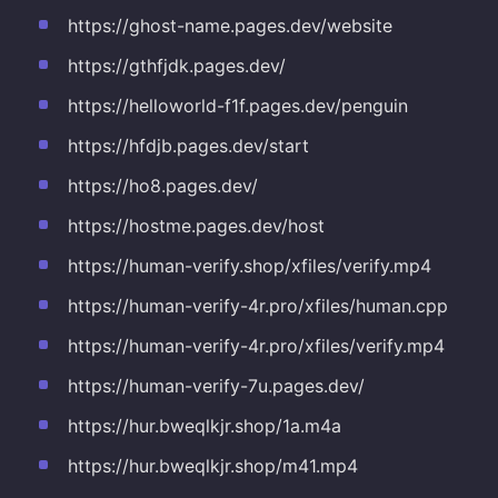
https://ghost-name.pages.dev/website
https://gthfjdk.pages.dev/
https://helloworld-f1f.pages.dev/penguin
https://hfdjb.pages.dev/start
https://ho8.pages.dev/
https://hostme.pages.dev/host
https://human-verify.shop/xfiles/verify.mp4
https://human-verify-4r.pro/xfiles/human.cpp
https://human-verify-4r.pro/xfiles/verify.mp4
https://human-verify-7u.pages.dev/
https://hur.bweqlkjr.shop/1a.m4a
https://hur.bweqlkjr.shop/m41.mp4