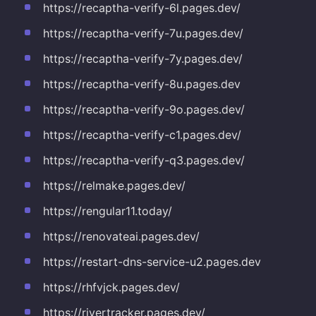
https://recaptha-verify-6l.pages.dev/
https://recaptha-verify-7u.pages.dev/
https://recaptha-verify-7y.pages.dev/
https://recaptha-verify-8u.pages.dev
https://recaptha-verify-9o.pages.dev/
https://recaptha-verify-c1.pages.dev/
https://recaptha-verify-q3.pages.dev/
https://relmake.pages.dev/
https://rengular11.today/
https://renovateai.pages.dev/
https://restart-dns-service-u2.pages.dev
https://rhfvjck.pages.dev/
https://rivertracker.pages.dev/