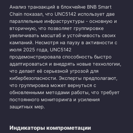
Анализ транзакций в блокчейне BNB Smart
Chain показал, что UNC5142 использует две
параллельные инфраструктуры - основную и
вторичную, что позволяет группировке
увеличивать масштаб и устойчивость своих
кампаний. Несмотря на паузу в активности с
июля 2025 года, UNC5142
продемонстрировала способность быстро
адаптироваться и внедрять новые технологии,
что делает её серьезной угрозой для
кибербезопасности. Эксперты предполагают,
что группировка может вернуться с
обновленными методами работы, что требует
постоянного мониторинга и усиления
защитных мер.
Индикаторы компрометации