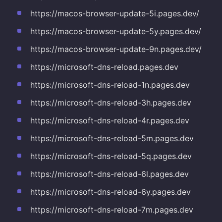
https://macos-browser-update-5i.pages.dev/
https://macos-browser-update-5y.pages.dev/
https://macos-browser-update-9n.pages.dev/
https://microsoft-dns-reload.pages.dev
https://microsoft-dns-reload-1n.pages.dev
https://microsoft-dns-reload-3h.pages.dev
https://microsoft-dns-reload-4r.pages.dev
https://microsoft-dns-reload-5m.pages.dev
https://microsoft-dns-reload-5q.pages.dev
https://microsoft-dns-reload-6l.pages.dev
https://microsoft-dns-reload-6y.pages.dev
https://microsoft-dns-reload-7m.pages.dev