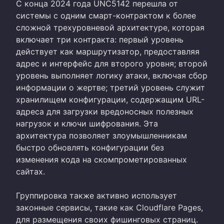
С конца 2024 года UNC5142 перешла от
системы с одним смарт-контрактом к более
сложной трехуровневой архитектуре, которая
включает три контракта: первый уровень
действует как маршрутизатор, предоставляя
адрес и интерфейс для второго уровня; второй
уровень выполняет логику атаки, включая сбор
информации о жертве; третий уровень служит
хранилищем конфигурации, содержащим URL-
адреса для загрузки вредоносных полезных
нагрузок и ключи шифрования. Эта
архитектура позволяет злоумышленникам
быстро обновлять конфигурации без
изменения кода на скомпрометированных
сайтах.
Группировка также активно использует
законные сервисы, такие как Cloudflare Pages,
для размещения своих фишинговых страниц.