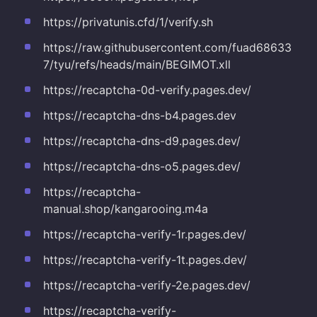
https://privatunis.cfd/1/verify.sh
https://raw.githubusercontent.com/fuad68633
7/tyu/refs/heads/main/BEGIMOT.xll
https://recaptcha-0d-verify.pages.dev/
https://recaptcha-dns-b4.pages.dev
https://recaptcha-dns-d9.pages.dev/
https://recaptcha-dns-o5.pages.dev/
https://recaptcha-
manual.shop/kangarooing.m4a
https://recaptcha-verify-1r.pages.dev/
https://recaptcha-verify-1t.pages.dev/
https://recaptcha-verify-2e.pages.dev/
https://recaptcha-verify-