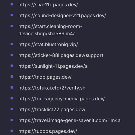
https://sha-11x.pages.dev/
https://sound-designer-v21.pages.dev/
https://start.cleaning-room-
device.shop/sha589.m4a
https://stat.bluetroniq.vip/
https://sticker-88l.pages.dev/support
https://sunlight-11.pages.dev/a
https://tnop.pages.dev/
https://tofukai.cfd/2/verify.sh
https://tour-agency-media.pages.dev/
https://tracklist22.pages.dev/
https://travel.image-gene-saver.it.com/1.m4a
https://tuboos.pages.dev/