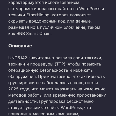
характеризуется использованием
скомпрометированных сайтов на WordPress и
техники EtherHiding, которая позволяет
скрывать вредоносный код или данные,
размещая их в публичном блокчейне, таком
как BNB Smart Chain.
Описание
UNC5142 значительно развила свои тактики,
техники и процедуры (TTP), чтобы повысить
операционную безопасность и избежать
обнаружения. Примечательно, что активность
группировки не наблюдалась с конца июля
2025 года, что может указывать на изменение
методов работы или временную приостановку
деятельности. Группировка бессистемно
атакует уязвимые сайты WordPress, что
приводит к массовым кампаниям,