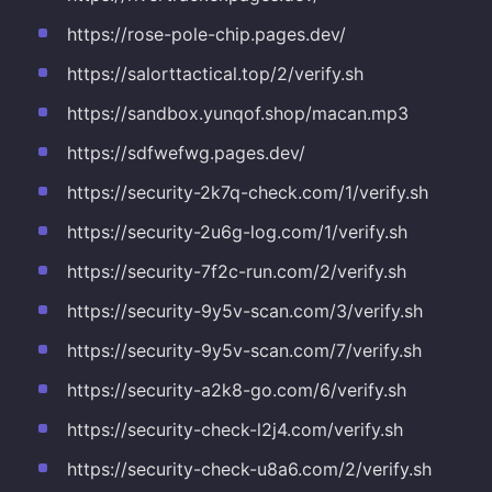
https://rose-pole-chip.pages.dev/
https://salorttactical.top/2/verify.sh
https://sandbox.yunqof.shop/macan.mp3
https://sdfwefwg.pages.dev/
https://security-2k7q-check.com/1/verify.sh
https://security-2u6g-log.com/1/verify.sh
https://security-7f2c-run.com/2/verify.sh
https://security-9y5v-scan.com/3/verify.sh
https://security-9y5v-scan.com/7/verify.sh
https://security-a2k8-go.com/6/verify.sh
https://security-check-l2j4.com/verify.sh
https://security-check-u8a6.com/2/verify.sh