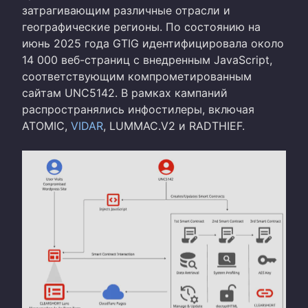
затрагивающим различные отрасли и
географические регионы. По состоянию на
июнь 2025 года GTIG идентифицировала около
14 000 веб-страниц с внедренным JavaScript,
соответствующим компрометированным
сайтам UNC5142. В рамках кампаний
распространялись инфостилеры, включая
ATOMIC,
VIDAR
, LUMMAC.V2 и RADTHIEF.