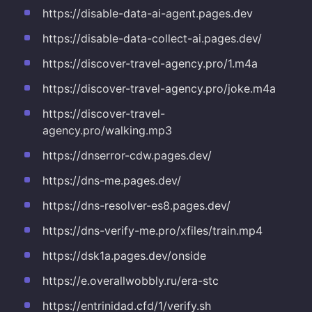
https://disable-data-ai-agent.pages.dev
https://disable-data-collect-ai.pages.dev/
https://discover-travel-agency.pro/1.m4a
https://discover-travel-agency.pro/joke.m4a
https://discover-travel-
agency.pro/walking.mp3
https://dnserror-cdw.pages.dev/
https://dns-me.pages.dev/
https://dns-resolver-es8.pages.dev/
https://dns-verify-me.pro/xfiles/train.mp4
https://dsk1a.pages.dev/onside
https://e.overallwobbly.ru/era-stc
https://entrinidad.cfd/1/verify.sh