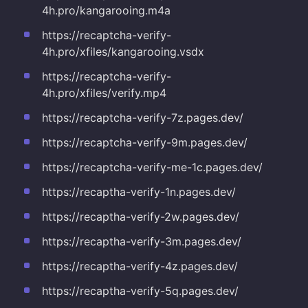
4h.pro/kangarooing.m4a
https://recaptcha-verify-
4h.pro/xfiles/kangarooing.vsdx
https://recaptcha-verify-
4h.pro/xfiles/verify.mp4
https://recaptcha-verify-7z.pages.dev/
https://recaptcha-verify-9m.pages.dev/
https://recaptcha-verify-me-1c.pages.dev/
https://recaptha-verify-1n.pages.dev/
https://recaptha-verify-2w.pages.dev/
https://recaptha-verify-3m.pages.dev/
https://recaptha-verify-4z.pages.dev/
https://recaptha-verify-5q.pages.dev/