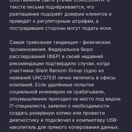
тексте письма подчёркивается, что
разглашение подорвёт доверие клиентов и
приведёт к регуляторным штрафам, а
пострадавшие стороны могут подать иски.
Самая тревожная тенденция - физические
проникновения. Федеральное бюро
расследований (ФБР) в своей недавней
рекомендации подтвердило случаи, когда
участники Silent Ransom Group (одно из
названий UNC3753) лично являлись в офисы
компаний. Если удалённые попытки
социальной инженерии не срабатывали,
злоумышленник приходил на место под видом
IT-специалиста, заявлял о необходимости
создать резервную копию или провести
диагностику и подключал к компьютеру USB-
накопитель для прямого копирования данных.