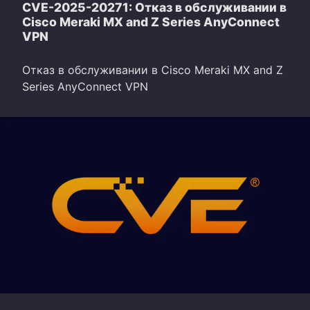
CVE-2025-20271: Отказ в обслуживании в
Cisco Meraki MX and Z Series AnyConnect
VPN
Отказ в обслуживании в Cisco Meraki MX and Z
Series AnyConnect VPN