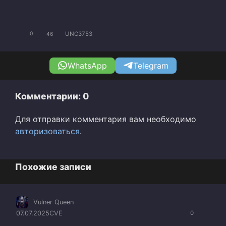
UNC3753
0
46
WhatsApp
Telegram
Комментарии: 0
Для отправки комментария вам необходимо
авторизоваться
.
Похожие записи
Vulner Queen
07.07.2025
CVE
0