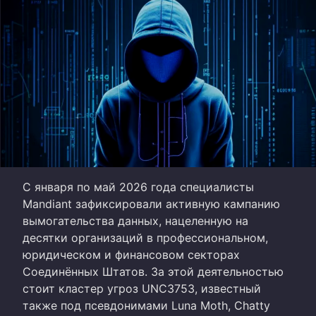
С января по май 2026 года специалисты
Mandiant зафиксировали активную кампанию
вымогательства данных, нацеленную на
десятки организаций в профессиональном,
юридическом и финансовом секторах
Соединённых Штатов. За этой деятельностью
стоит кластер угроз UNC3753, известный
также под псевдонимами Luna Moth, Chatty