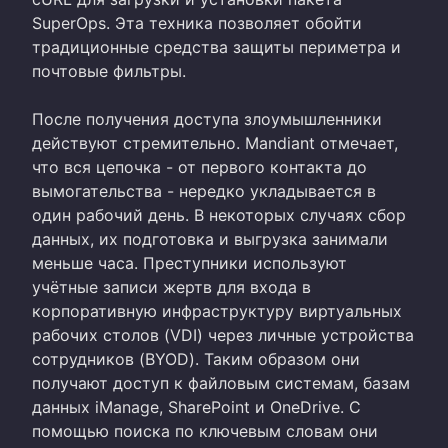
SuperOps. Эта техника позволяет обойти
традиционные средства защиты периметра и
почтовые фильтры.
После получения доступа злоумышленники
действуют стремительно. Mandiant отмечает,
что вся цепочка - от первого контакта до
вымогательства - нередко укладывается в
один рабочий день. В некоторых случаях сбор
данных, их подготовка и выгрузка занимали
меньше часа. Преступники используют
учётные записи жертв для входа в
корпоративную инфраструктуру виртуальных
рабочих столов (VDI) через личные устройства
сотрудников (BYOD). Таким образом они
получают доступ к файловым системам, базам
данных iManage, SharePoint и OneDrive. С
помощью поиска по ключевым словам они