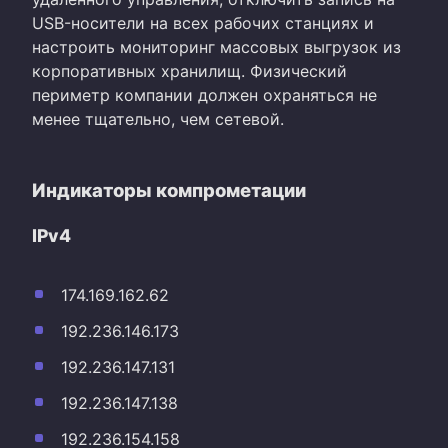
USB-носители на всех рабочих станциях и
настроить мониторинг массовых выгрузок из
корпоративных хранилищ. Физический
периметр компании должен охраняться не
менее тщательно, чем сетевой.
Индикаторы компрометации
IPv4
174.169.162.62
192.236.146.173
192.236.147.131
192.236.147.138
192.236.154.158