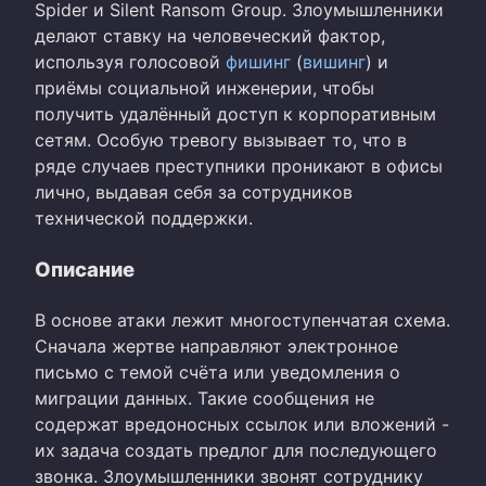
Spider и Silent Ransom Group. Злоумышленники
делают ставку на человеческий фактор,
используя голосовой
фишинг
(
вишинг
) и
приёмы социальной инженерии, чтобы
получить удалённый доступ к корпоративным
сетям. Особую тревогу вызывает то, что в
ряде случаев преступники проникают в офисы
лично, выдавая себя за сотрудников
технической поддержки.
Описание
В основе атаки лежит многоступенчатая схема.
Сначала жертве направляют электронное
письмо с темой счёта или уведомления о
миграции данных. Такие сообщения не
содержат вредоносных ссылок или вложений -
их задача создать предлог для последующего
звонка. Злоумышленники звонят сотруднику