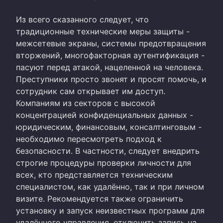
Из всего сказанного следует, что
традиционные технические меры защиты -
межсетевые экраны, системы предотвращения
вторжений, многофакторная аутентификация -
пасуют перед атакой, нацеленной на человека.
Преступники просто звонят и просят помочь, и
сотрудник сам открывает им доступ.
Компаниям из секторов с высокой
концентрацией конфиденциальных данных -
юридическим, финансовым, консалтинговым -
необходимо пересмотреть подход к
безопасности. В частности, следует внедрить
строгие процедуры проверки личности для
всех, кто представляется техническим
специалистом, как удалённо, так и при личном
визите. Рекомендуется также ограничить
установку и запуск неизвестных программ для
удалённого управления, отключить запись на