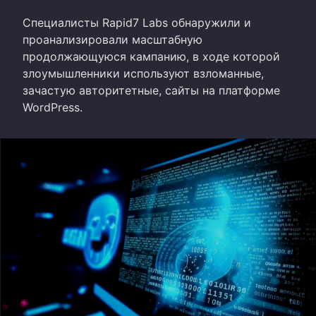
Специалисты Rapid7 Labs обнаружили и
проанализировали масштабную
продолжающуюся кампанию, в ходе которой
злоумышленники используют взломанные,
зачастую авторитетные, сайты на платформе
WordPress.