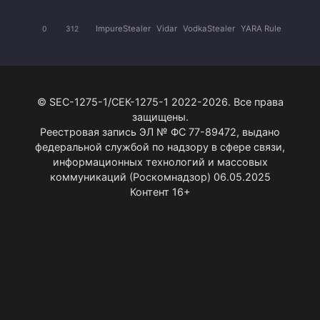
ImpureStealer
Vidar
VodkaStealer
YARA Rule
0
312
© SEC-1275-1/СЕК-1275-1 2022-2026. Все права
защищены.
Реестровая запись ЭЛ № ФС 77-89472, выдано
федеральной службой по надзору в сфере связи,
информационных технологий и массовых
коммуникаций (Роскомнадзор) 06.05.2025
Контент 16+