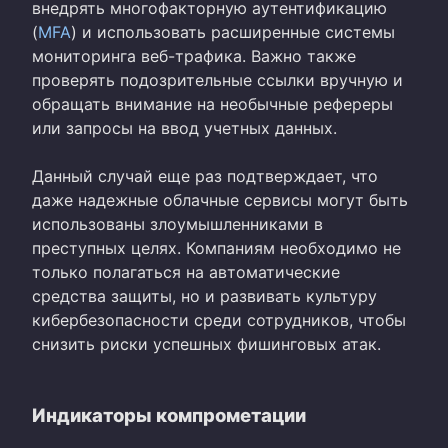
внедрять многофакторную аутентификацию
(
MFA
) и использовать расширенные системы
мониторинга веб-трафика. Важно также
проверять подозрительные ссылки вручную и
обращать внимание на необычные рефереры
или запросы на ввод учетных данных.
Данный случай еще раз подтверждает, что
даже надежные облачные сервисы могут быть
использованы злоумышленниками в
преступных целях. Компаниям необходимо не
только полагаться на автоматические
средства защиты, но и развивать культуру
кибербезопасности среди сотрудников, чтобы
снизить риски успешных фишинговых атак.
Индикаторы компрометации