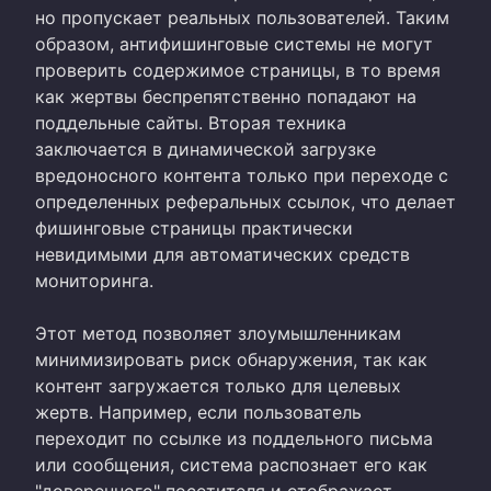
но пропускает реальных пользователей. Таким
образом, антифишинговые системы не могут
проверить содержимое страницы, в то время
как жертвы беспрепятственно попадают на
поддельные сайты. Вторая техника
заключается в динамической загрузке
вредоносного контента только при переходе с
определенных реферальных ссылок, что делает
фишинговые страницы практически
невидимыми для автоматических средств
мониторинга.
Этот метод позволяет злоумышленникам
минимизировать риск обнаружения, так как
контент загружается только для целевых
жертв. Например, если пользователь
переходит по ссылке из поддельного письма
или сообщения, система распознает его как
"доверенного" посетителя и отображает