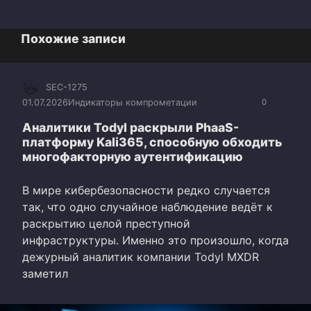
Похожие записи
SEC-1275
01.07.2026
Индикаторы компрометации
0
Аналитики Todyl раскрыли PhaaS-
платформу Kali365, способную обходить
многофакторную аутентификацию
В мире кибербезопасности редко случается
так, что одно случайное наблюдение ведёт к
раскрытию целой преступной
инфраструктуры. Именно это произошло, когда
дежурный аналитик компании Todyl MXDR
заметил