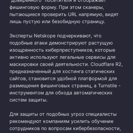
фишинговую форму. При этом сканеры,
пытающиеся проверить URL напрямую, видят
лишь пустую или безобидную страницу.
Эксперты Netskope подчеркивают, что
подобные атаки демонстрируют растущую
изощренность киберпреступников, которые
активно используют легальные сервисы для
маскировки своей деятельности. Cloudflare R2,
предназначенный для хостинга статических
сайтов, становится удобной платформой для
размещения фишинговых страниц, а Turnstile -
инструментом для обхода автоматических
систем защиты.
Для защиты от подобных угроз специалисты
рекомендуют компаниям усилить обучение
сотрудников по вопросам кибербезопасности,