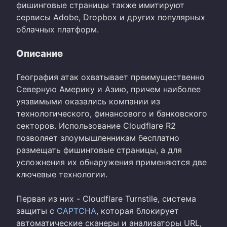
фишинговые страницы также имитируют
сервисы Adobe, Dropbox и других популярных
облачных платформ.
Описание
География атак охватывает преимущественно
Северную Америку и Азию, причем наиболее
уязвимыми оказались компании из
технологического, финансового и банковского
секторов. Использование Cloudflare R2
позволяет злоумышленникам бесплатно
размещать фишинговые страницы, а для
усложнения их обнаружения применяются две
ключевые технологии.
Первая из них - Cloudflare Turnstile, система
защиты с
CAPTCHA
, которая блокирует
автоматические сканеры и анализаторы URL,