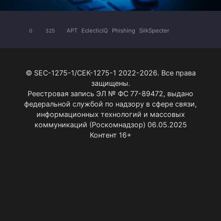
APT
EclecticIQ
Phishing
SilkSpecter
0
325
© SEC-1275-1/СЕК-1275-1 2022-2026. Все права
защищены.
Реестровая запись ЭЛ № ФС 77-89472, выдано
федеральной службой по надзору в сфере связи,
информационных технологий и массовых
коммуникаций (Роскомнадзор) 06.05.2025
Контент 16+