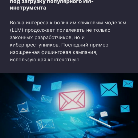
под загрузку популярного ИИ-
инструмента
Волна интереса к большим языковым моделям
(LLM) продолжает привлекать не только
законных разработчиков, но и
киберпреступников. Последний пример -
изощренная фишинговая кампания,
использующая контекстную