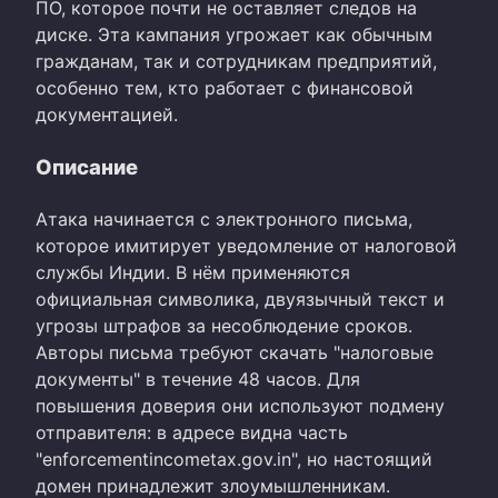
ПО, которое почти не оставляет следов на
диске. Эта кампания угрожает как обычным
гражданам, так и сотрудникам предприятий,
особенно тем, кто работает с финансовой
документацией.
Описание
Атака начинается с электронного письма,
которое имитирует уведомление от налоговой
службы Индии. В нём применяются
официальная символика, двуязычный текст и
угрозы штрафов за несоблюдение сроков.
Авторы письма требуют скачать "налоговые
документы" в течение 48 часов. Для
повышения доверия они используют подмену
отправителя: в адресе видна часть
"enforcementincometax.gov.in", но настоящий
домен принадлежит злоумышленникам.