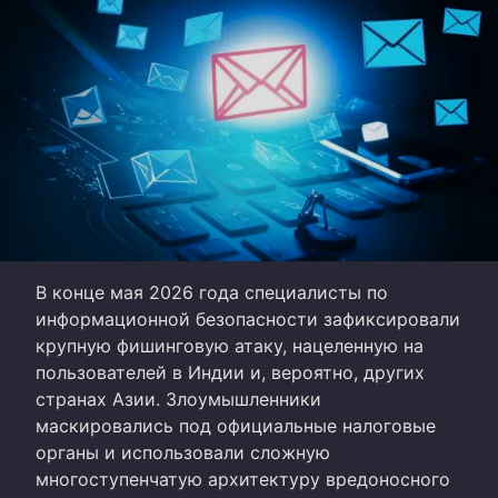
В конце мая 2026 года специалисты по
информационной безопасности зафиксировали
крупную фишинговую атаку, нацеленную на
пользователей в Индии и, вероятно, других
странах Азии. Злоумышленники
маскировались под официальные налоговые
органы и использовали сложную
многоступенчатую архитектуру вредоносного