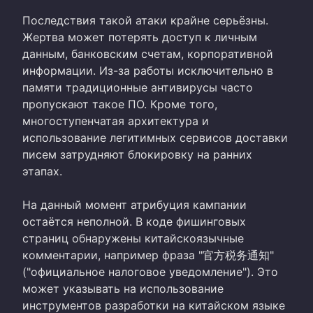
Последствия такой атаки крайне серьёзны.
Жертва может потерять доступ к личным
данным, банковским счетам, корпоративной
информации. Из-за работы исключительно в
памяти традиционные антивирусы часто
пропускают такое ПО. Кроме того,
многоступенчатая архитектура и
использование легитимных сервисов доставки
писем затрудняют блокировку на ранних
этапах.
На данный момент атрибуция кампании
остаётся неполной. В коде фишинговых
страниц обнаружены китайскоязычные
комментарии, например фраза "官方税务通知"
("официальное налоговое уведомление"). Это
может указывать на использование
инструментов разработки на китайском языке