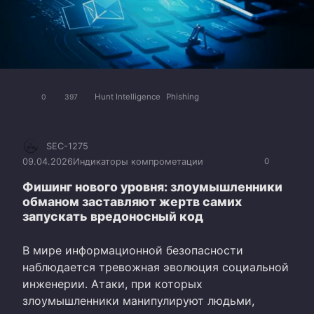
Hunt Intelligence
Phishing
0
397
SEC-1275
09.04.2026
Индикаторы компрометации
0
Фишинг нового уровня: злоумышленники
обманом заставляют жертв самих
запускать вредоносный код
В мире информационной безопасности
наблюдается тревожная эволюция социальной
инженерии. Атаки, при которых
злоумышленники манипулируют людьми,