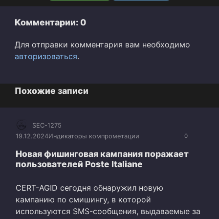
Комментарии: 0
Для отправки комментария вам необходимо
авторизоваться
.
Похожие записи
SEC-1275
19.12.2024
Индикаторы компрометации
0
Hовая фишинговая кампания поражает
пользователей Poste Italiane
CERT-AGID сегодня обнаружил новую
кампанию по смишингу, в которой
используются SMS-сообщения, выдаваемые за