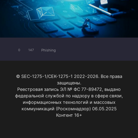
Phishing
0
147
© SEC-1275-1/СЕК-1275-1 2022-2026. Все права
защищены.
Реестровая запись ЭЛ № ФС 77-89472, выдано
федеральной службой по надзору в сфере связи,
информационных технологий и массовых
коммуникаций (Роскомнадзор) 06.05.2025
Контент 16+