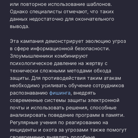
или повторное использование шаблонов.
Однако специалисты отмечают, что таких
данных недостаточно для окончательного
вывода.
Эта кампания демонстрирует эволюцию угроз
в сфере информационной безопасности.
Злоумышленники комбинируют
психологическое давление на жертву с
технически сложными методами обхода
защиты. Для противодействия таким атакам
необходимо усиливать обучение сотрудников
распознаванию
фишинга
, внедрять
современные системы защиты электронной
почты и использовать решения, способные
анализировать поведение программ в памяти.
Регулярные учения по реагированию на
инциденты и охота за угрозами также помогут
своевременно выявлять подобные