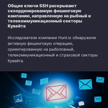
Общие ключи SSH раскрывают
скоординированную фишинговую
кампанию, направленную на рыбный и
телекоммуникационный секторы
Кувейта
Исследователи компании Hunt.io обнаружили
активную фишинговую операцию,
ориентированную на рыболовный,
телекоммуникационный и страховой секторы
Кувейта.