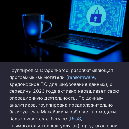
Группировка DragonForce, разрабатывающая
программы-вымогатели (
ransomware
,
вредоносное ПО для шифрования данных), с
середины 2023 года активно наращивает свою
операционную деятельность. По данным
аналитиков, группировка предположительно
базируется в Малайзии и работает по модели
Ransomware-as-a-Service (
RaaS
,
«вымогательство как услуга»), предлагая свои