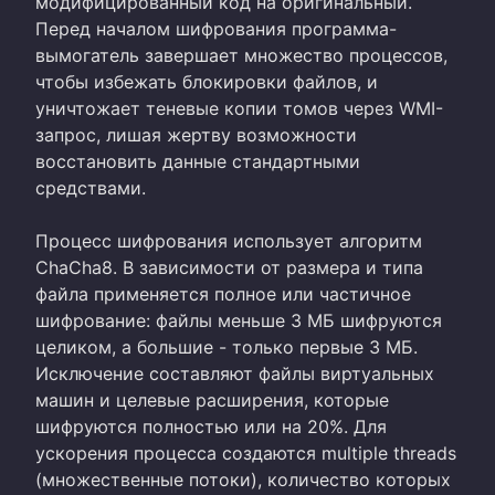
модифицированный код на оригинальный.
Перед началом шифрования программа-
вымогатель завершает множество процессов,
чтобы избежать блокировки файлов, и
уничтожает теневые копии томов через WMI-
запрос, лишая жертву возможности
восстановить данные стандартными
средствами.
Процесс шифрования использует алгоритм
ChaCha8. В зависимости от размера и типа
файла применяется полное или частичное
шифрование: файлы меньше 3 МБ шифруются
целиком, а большие - только первые 3 МБ.
Исключение составляют файлы виртуальных
машин и целевые расширения, которые
шифруются полностью или на 20%. Для
ускорения процесса создаются multiple threads
(множественные потоки), количество которых