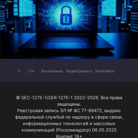
Ransomware
TargetCompany
Trend Micro
0
318
© SEC-1275-1/СЕК-1275-1 2022-2026. Все права
защищены.
Реестровая запись ЭЛ № ФС 77-89472, выдано
федеральной службой по надзору в сфере связи,
информационных технологий и массовых
коммуникаций (Роскомнадзор) 06.05.2025
Контент 16+