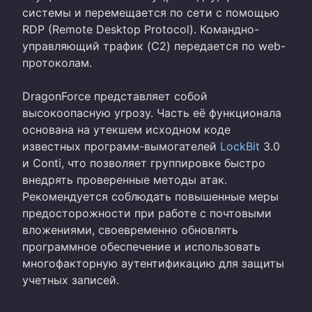
системы и перемещается по сети с помощью
RDP (Remote Desktop Protocol). Командно-
управляющий трафик (C2) передается по web-
протоколам.
DragonForce представляет собой
высокоопасную угрозу. Часть её функционала
основана на утекшем исходном коде
известных программ-вымогателей
LockBit
3.0
и Conti, что позволяет группировке быстро
внедрять проверенные методы атак.
Рекомендуется соблюдать повышенные меры
предосторожности при работе с почтовыми
вложениями, своевременно обновлять
программное обеспечение и использовать
многофакторную аутентификацию для защиты
учетных записей.